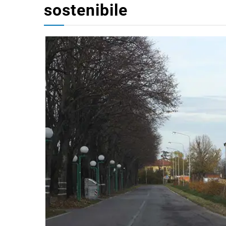
sostenibile