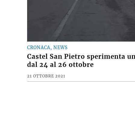
CRONACA, NEWS
Castel San Pietro sperimenta un
dal 24 al 26 ottobre
21 OTTOBRE 2021