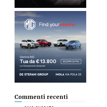
Commenti recenti