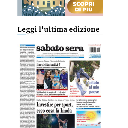
Leggi l'ultima edizione