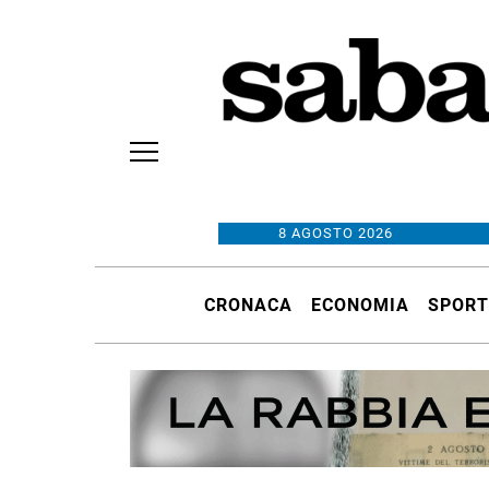
8 AGOSTO 2026
CRONACA
ECONOMIA
SPORT