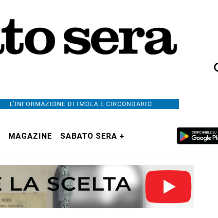
L’INFORMAZIONE DI IMOLA E CIRCONDARIO
MAGAZINE
SABATO SERA +