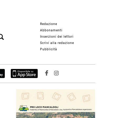
Redazione
Abbonamenti
Inserzioni dei lettori
Scrivi alla redazione
Pubblicità