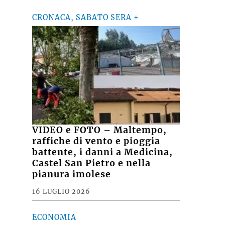
CRONACA, SABATO SERA +
VIDEO e FOTO – Maltempo,
raffiche di vento e pioggia
battente, i danni a Medicina,
Castel San Pietro e nella
pianura imolese
16 LUGLIO 2026
ECONOMIA