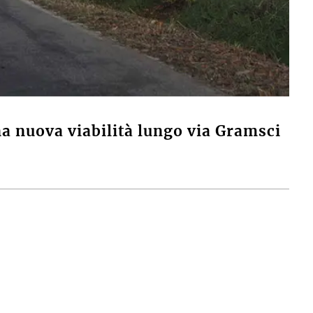
a nuova viabilità lungo via Gramsci