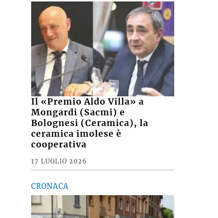
Il «Premio Aldo Villa» a
Mongardi (Sacmi) e
Bolognesi (Ceramica), la
ceramica imolese è
cooperativa
17 LUGLIO 2026
CRONACA