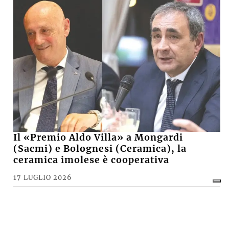
Il «Premio Aldo Villa» a Mongardi
(Sacmi) e Bolognesi (Ceramica), la
ceramica imolese è cooperativa
17 LUGLIO 2026
CRONACA