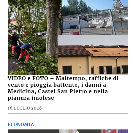
VIDEO e FOTO – Maltempo, raffiche di
vento e pioggia battente, i danni a
Medicina, Castel San Pietro e nella
pianura imolese
16 LUGLIO 2026
ECONOMIA