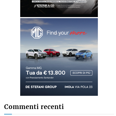
Commenti recenti