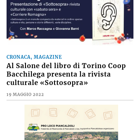
CRONACA, MAGAZINE
Al Salone del libro di Torino Coop
Bacchilega presenta la rivista
culturale «Sottosopra»
19 MAGGIO 2022