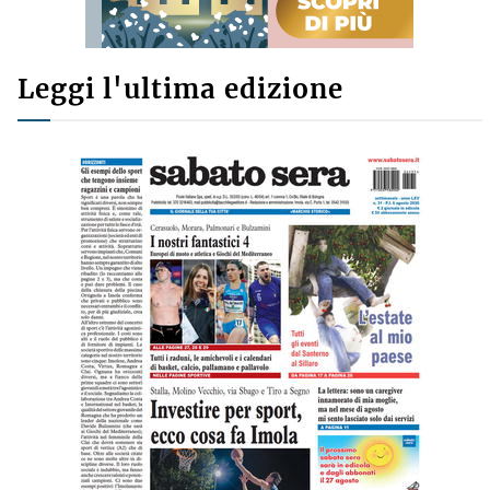
Leggi l'ultima edizione