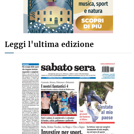
Leggi l'ultima edizione