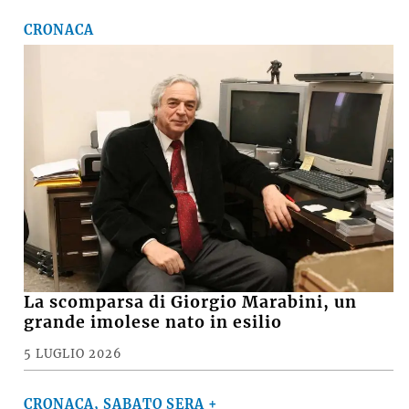
CRONACA
La scomparsa di Giorgio Marabini, un
grande imolese nato in esilio
5 LUGLIO 2026
CRONACA, SABATO SERA +