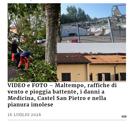
VIDEO e FOTO – Maltempo, raffiche di
vento e pioggia battente, i danni a
Medicina, Castel San Pietro e nella
pianura imolese
16 LUGLIO 2026