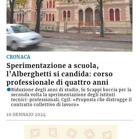
CRONACA
Sperimentazione a scuola,
l’Alberghetti si candida: corso
professionale di quattro anni
Riduzione degli anni di studio, lo Scappi boccia per la
seconda volta la sperimentazione degli istituti
tecnici-professionali. Cgil: «Proposta che distrugge il
contratto collettivo di lavoro»
10 GENNAIO 2024