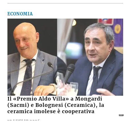
ECONOMIA
Il «Premio Aldo Villa» a Mongardi
(Sacmi) e Bolognesi (Ceramica), la
ceramica imolese è cooperativa
17 LUGLIO 2026