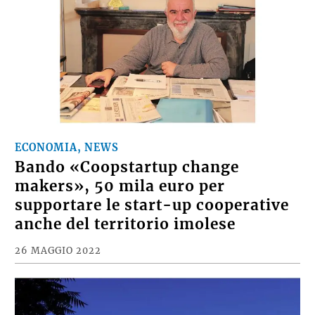
ECONOMIA, NEWS
Bando «Coopstartup change
makers», 50 mila euro per
supportare le start-up cooperative
anche del territorio imolese
26 MAGGIO 2022