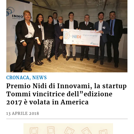
CRONACA, NEWS
Premio Nidi di Innovami, la startup
Tommi vincitrice dell”edizione
2017 è volata in America
13 APRILE 2018