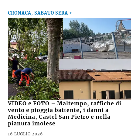
CRONACA, SABATO SERA +
VIDEO e FOTO – Maltempo, raffiche di
vento e pioggia battente, i danni a
Medicina, Castel San Pietro e nella
pianura imolese
16 LUGLIO 2026