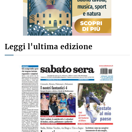
Leggi l'ultima edizione