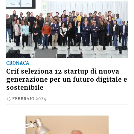
CRONACA
Crif seleziona 12 startup di nuova
generazione per un futuro digitale e
sostenibile
15 FEBBRAIO 2024