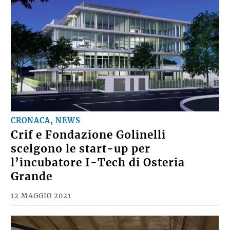
CRONACA, NEWS
Crif e Fondazione Golinelli
scelgono le start-up per
l’incubatore I-Tech di Osteria
Grande
12 MAGGIO 2021