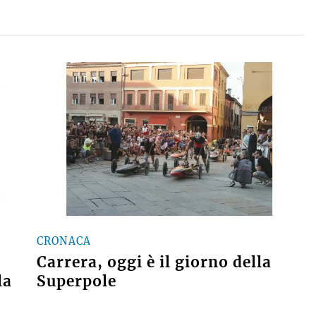
CRONACA
Carrera, oggi è il giorno della
la
Superpole