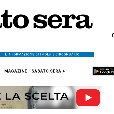
L’INFORMAZIONE DI IMOLA E CIRCONDARIO
MAGAZINE
SABATO SERA +