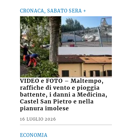
CRONACA, SABATO SERA +
VIDEO e FOTO – Maltempo,
raffiche di vento e pioggia
battente, i danni a Medicina,
Castel San Pietro e nella
pianura imolese
16 LUGLIO 2026
ECONOMIA