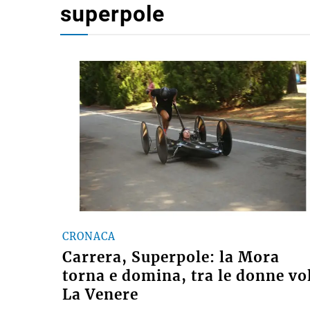
superpole
CRONACA
Carrera, Superpole: la Mora
torna e domina, tra le donne vo
La Venere