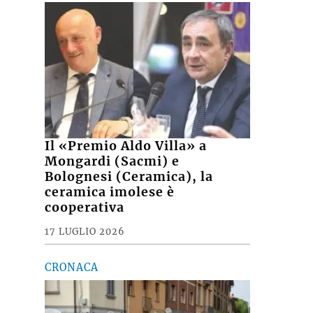
Il «Premio Aldo Villa» a
Mongardi (Sacmi) e
Bolognesi (Ceramica), la
ceramica imolese è
cooperativa
17 LUGLIO 2026
CRONACA