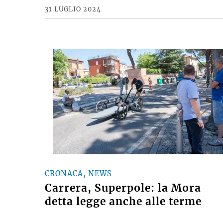
31 LUGLIO 2024
CRONACA, NEWS
Carrera, Superpole: la Mora
detta legge anche alle terme