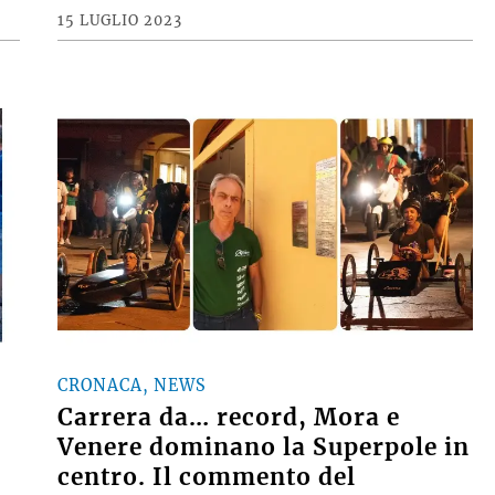
15 LUGLIO 2023
CRONACA, NEWS
Carrera da… record, Mora e
Venere dominano la Superpole in
centro. Il commento del