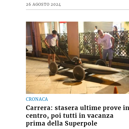
26 AGOSTO 2024
CRONACA
Carrera: stasera ultime prove i
centro, poi tutti in vacanza
prima della Superpole