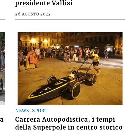
presidente Vallisi
26 AGOSTO 2022
NEWS, SPORT
ta
Carrera Autopodistica, i tempi
della Superpole in centro storico