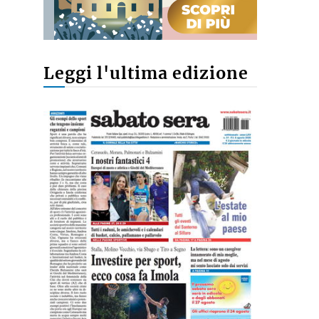
Leggi l'ultima edizione