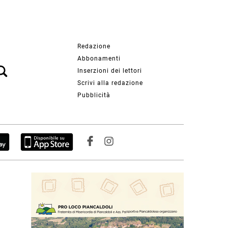
Redazione
Abbonamenti
Inserzioni dei lettori
Scrivi alla redazione
Pubblicità