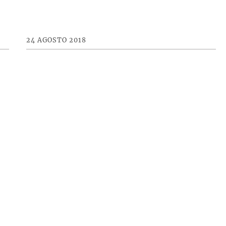
24 AGOSTO 2018