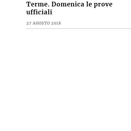
Terme. Domenica le prove
ufficiali
27 AGOSTO 2018