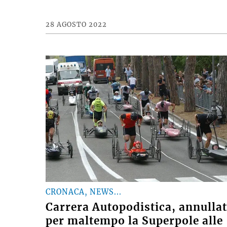
28 AGOSTO 2022
CRONACA, NEWS...
Carrera Autopodistica, annulla
per maltempo la Superpole alle