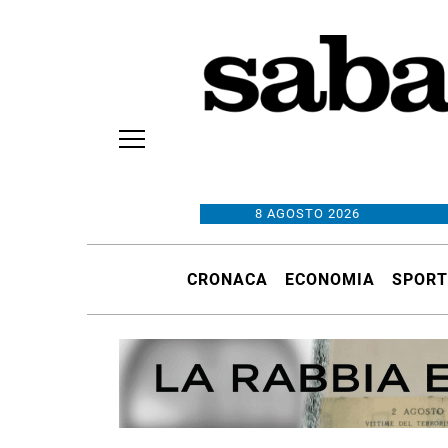
8 AGOSTO 2026
CRONACA
ECONOMIA
SPORT