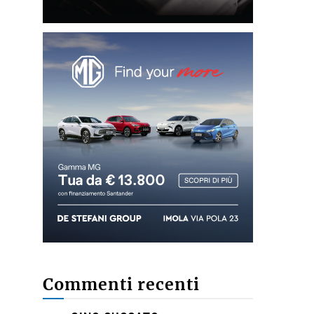
Commenti recenti