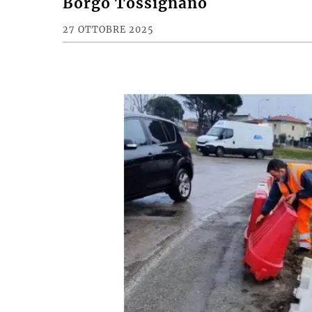
Borgo Tossignano
27 OTTOBRE 2025