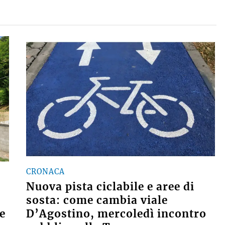
CRONACA
Nuova pista ciclabile e aree di
sosta: come cambia viale
 e
D’Agostino, mercoledì incontro