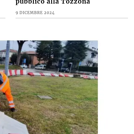
pubblico alla Tozzona
9 DICEMBRE 2024