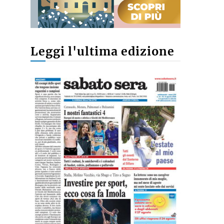
Leggi l'ultima edizione