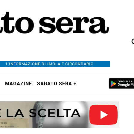
L’INFORMAZIONE DI IMOLA E CIRCONDARIO
MAGAZINE
SABATO SERA +