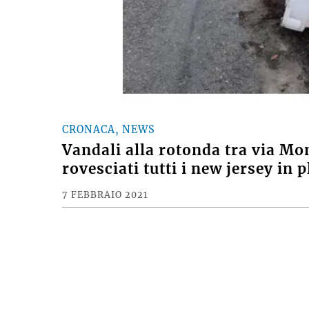
CRONACA, NEWS
Vandali alla rotonda tra via Mo
rovesciati tutti i new jersey in p
7 FEBBRAIO 2021