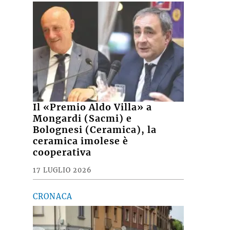
Il «Premio Aldo Villa» a
Mongardi (Sacmi) e
Bolognesi (Ceramica), la
ceramica imolese è
cooperativa
17 LUGLIO 2026
CRONACA