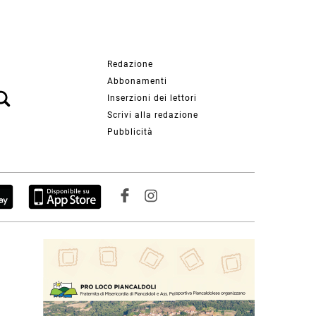
Redazione
Abbonamenti
Inserzioni dei lettori
Scrivi alla redazione
Pubblicità