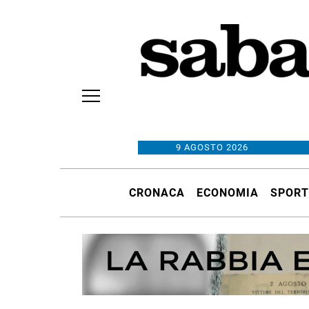
9 AGOSTO 2026
CRONACA
ECONOMIA
SPORT