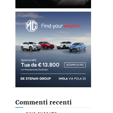
Commenti recenti