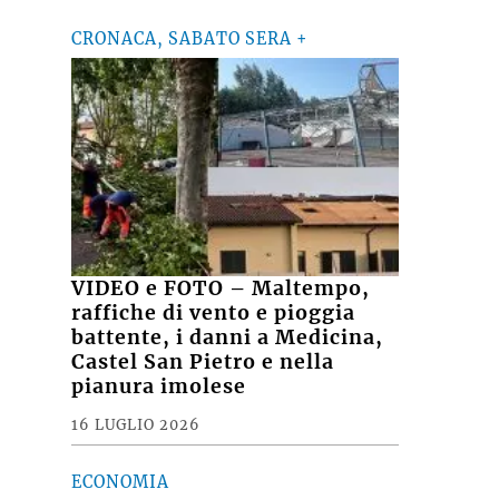
CRONACA, SABATO SERA +
VIDEO e FOTO – Maltempo,
raffiche di vento e pioggia
battente, i danni a Medicina,
Castel San Pietro e nella
pianura imolese
16 LUGLIO 2026
ECONOMIA