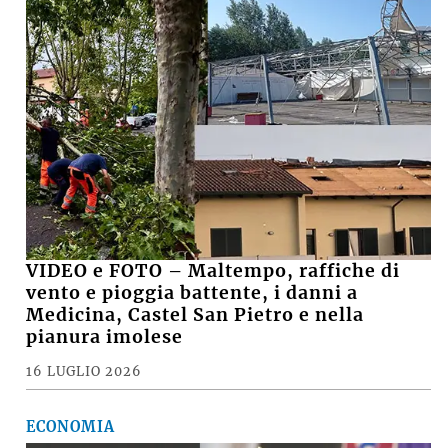
VIDEO e FOTO – Maltempo, raffiche di
vento e pioggia battente, i danni a
Medicina, Castel San Pietro e nella
pianura imolese
16 LUGLIO 2026
ECONOMIA