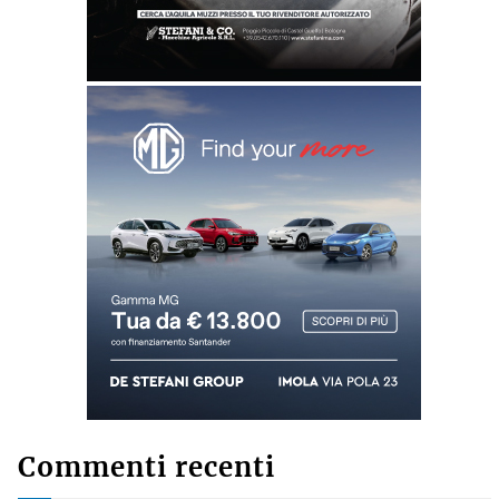
Commenti recenti