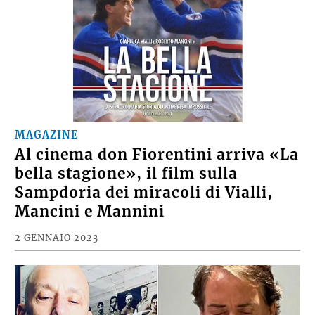
MAGAZINE
Al cinema don Fiorentini arriva «La
bella stagione», il film sulla
Sampdoria dei miracoli di Vialli,
Mancini e Mannini
2 GENNAIO 2023