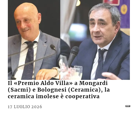
Il «Premio Aldo Villa» a Mongardi
(Sacmi) e Bolognesi (Ceramica), la
ceramica imolese è cooperativa
17 LUGLIO 2026
CRONACA