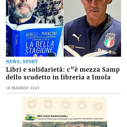
NEWS, SPORT
Libri e solidarietà: c”è mezza Samp
dello scudetto in libreria a Imola
18 MAGGIO 2021