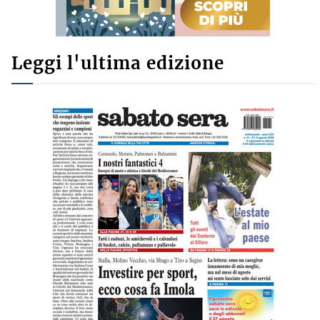
Leggi l'ultima edizione