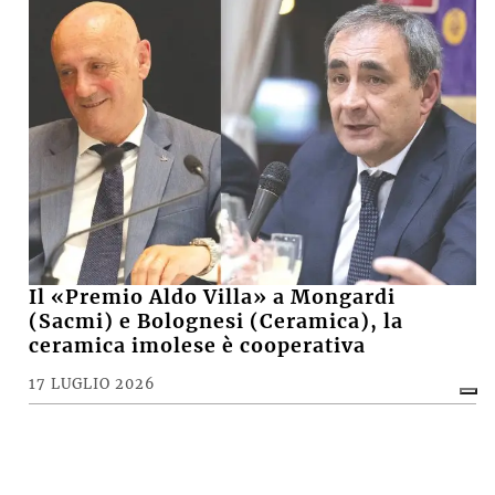
Il «Premio Aldo Villa» a Mongardi
(Sacmi) e Bolognesi (Ceramica), la
ceramica imolese è cooperativa
17 LUGLIO 2026
CRONACA