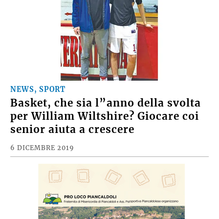
NEWS, SPORT
Basket, che sia l”anno della svolta
per William Wiltshire? Giocare coi
senior aiuta a crescere
6 DICEMBRE 2019