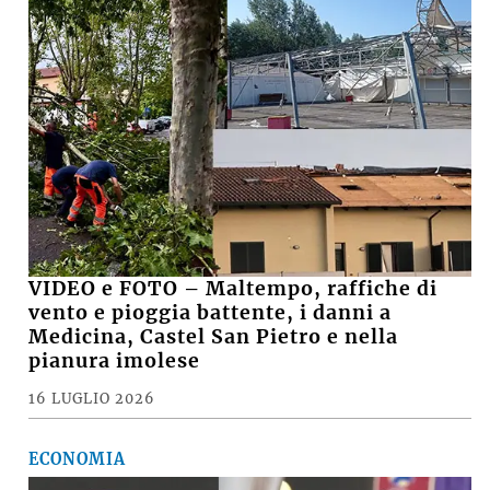
VIDEO e FOTO – Maltempo, raffiche di
vento e pioggia battente, i danni a
Medicina, Castel San Pietro e nella
pianura imolese
16 LUGLIO 2026
ECONOMIA