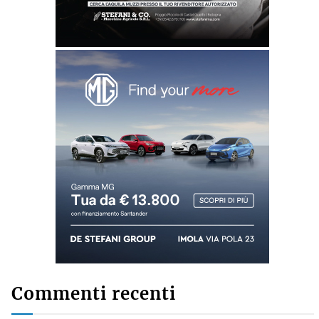
Commenti recenti