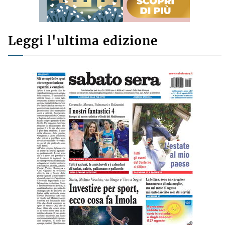
Leggi l'ultima edizione