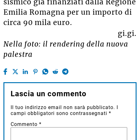
sismico già finanziati dalla Regione
Emilia Romagna per un importo di
circa 90 mila euro.
gi.gi.
Nella foto: il rendering della nuova
palestra
Lascia un commento
Il tuo indirizzo email non sarà pubblicato.
I
campi obbligatori sono contrassegnati
*
Commento
*