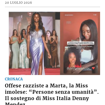
20 LUGLIO 2026
CRONACA
Offese razziste a Marta, la Miss
imolese: “Persone senza umanità”.
Il sostegno di Miss Italia Denny
Mendez