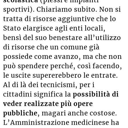
sportivi). Chiariamo subito. Non si
tratta di risorse aggiuntive che lo
Stato elargisce agli enti locali,
bensì del suo benestare all’utilizzo
di risorse che un comune già
possiede come avanzo, ma che non
può spendere perché, così facendo,
le uscite supererebbero le entrate.
Al di là dei tecnicismi, per i
cittadini significa la
possibilità di
veder realizzate più opere
pubbliche
, magari anche costose.
L’Amministrazione medicinese ha