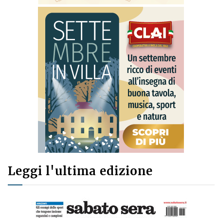
Leggi l'ultima edizione