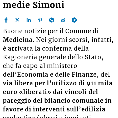
medie Simoni
Buone notizie per il Comune di
Medicina
. Nei giorni scorsi, infatti,
è arrivata la conferma della
Ragioneria generale dello Stato,
che fa capo al ministero
dell’Economia e delle Finanze, del
via libera per l’utilizzo di 911 mila
euro «liberati» dai vincoli del
pareggio del bilancio comunale in
favore di interventi sull’edilizia
scolastica
(plessi e impianti