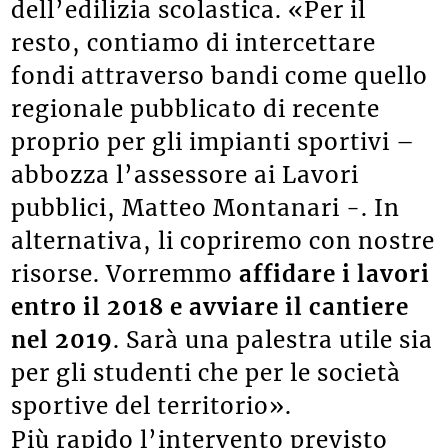
dell’edilizia scolastica. «Per il
resto, contiamo di intercettare
fondi attraverso bandi come quello
regionale pubblicato di recente
proprio per gli impianti sportivi –
abbozza l’assessore ai Lavori
pubblici, Matteo Montanari -. In
alternativa, li copriremo con nostre
risorse. Vorremmo
affidare i lavori
entro il 2018 e avviare il cantiere
nel 2019
. Sarà una palestra utile sia
per gli studenti che per le società
sportive del territorio».
Più rapido l’intervento previsto