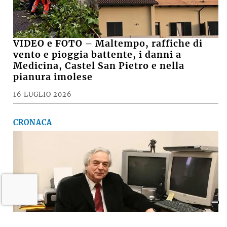
VIDEO e FOTO – Maltempo, raffiche di
vento e pioggia battente, i danni a
Medicina, Castel San Pietro e nella
pianura imolese
16 LUGLIO 2026
CRONACA