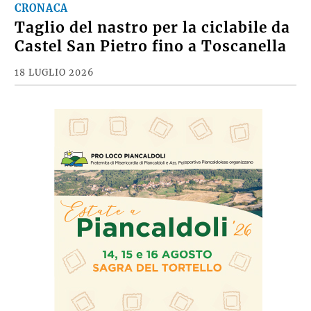
CRONACA
Taglio del nastro per la ciclabile da
Castel San Pietro fino a Toscanella
18 LUGLIO 2026