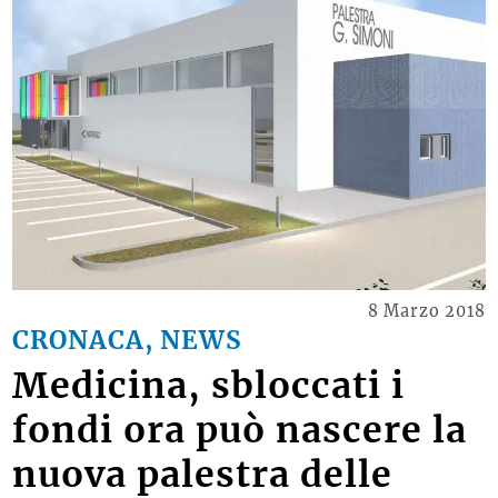
8 Marzo 2018
CRONACA, NEWS
Medicina, sbloccati i
fondi ora può nascere la
nuova palestra delle