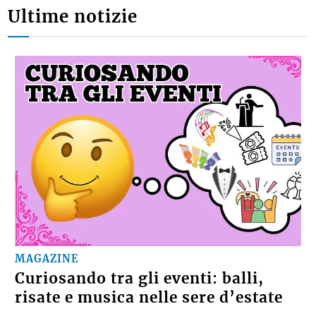
Ultime notizie
MAGAZINE
Curiosando tra gli eventi: balli,
risate e musica nelle sere d’estate