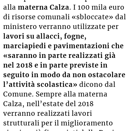
alla
materna Calza
. I 100 mila euro
di risorse comunali «sbloccate» dal
ministero verranno utilizzate per
lavori su allacci, fogne,
marciapiedi e pavimentazioni che
«saranno in parte realizzati già
nel 2018 e in parte previste in
seguito in modo da non ostacolare
l’attività scolastica»
dicono dal
Comune. Sempre alla materna
Calza, nell’estate del 2018
verranno realizzati lavori
strutturali per il miglioramento