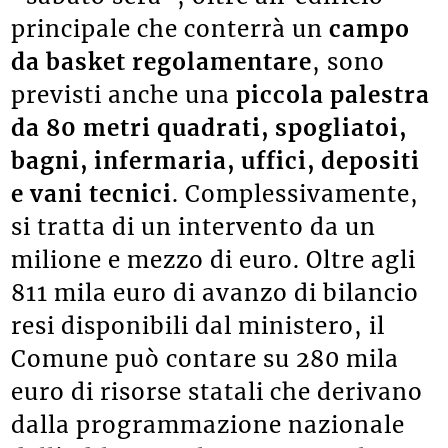
principale che conterrà un
campo
da basket regolamentare
, sono
previsti anche una
piccola palestra
da 80 metri quadrati, spogliatoi,
bagni, infermaria, uffici, depositi
e vani tecnici
. Complessivamente,
si tratta di un intervento da un
milione e mezzo di euro. Oltre agli
811 mila euro di avanzo di bilancio
resi disponibili dal ministero, il
Comune può contare su 280 mila
euro di risorse statali che derivano
dalla programmazione nazionale