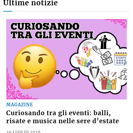
Ultime notizie
MAGAZINE
Curiosando tra gli eventi: balli,
risate e musica nelle sere d’estate
20 LUGLIO 2026