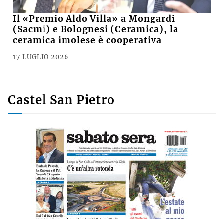
Il «Premio Aldo Villa» a Mongardi
(Sacmi) e Bolognesi (Ceramica), la
ceramica imolese è cooperativa
17 LUGLIO 2026
Castel San Pietro