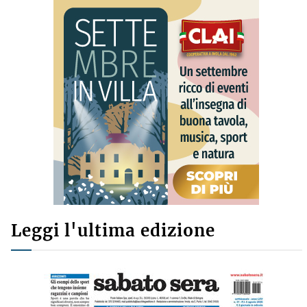
Leggi l'ultima edizione