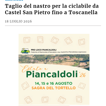
Taglio del nastro per la ciclabile da
Castel San Pietro fino a Toscanella
18 LUGLIO 2026