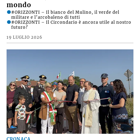
mondo
#ORIZZONTI – Il bianco del Mulino, il verde del
militare e l’arcobaleno di tutti
#ORIZZONTI – Il Circondario è ancora utile al nostro
futuro?
19 LUGLIO 2026
CRONACA