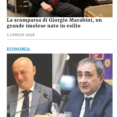
La scomparsa di Giorgio Marabini, un
grande imolese nato in esilio
5 LUGLIO 2026
ECONOMIA