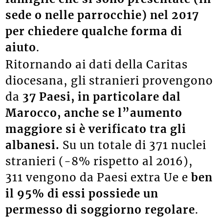
sede o nelle parrocchie) nel 2017
per chiedere qualche forma di
aiuto
.
Ritornando ai dati della Caritas
diocesana, gli stranieri provengono
da
37 Paesi, in particolare dal
Marocco, anche se l”aumento
maggiore si è verificato tra gli
albanesi.
Su un totale di 371 nuclei
stranieri (-8% rispetto al 2016),
311 vengono da Paesi extra Ue e
ben
il 95% di essi possiede un
permesso di soggiorno regolare
.