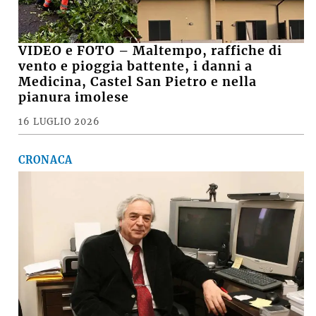
VIDEO e FOTO – Maltempo, raffiche di
vento e pioggia battente, i danni a
Medicina, Castel San Pietro e nella
pianura imolese
16 LUGLIO 2026
CRONACA