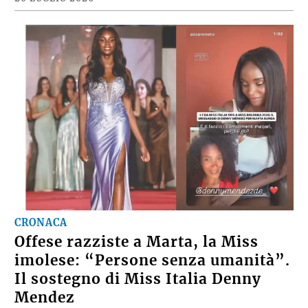
CRONACA
Offese razziste a Marta, la Miss
imolese: “Persone senza umanità”.
Il sostegno di Miss Italia Denny
Mendez