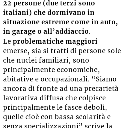
22 persone (due terzi sono
italiani) che dormivano in
situazione estreme come in auto,
in garage o all’addiaccio
.
Le
problematiche maggiori
emerse, sia si tratti di persone sole
che nuclei familiari, sono
principalmente economiche,
abitative e occupazionali. “Siamo
ancora di fronte ad una precarietà
lavorativa diffusa che colpisce
principalmente le fasce deboli,
quelle cioè con bassa scolarità e
senza specializzazioni” scrive la