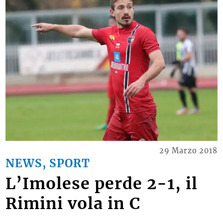
29 Marzo 2018
NEWS, SPORT
L’Imolese perde 2-1, il
Rimini vola in C