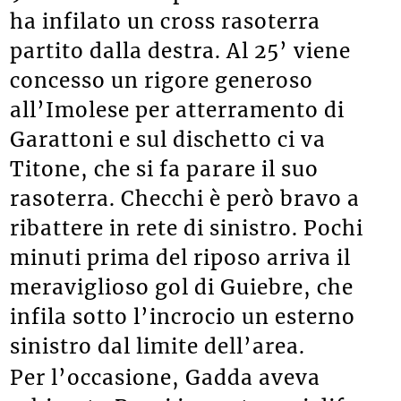
ha infilato un cross rasoterra
partito dalla destra. Al 25’ viene
concesso un rigore generoso
all’Imolese per atterramento di
Garattoni e sul dischetto ci va
Titone, che si fa parare il suo
rasoterra. Checchi è però bravo a
ribattere in rete di sinistro. Pochi
minuti prima del riposo arriva il
meraviglioso gol di Guiebre, che
infila sotto l’incrocio un esterno
sinistro dal limite dell’area.
Per l’occasione, Gadda aveva