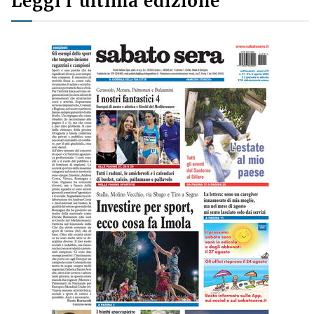
Leggi l'ultima edizione