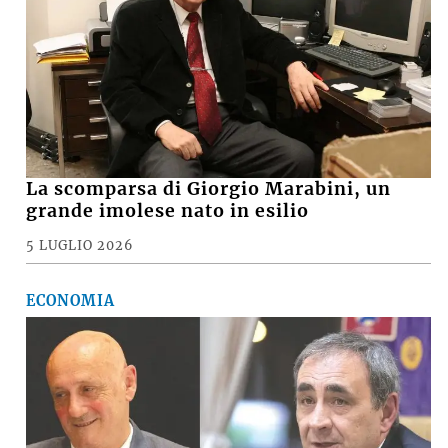
La scomparsa di Giorgio Marabini, un
grande imolese nato in esilio
5 LUGLIO 2026
ECONOMIA