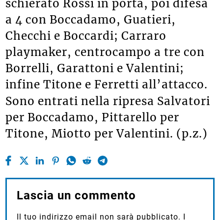
schierato Rossi in porta, poi difesa
a 4 con Boccadamo, Guatieri,
Checchi e Boccardi; Carraro
playmaker, centrocampo a tre con
Borrelli, Garattoni e Valentini;
infine Titone e Ferretti all’attacco.
Sono entrati nella ripresa Salvatori
per Boccadamo, Pittarello per
Titone, Miotto per Valentini. (p.z.)
Lascia un commento
Il tuo indirizzo email non sarà pubblicato.
I