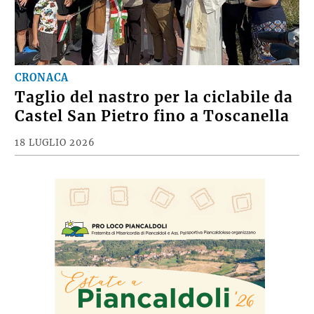
CRONACA
Taglio del nastro per la ciclabile da
Castel San Pietro fino a Toscanella
18 LUGLIO 2026