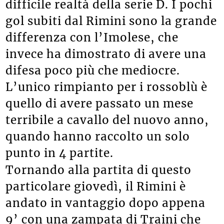
difficile realtà della serie D. I pochi
gol subiti dal Rimini sono la grande
differenza con l’Imolese, che
invece ha dimostrato di avere una
difesa poco più che mediocre.
L’unico rimpianto per i rossoblù è
quello di avere passato un mese
terribile a cavallo del nuovo anno,
quando hanno raccolto un solo
punto in 4 partite.
Tornando alla partita di questo
particolare giovedì, il Rimini è
andato in vantaggio dopo appena
9’ con una zampata di Traini che