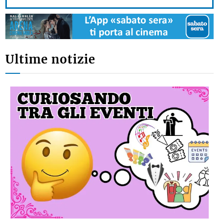
Ultime notizie