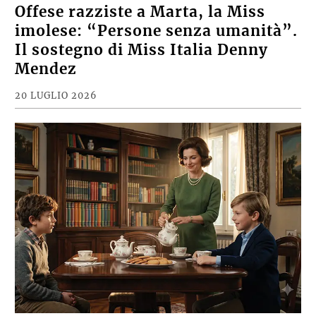
Offese razziste a Marta, la Miss
imolese: “Persone senza umanità”.
Il sostegno di Miss Italia Denny
Mendez
20 LUGLIO 2026