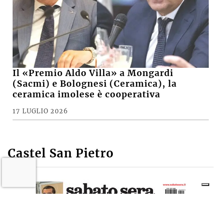
Il «Premio Aldo Villa» a Mongardi
(Sacmi) e Bolognesi (Ceramica), la
ceramica imolese è cooperativa
17 LUGLIO 2026
Castel San Pietro