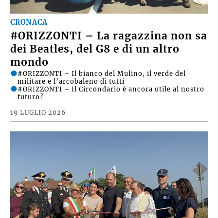
CRONACA
#ORIZZONTI – La ragazzina non sa
dei Beatles, del G8 e di un altro
mondo
#ORIZZONTI – Il bianco del Mulino, il verde del
militare e l’arcobaleno di tutti
#ORIZZONTI – Il Circondario è ancora utile al nostro
futuro?
19 LUGLIO 2026