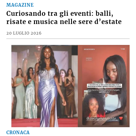
MAGAZINE
Curiosando tra gli eventi: balli,
risate e musica nelle sere d’estate
20 LUGLIO 2026
CRONACA