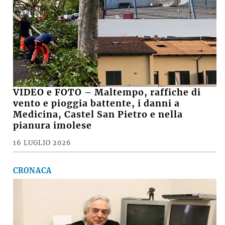
VIDEO e FOTO – Maltempo, raffiche di
vento e pioggia battente, i danni a
Medicina, Castel San Pietro e nella
pianura imolese
16 LUGLIO 2026
CRONACA