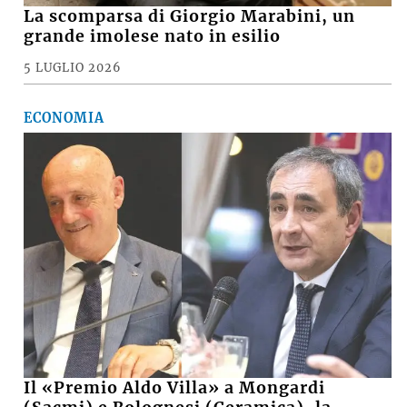
La scomparsa di Giorgio Marabini, un
grande imolese nato in esilio
5 LUGLIO 2026
ECONOMIA