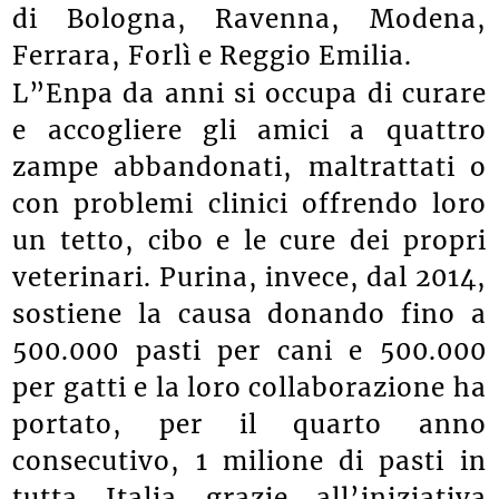
interessato 12 rifugi delle province
di Bologna, Ravenna, Modena,
Ferrara, Forlì e Reggio Emilia.
L”Enpa da anni si occupa di curare
e accogliere gli amici a quattro
zampe abbandonati, maltrattati o
con problemi clinici offrendo loro
un tetto, cibo e le cure dei propri
veterinari. Purina, invece, dal 2014,
sostiene la causa donando fino a
500.000 pasti per cani e 500.000
per gatti e la loro collaborazione ha
portato, per il quarto anno
consecutivo, 1 milione di pasti in