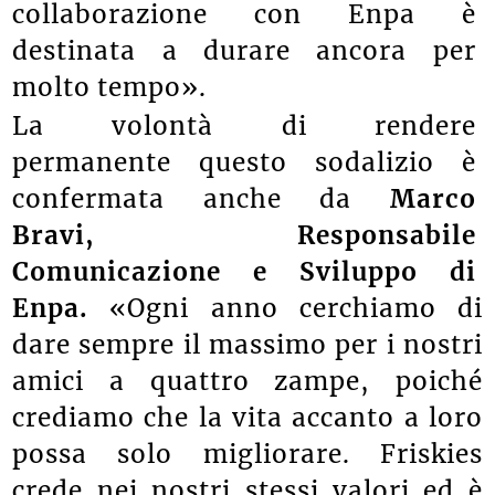
collaborazione con Enpa è
destinata a durare ancora per
molto tempo».
La volontà di rendere
permanente questo sodalizio è
confermata anche da
Ma
rco
Bravi, Responsabile
Comunicazione e Sviluppo di
Enpa.
«Ogni anno cerchiamo di
dare sempre il massimo per i nostri
amici a quattro zampe, poiché
crediamo che la vita accanto a loro
possa solo migliorare. Friskies