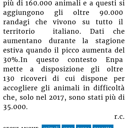
più di 160.000 animali e a questi si
aggiungono gli oltre 90.000
randagi che vivono su tutto il
territorio italiano. Dati che
aumentano durante la stagione
estiva quando il picco aumenta del
30%.In questo contesto Enpa
mette a disposizione gli oltre
130 ricoveri di cui dispone per
accogliere gli animali in difficoltà
che, solo nel 2017, sono stati più di
35.000.
r.c.