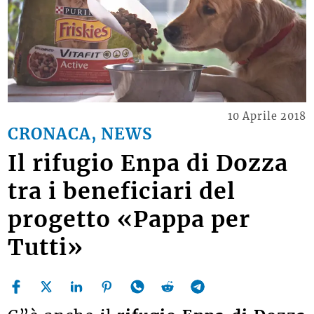
10 Aprile 2018
CRONACA, NEWS
Il rifugio Enpa di Dozza
tra i beneficiari del
progetto «Pappa per
Tutti»