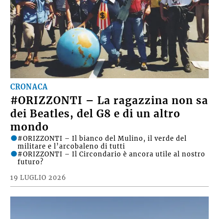
CRONACA
#ORIZZONTI – La ragazzina non sa
dei Beatles, del G8 e di un altro
mondo
#ORIZZONTI – Il bianco del Mulino, il verde del
militare e l’arcobaleno di tutti
#ORIZZONTI – Il Circondario è ancora utile al nostro
futuro?
19 LUGLIO 2026