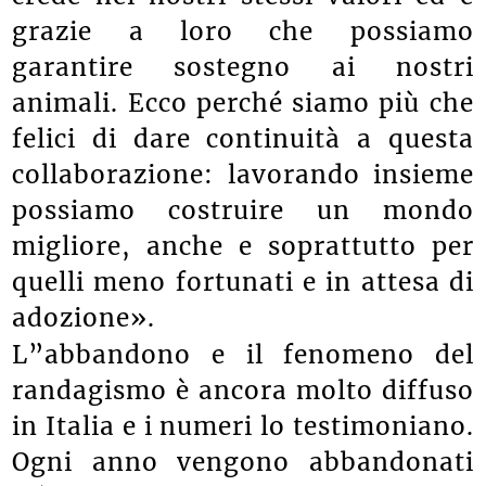
crede nei nostri stessi valori ed è
grazie a loro che possiamo
garantire sostegno ai nostri
animali. Ecco perché siamo più che
felici di dare continuità a questa
collaborazione: lavorando insieme
possiamo costruire un mondo
migliore, anche e soprattutto per
quelli meno fortunati e in attesa di
adozione».
L”abbandono e il fenomeno del
randagismo è ancora molto diffuso
in Italia e i numeri lo testimoniano.
Ogni anno vengono abbandonati