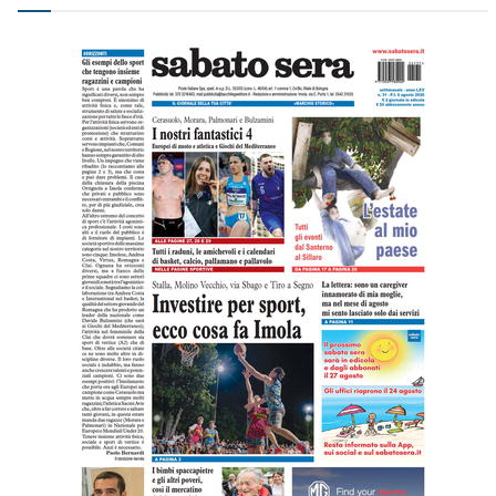
Leggi l'ultima edizione