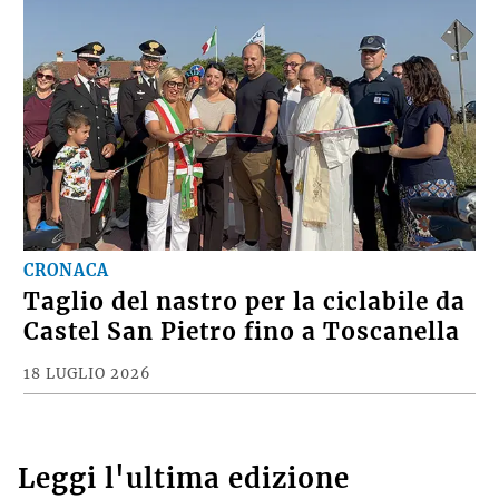
CRONACA
Taglio del nastro per la ciclabile da
Castel San Pietro fino a Toscanella
18 LUGLIO 2026