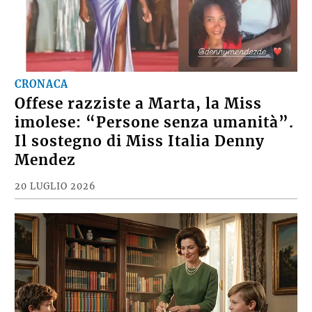
CRONACA
Offese razziste a Marta, la Miss
imolese: “Persone senza umanità”.
Il sostegno di Miss Italia Denny
Mendez
20 LUGLIO 2026