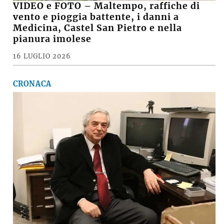
VIDEO e FOTO – Maltempo, raffiche di
vento e pioggia battente, i danni a
Medicina, Castel San Pietro e nella
pianura imolese
16 LUGLIO 2026
CRONACA