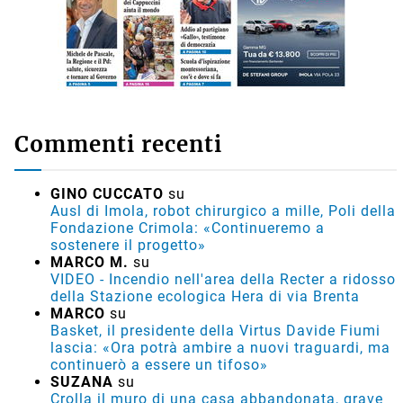
Commenti recenti
GINO CUCCATO
su
Ausl di Imola, robot chirurgico a mille, Poli della
Fondazione Crimola: «Continueremo a
sostenere il progetto»
MARCO M.
su
VIDEO - Incendio nell'area della Recter a ridosso