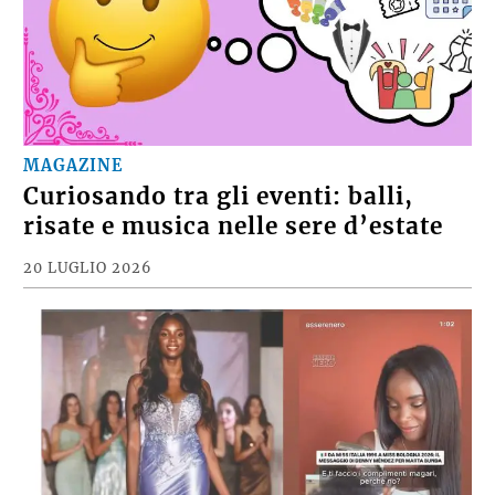
MAGAZINE
Curiosando tra gli eventi: balli,
risate e musica nelle sere d’estate
20 LUGLIO 2026