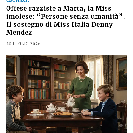
CRONACA
Offese razziste a Marta, la Miss
imolese: “Persone senza umanità”.
Il sostegno di Miss Italia Denny
Mendez
20 LUGLIO 2026