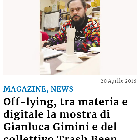
20 Aprile 2018
MAGAZINE, NEWS
Off-lying, tra materia e
digitale la mostra di
Gianluca Gimini e del
collettivo Trash.Been