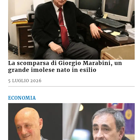
La scomparsa di Giorgio Marabini, un
grande imolese nato in esilio
5 LUGLIO 2026
ECONOMIA