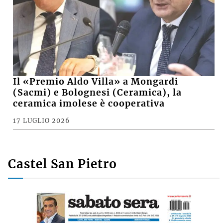
Il «Premio Aldo Villa» a Mongardi
(Sacmi) e Bolognesi (Ceramica), la
ceramica imolese è cooperativa
17 LUGLIO 2026
Castel San Pietro