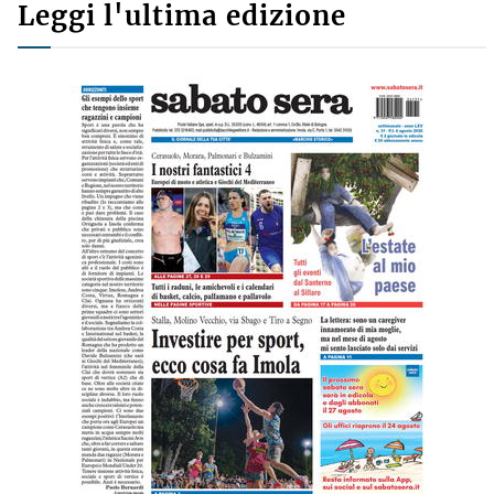
Leggi l'ultima edizione