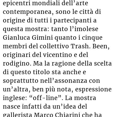
epicentri mondiali dell’arte
contemporanea, sono le città di
origine di tutti i partecipanti a
questa mostra: tanto l’imolese
Gianluca Gimini quanto i cinque
membri del collettivo Trash. Been,
originari del vicentino e del
rodigino. Ma la ragione della scelta
di questo titolo sta anche e
soprattutto nell’assonanza con
un’altra, ben più nota, espressione
inglese: “off-line”. La mostra
nasce infatti da un’idea del
gallerista Marco Chiarini che ha