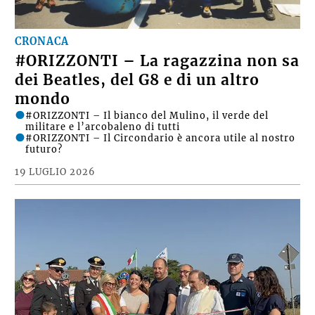
CRONACA
#ORIZZONTI – La ragazzina non sa
dei Beatles, del G8 e di un altro
mondo
#ORIZZONTI – Il bianco del Mulino, il verde del
militare e l’arcobaleno di tutti
#ORIZZONTI – Il Circondario è ancora utile al nostro
futuro?
19 LUGLIO 2026