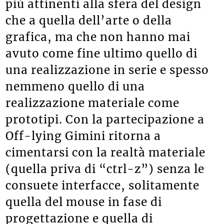
più attinenti alla sfera del design
che a quella dell’arte o della
grafica, ma che non hanno mai
avuto come fine ultimo quello di
una realizzazione in serie e spesso
nemmeno quello di una
realizzazione materiale come
prototipi. Con la partecipazione a
Off-lying Gimini ritorna a
cimentarsi con la realtà materiale
(quella priva di “ctrl-z”) senza le
consuete interfacce, solitamente
quella del mouse in fase di
progettazione e quella di