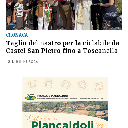
CRONACA
Taglio del nastro per la ciclabile da
Castel San Pietro fino a Toscanella
18 LUGLIO 2026