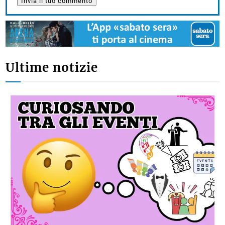
Ultime notizie