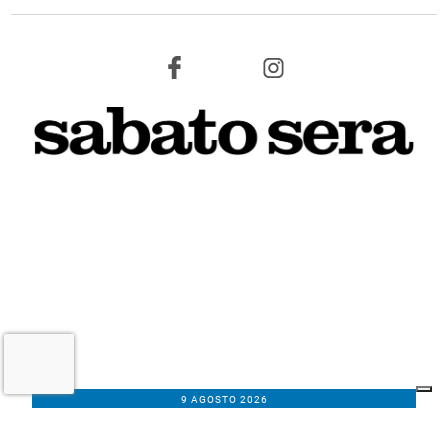
9 AGOSTO 2026
L'INFORMAZIONE WEB DEL TERRITORIO IMOLESE