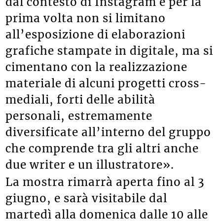
dal contesto di Instagram e per la
prima volta non si limitano
all’esposizione di elaborazioni
grafiche stampate in digitale, ma si
cimentano con la realizzazione
materiale di alcuni progetti cross-
mediali, forti delle abilità
personali, estremamente
diversificate all’interno del gruppo
che comprende tra gli altri anche
due writer e un illustratore».
La mostra rimarrà aperta fino al 3
giugno, e sarà visitabile dal
martedì alla domenica dalle 10 alle