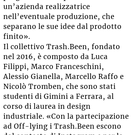
un’azienda realizzatrice
nell’eventuale produzione, che
separano le sue idee dal prodotto
finito».
Il collettivo Trash.Been, fondato
nel 2016, è composto da Luca
Filippi, Marco Franceschini,
Alessio Gianella, Marcello Raffo e
Nicolò Tromben, che sono stati
studenti di Gimini a Ferrara, al
corso di laurea in design
industriale. «Con la partecipazione
ad Off-lying i Trash.Been escono