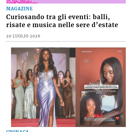
MAGAZINE
Curiosando tra gli eventi: balli,
risate e musica nelle sere d’estate
20 LUGLIO 2026