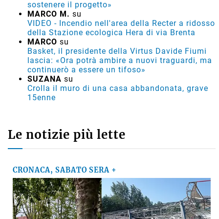
sostenere il progetto»
MARCO M.
su
VIDEO - Incendio nell'area della Recter a ridosso
della Stazione ecologica Hera di via Brenta
MARCO
su
Basket, il presidente della Virtus Davide Fiumi
lascia: «Ora potrà ambire a nuovi traguardi, ma
continuerò a essere un tifoso»
SUZANA
su
Crolla il muro di una casa abbandonata, grave
15enne
Le notizie più lette
CRONACA, SABATO SERA +