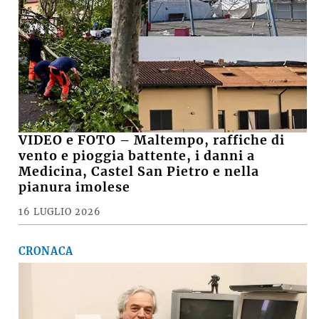
VIDEO e FOTO – Maltempo, raffiche di
vento e pioggia battente, i danni a
Medicina, Castel San Pietro e nella
pianura imolese
16 LUGLIO 2026
CRONACA