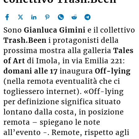
Sono
Gianluca Gimini
e il collettivo
Trash.Been
i protagonisti della
prossima mostra alla galleria
Tales
of Art
di Imola, in via Emilia 221:
domani alle 17
inaugura
Off-lying
(nella remota eventualità che ci
togliessero internet). «Off-lying
per definizione significa situato
lontano dalla costa, in posizione
remota – spiegano le note
all’evento -. Remote, rispetto agli