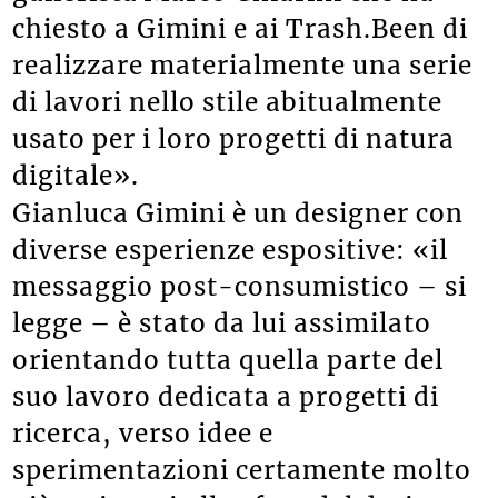
chiesto a Gimini e ai Trash.Been di
realizzare materialmente una serie
di lavori nello stile abitualmente
usato per i loro progetti di natura
digitale».
Gianluca Gimini è un designer con
diverse esperienze espositive: «il
messaggio post-consumistico – si
legge – è stato da lui assimilato
orientando tutta quella parte del
suo lavoro dedicata a progetti di
ricerca, verso idee e
sperimentazioni certamente molto