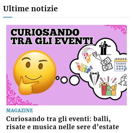
Ultime notizie
MAGAZINE
Curiosando tra gli eventi: balli,
risate e musica nelle sere d’estate