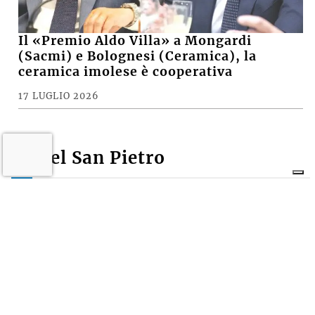
Il «Premio Aldo Villa» a Mongardi
(Sacmi) e Bolognesi (Ceramica), la
ceramica imolese è cooperativa
17 LUGLIO 2026
Castel San Pietro