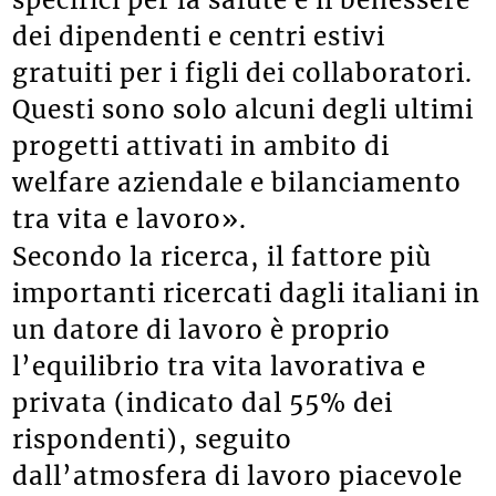
dei dipendenti e centri estivi
gratuiti per i figli dei collaboratori.
Questi sono solo alcuni degli ultimi
progetti attivati in ambito di
welfare aziendale e bilanciamento
tra vita e lavoro».
Secondo la ricerca, il fattore più
importanti ricercati dagli italiani in
un datore di lavoro è proprio
l’equilibrio tra vita lavorativa e
privata (indicato dal 55% dei
rispondenti), seguito
dall’atmosfera di lavoro piacevole