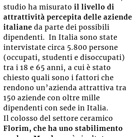
studio ha misurato
il livello di
attrattività percepita delle aziende
italiane
da parte dei possibili
dipendenti. In Italia sono state
intervistate circa 5.800 persone
(occupati, studenti e disoccupati)
tra i 18 e 65 anni, a cui è stato
chiesto quali sono i fattori che
rendono un’azienda attrattiva tra
150 aziende con oltre mille
dipendenti con sede in Italia.
Il colosso del settore ceramico
Florim, che ha uno stabilimento