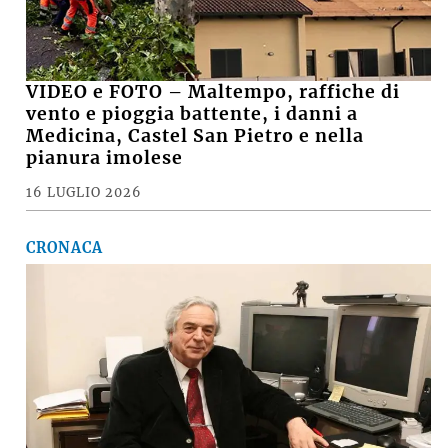
VIDEO e FOTO – Maltempo, raffiche di
vento e pioggia battente, i danni a
Medicina, Castel San Pietro e nella
pianura imolese
16 LUGLIO 2026
CRONACA