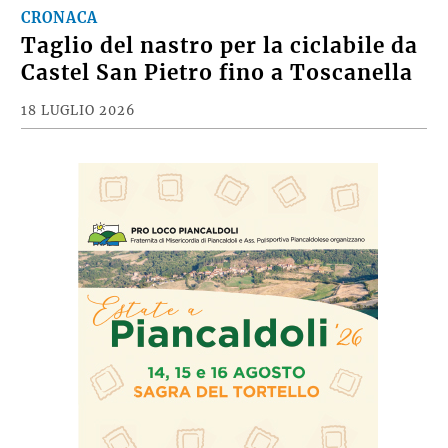
CRONACA
Taglio del nastro per la ciclabile da
Castel San Pietro fino a Toscanella
18 LUGLIO 2026