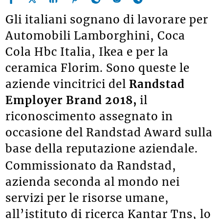
Gli italiani sognano di lavorare per
Automobili Lamborghini, Coca
Cola Hbc Italia, Ikea e per la
ceramica Florim. Sono queste le
aziende vincitrici del
Randstad
Employer Brand 2018,
il
riconoscimento assegnato in
occasione del Randstad Award sulla
base della reputazione aziendale.
Commissionato da Randstad,
azienda seconda al mondo nei
servizi per le risorse umane,
all’istituto di ricerca Kantar Tns, lo