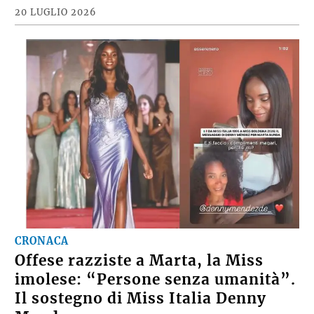
20 LUGLIO 2026
CRONACA
Offese razziste a Marta, la Miss
imolese: “Persone senza umanità”.
Il sostegno di Miss Italia Denny