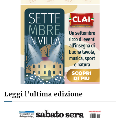
Leggi l'ultima edizione