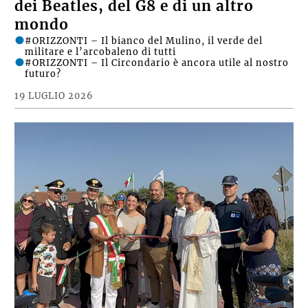
dei Beatles, del G8 e di un altro
mondo
#ORIZZONTI – Il bianco del Mulino, il verde del
militare e l’arcobaleno di tutti
#ORIZZONTI – Il Circondario è ancora utile al nostro
futuro?
19 LUGLIO 2026