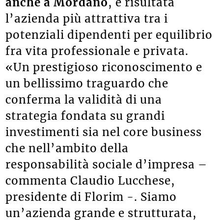
anche a Mordano
, è risultata
l’azienda più attrattiva tra i
potenziali dipendenti per equilibrio
fra vita professionale e privata.
«Un prestigioso riconoscimento e
un bellissimo traguardo che
conferma la validità di una
strategia fondata su grandi
investimenti sia nel core business
che nell’ambito della
responsabilità sociale d’impresa –
commenta Claudio Lucchese,
presidente di Florim -. Siamo
un’azienda grande e strutturata,