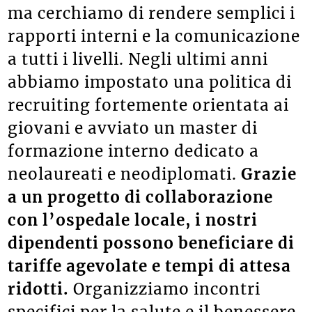
ma cerchiamo di rendere semplici i
rapporti interni e la comunicazione
a tutti i livelli. Negli ultimi anni
abbiamo impostato una politica di
recruiting fortemente orientata ai
giovani e avviato un master di
formazione interno dedicato a
neolaureati e neodiplomati.
Grazie
a un progetto di collaborazione
con l’ospedale locale, i nostri
dipendenti possono beneficiare di
tariffe agevolate e tempi di attesa
ridotti.
Organizziamo incontri
specifici per la salute e il benessere