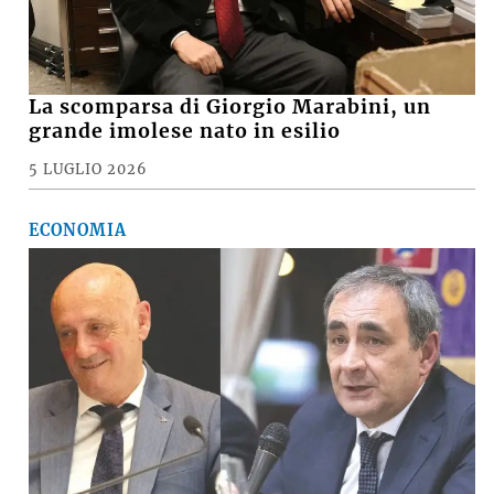
La scomparsa di Giorgio Marabini, un
grande imolese nato in esilio
5 LUGLIO 2026
ECONOMIA