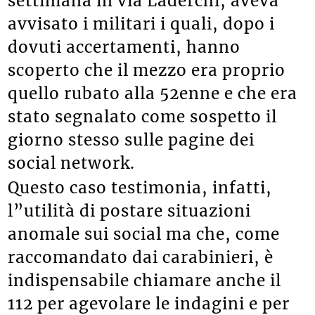
settimana in via Laderchi, aveva
avvisato i militari i quali, dopo i
dovuti accertamenti, hanno
scoperto che il mezzo era proprio
quello rubato alla 52enne e che era
stato segnalato come sospetto il
giorno stesso sulle pagine dei
social network.
Questo caso testimonia, infatti,
l”utilità di postare situazioni
anomale sui social
ma che, come
raccomandato dai carabinieri, è
indispensabile chiamare anche il
112 per agevolare le indagini e per