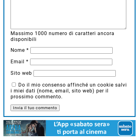
Massimo
1000
numero di caratteri ancora
disponibili
Nome
*
Email
*
Sito web
Do il mio consenso affinché un cookie salvi
i miei dati (nome, email, sito web) per il
prossimo commento.