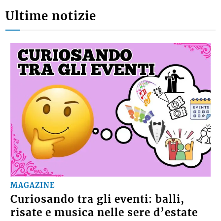
Ultime notizie
MAGAZINE
Curiosando tra gli eventi: balli,
risate e musica nelle sere d’estate