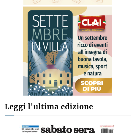
Leggi l'ultima edizione