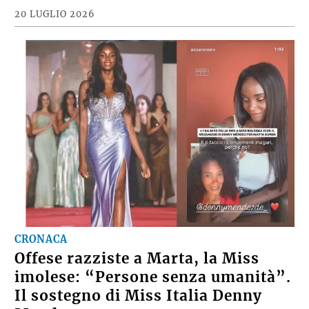
20 LUGLIO 2026
CRONACA
Offese razziste a Marta, la Miss
imolese: “Persone senza umanità”.
Il sostegno di Miss Italia Denny