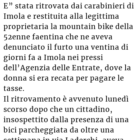
E” stata ritrovata dai carabinieri di
Imola e restituita alla legittima
proprietaria la mountain bike della
52enne faentina che ne aveva
denunciato il furto una ventina di
giorni fa a Imola nei pressi
dell’Agenzia delle Entrate, dove la
donna si era recata per pagare le
tasse.
Il ritrovamento è avvenuto lunedì
scorso dopo che un cittadino,
insospettito dalla presenza di una
bici parcheggiata da oltre una