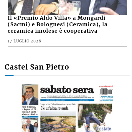
Il «Premio Aldo Villa» a Mongardi
(Sacmi) e Bolognesi (Ceramica), la
ceramica imolese è cooperativa
17 LUGLIO 2026
Castel San Pietro