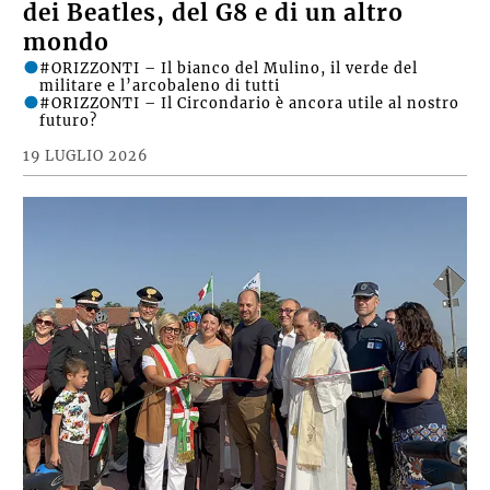
dei Beatles, del G8 e di un altro
mondo
#ORIZZONTI – Il bianco del Mulino, il verde del
militare e l’arcobaleno di tutti
#ORIZZONTI – Il Circondario è ancora utile al nostro
futuro?
19 LUGLIO 2026