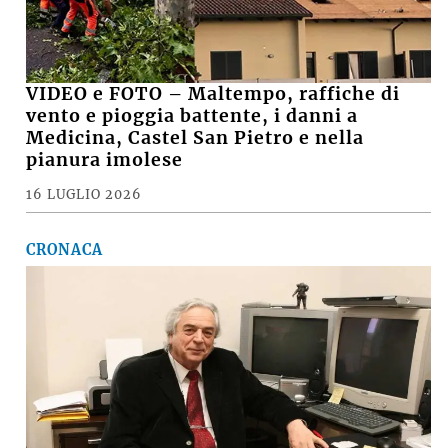
VIDEO e FOTO – Maltempo, raffiche di
vento e pioggia battente, i danni a
Medicina, Castel San Pietro e nella
pianura imolese
16 LUGLIO 2026
CRONACA