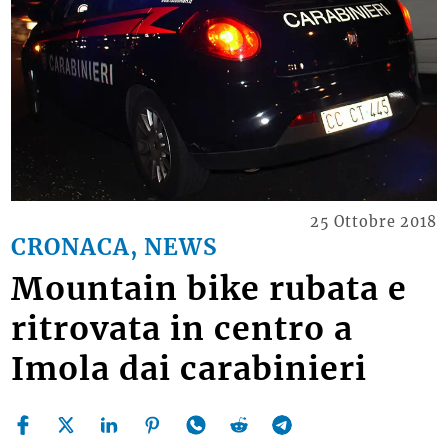
25 Ottobre 2018
CRONACA, NEWS
Mountain bike rubata e
ritrovata in centro a
Imola dai carabinieri