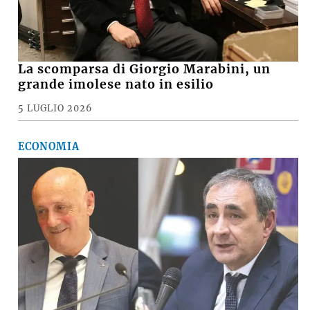
La scomparsa di Giorgio Marabini, un
grande imolese nato in esilio
5 LUGLIO 2026
ECONOMIA