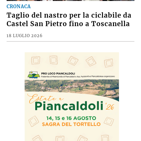
CRONACA
Taglio del nastro per la ciclabile da
Castel San Pietro fino a Toscanella
18 LUGLIO 2026