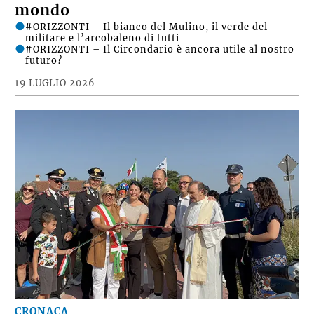
mondo
#ORIZZONTI – Il bianco del Mulino, il verde del
militare e l’arcobaleno di tutti
#ORIZZONTI – Il Circondario è ancora utile al nostro
futuro?
19 LUGLIO 2026
CRONACA