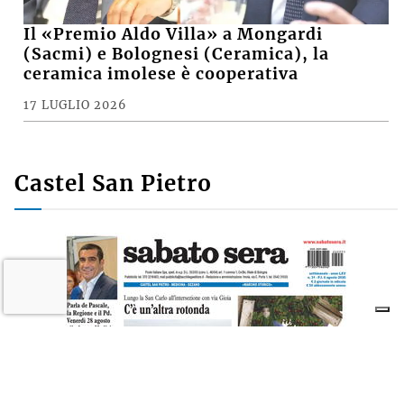
Il «Premio Aldo Villa» a Mongardi
(Sacmi) e Bolognesi (Ceramica), la
ceramica imolese è cooperativa
17 LUGLIO 2026
Castel San Pietro