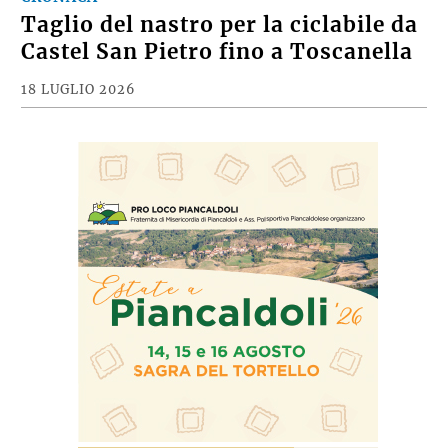
Taglio del nastro per la ciclabile da
Castel San Pietro fino a Toscanella
18 LUGLIO 2026