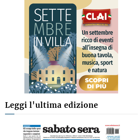
Leggi l'ultima edizione