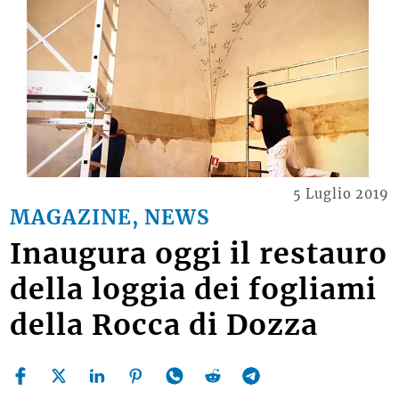
5 Luglio 2019
MAGAZINE, NEWS
Inaugura oggi il restauro
della loggia dei fogliami
della Rocca di Dozza