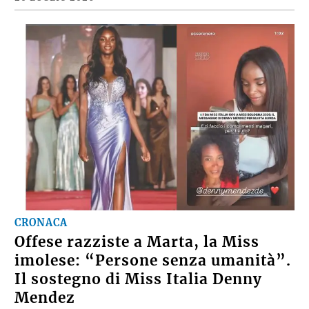
CRONACA
Offese razziste a Marta, la Miss
imolese: “Persone senza umanità”.
Il sostegno di Miss Italia Denny
Mendez