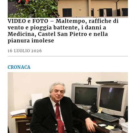
VIDEO e FOTO – Maltempo, raffiche di
vento e pioggia battente, i danni a
Medicina, Castel San Pietro e nella
pianura imolese
16 LUGLIO 2026
CRONACA