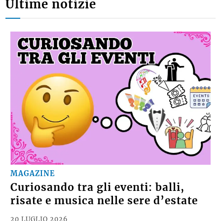
Ultime notizie
MAGAZINE
Curiosando tra gli eventi: balli,
risate e musica nelle sere d’estate
20 LUGLIO 2026