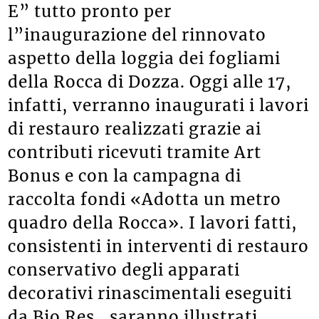
E” tutto pronto per
l”inaugurazione del rinnovato
aspetto della loggia dei fogliami
della Rocca di Dozza. Oggi alle 17,
infatti, verranno inaugurati i lavori
di restauro realizzati grazie ai
contributi ricevuti tramite Art
Bonus e con la campagna di
raccolta fondi «Adotta un metro
quadro della Rocca». I lavori fatti,
consistenti in interventi di restauro
conservativo degli apparati
decorativi rinascimentali eseguiti
da Bio Res, saranno illustrati