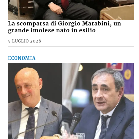
La scomparsa di Giorgio Marabini, un
grande imolese nato in esilio
5 LUGLIO 2026
ECONOMIA