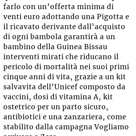
farlo con un’offerta minima di
venti euro adottando una Pigotta e
il ricavato derivante dall’acquisto
di ogni bambola garantirà a un
bambino della Guinea Bissau
interventi mirati che riducano il
pericolo di mortalità nei suoi primi
cinque anni di vita, grazie a un kit
salvavita dell’Unicef composto da
vaccini, dosi di vitamina A, kit
ostetrico per un parto sicuro,
antibiotici e una zanzariera, come
stabilito dalla campagna Vogliamo