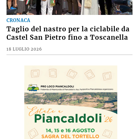
CRONACA
Taglio del nastro per la ciclabile da
Castel San Pietro fino a Toscanella
18 LUGLIO 2026