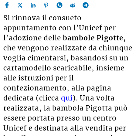
Si rinnova il consueto
appuntamento con l’Unicef per
l’adozione delle
bambole Pigotte
,
che vengono realizzate da chiunque
voglia cimentarsi, basandosi su un
cartamodello scaricabile, insieme
alle istruzioni per il
confezionamento, alla pagina
dedicata (clicca
qui
). Una volta
realizzata, la bambola Pigotta può
essere portata presso un centro
Unicef e destinata alla vendita per