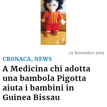
29 Novembre 2019
CRONACA, NEWS
A Medicina chi adotta
una bambola Pigotta
aiuta i bambini in
Guinea Bissau