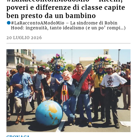
poveri e differenze di classe capite
ben presto da un bambino
#LaRaccontoAModoMio – La sindrome di Robin
Hood: ingenuità, tanto idealismo (e un po’ rompi…)
20 LUGLIO 2026