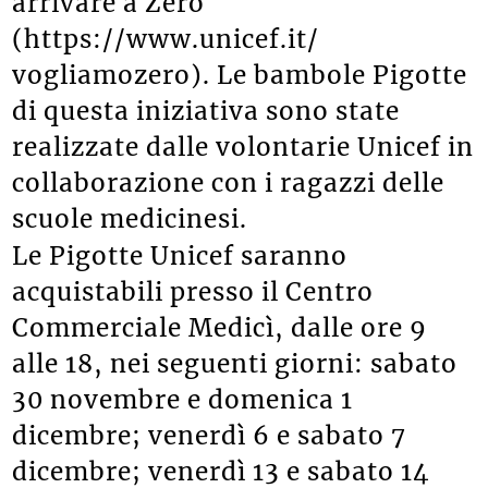
arrivare a Zero
(https://www.unicef.it/
vogliamozero). Le bambole Pigotte
di questa iniziativa sono state
realizzate dalle volontarie Unicef in
collaborazione con i ragazzi delle
scuole medicinesi.
Le Pigotte Unicef saranno
acquistabili presso il Centro
Commerciale Medicì, dalle ore 9
alle 18, nei seguenti giorni: sabato
30 novembre e domenica 1
dicembre; venerdì 6 e sabato 7
dicembre; venerdì 13 e sabato 14