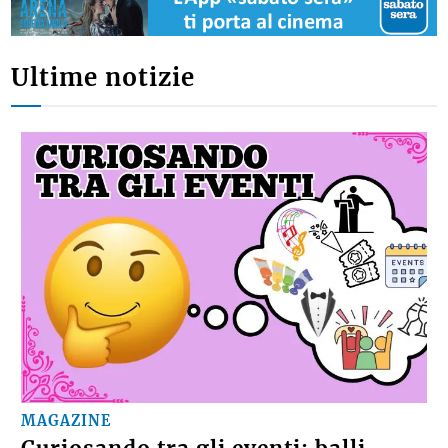
Ultime notizie
MAGAZINE