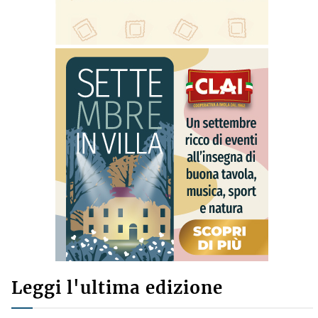
Leggi l'ultima edizione