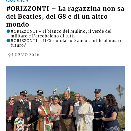
CRONACA
#ORIZZONTI – La ragazzina non sa
dei Beatles, del G8 e di un altro
mondo
#ORIZZONTI – Il bianco del Mulino, il verde del
militare e l’arcobaleno di tutti
#ORIZZONTI – Il Circondario è ancora utile al nostro
futuro?
19 LUGLIO 2026