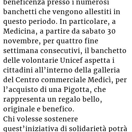
beneficenza presso i numerosi
banchetti che vengono allestiti in
questo periodo. In particolare, a
Medicina, a partire da sabato 30
novembre, per quattro fine
settimana consecutivi, il banchetto
delle volontarie Unicef aspetta i
cittadini all’interno della galleria
del Centro commerciale Medicì, per
l’acquisto di una Pigotta, che
rappresenta un regalo bello,
originale e benefico.
Chi volesse sostenere
quest’iniziativa di solidarietà potrà