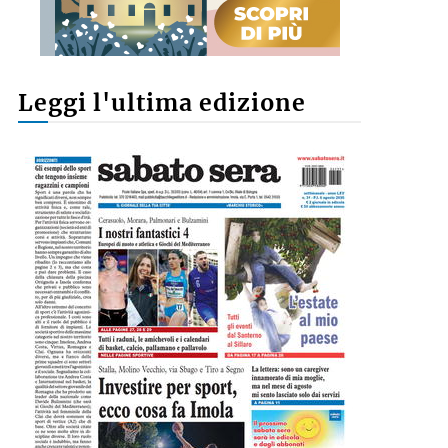
Leggi l'ultima edizione