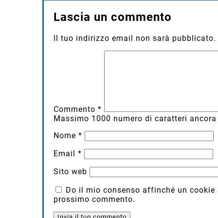
Lascia un commento
Il tuo indirizzo email non sarà pubblicato.
Commento
*
Massimo
1000
numero di caratteri ancora 
Nome
*
Email
*
Sito web
Do il mio consenso affinché un cookie sa
prossimo commento.