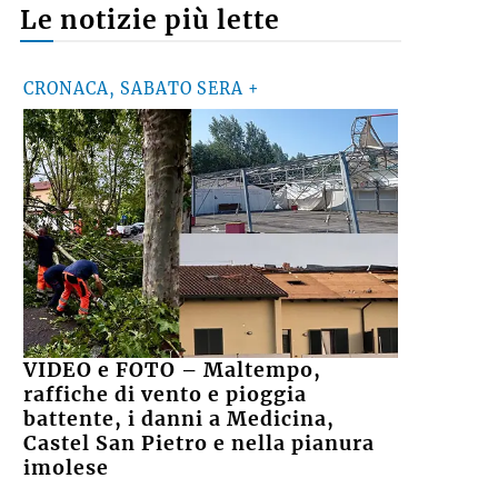
Le notizie più lette
CRONACA, SABATO SERA +
VIDEO e FOTO – Maltempo,
raffiche di vento e pioggia
battente, i danni a Medicina,
Castel San Pietro e nella pianura
imolese