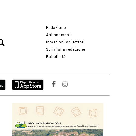
Redazione
Abbonamenti
Inserzioni dei lettori
Scrivi alla redazione
Pubblicità