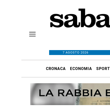
7 AGOSTO 2026
CRONACA
ECONOMIA
SPORT