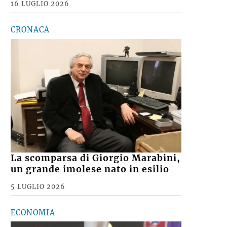
16 LUGLIO 2026
CRONACA
La scomparsa di Giorgio Marabini,
un grande imolese nato in esilio
5 LUGLIO 2026
ECONOMIA