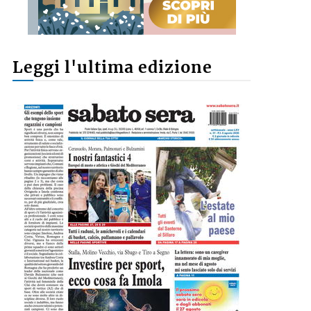
Leggi l'ultima edizione