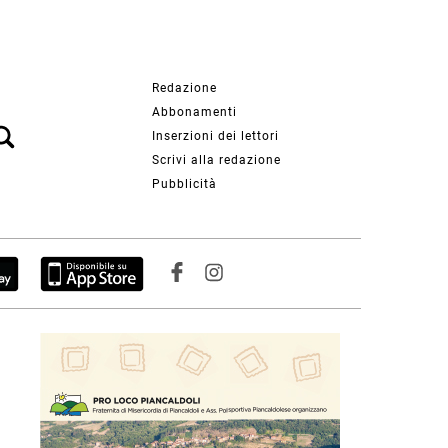
Redazione
Abbonamenti
Inserzioni dei lettori
Scrivi alla redazione
Pubblicità