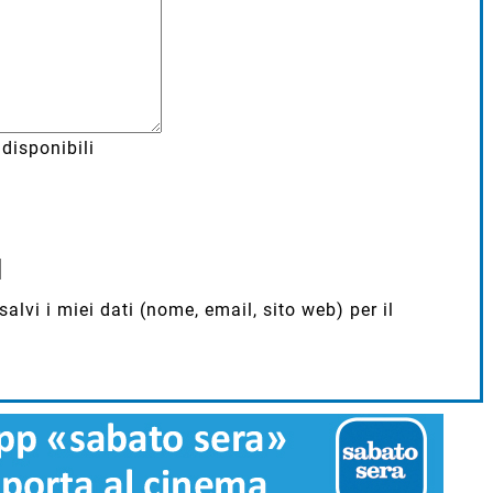
disponibili
lvi i miei dati (nome, email, sito web) per il