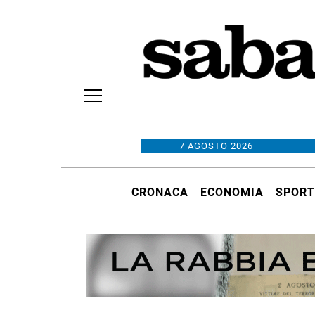
7 AGOSTO 2026
CRONACA
ECONOMIA
SPORT