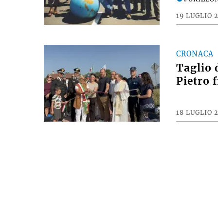
19 LUGLIO 
CRONACA
Taglio 
Pietro 
18 LUGLIO 