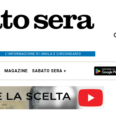
L’INFORMAZIONE DI IMOLA E CIRCONDARIO
MAGAZINE
SABATO SERA +