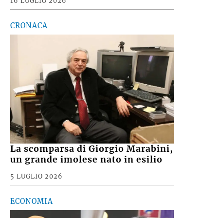
16 LUGLIO 2026
CRONACA
La scomparsa di Giorgio Marabini,
un grande imolese nato in esilio
5 LUGLIO 2026
ECONOMIA