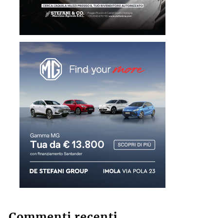
Commenti recenti