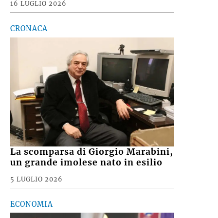
16 LUGLIO 2026
CRONACA
La scomparsa di Giorgio Marabini,
un grande imolese nato in esilio
5 LUGLIO 2026
ECONOMIA