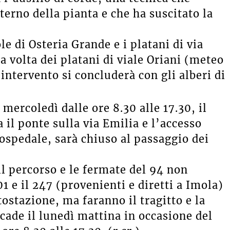
terno della pianta e che ha suscitato la
le di Osteria Grande e i platani di via
a volta dei platani di viale Oriani (meteo
intervento si concluderà con gli alberi di
mercoledì dalle ore 8.30 alle 17.30, il
a il ponte sulla via Emilia e l’accesso
l’ospedale, sarà chiuso al passaggio dei
il percorso e le fermate del 94 non
1 e il 247 (provenienti e diretti a Imola)
ostazione, ma faranno il tragitto e la
cade il lunedì mattina in occasione del