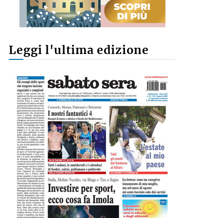
Leggi l'ultima edizione