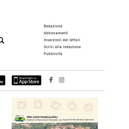
Redazione
Abbonamenti
Inserzioni dei lettori
Scrivi alla redazione
Pubblicità