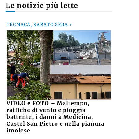
Le notizie più lette
CRONACA, SABATO SERA +
VIDEO e FOTO – Maltempo,
raffiche di vento e pioggia
battente, i danni a Medicina,
Castel San Pietro e nella pianura
imolese