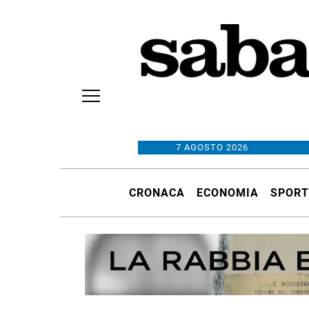
7 AGOSTO 2026
CRONACA
ECONOMIA
SPORT