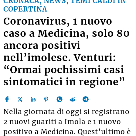
CRONACA, NEWS, TEMI CALDI IN
COPERTINA
Coronavirus, 1 nuovo
caso a Medicina, solo 80
ancora positivi
nell’imolese. Venturi:
“Ormai pochissimi casi
sintomatici in regione”
Nella giornata di oggi si registrano
2 nuovi guariti a Imola e 1 nuovo
positivo a Medicina. Quest’ultimo è