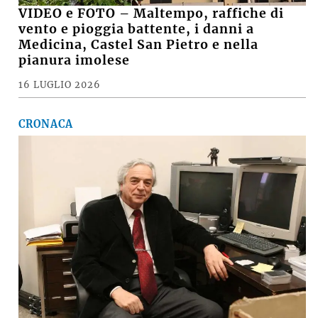
VIDEO e FOTO – Maltempo, raffiche di
vento e pioggia battente, i danni a
Medicina, Castel San Pietro e nella
pianura imolese
16 LUGLIO 2026
CRONACA