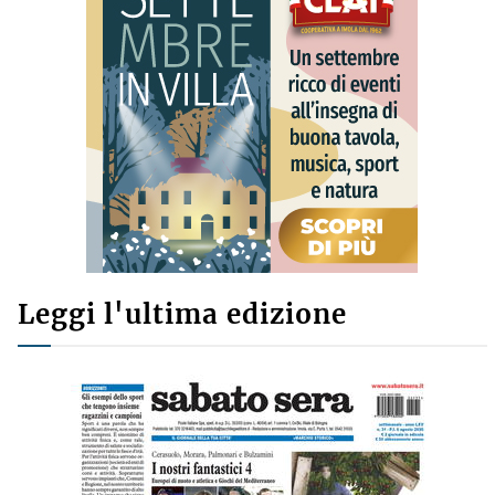
Leggi l'ultima edizione