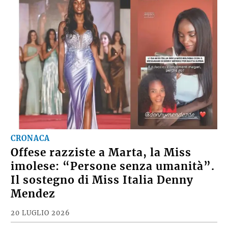
CRONACA
Offese razziste a Marta, la Miss
imolese: “Persone senza umanità”.
Il sostegno di Miss Italia Denny
Mendez
20 LUGLIO 2026