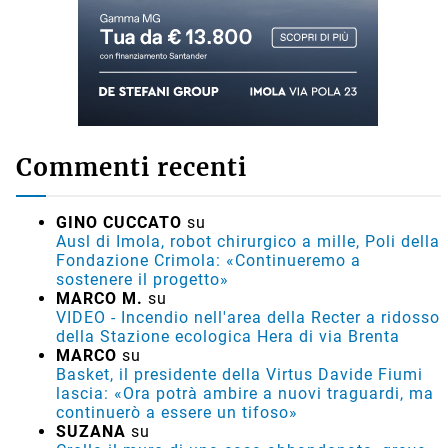
Commenti recenti
GINO CUCCATO
su
Ausl di Imola, robot chirurgico a mille, Poli della
Fondazione Crimola: «Continueremo a
sostenere il progetto»
MARCO M.
su
VIDEO - Incendio nell'area della Recter a ridosso
della Stazione ecologica Hera di via Brenta
MARCO
su
Basket, il presidente della Virtus Davide Fiumi
lascia: «Ora potrà ambire a nuovi traguardi, ma
continuerò a essere un tifoso»
SUZANA
su