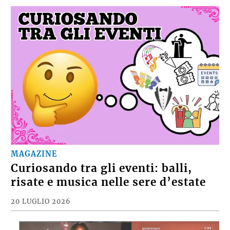
MAGAZINE
Curiosando tra gli eventi: balli,
risate e musica nelle sere d’estate
20 LUGLIO 2026