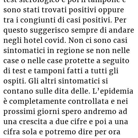
sono stati trovati positivi oppure
tra i congiunti di casi positivi. Per
questo suggerisco sempre di andare
negli hotel covid. Non ci sono casi
sintomatici in regione se non nelle
case o nelle case protette a seguito
di test e tamponi fatti a tutti gli
ospiti. Gli altri sintomatici si
contano sulle dita delle. L’epidemia
è completamente controllata e nei
prossimi giorni spero andremo ad
una crescita a due cifre e poi a una
cifra sola e potremo dire per ora