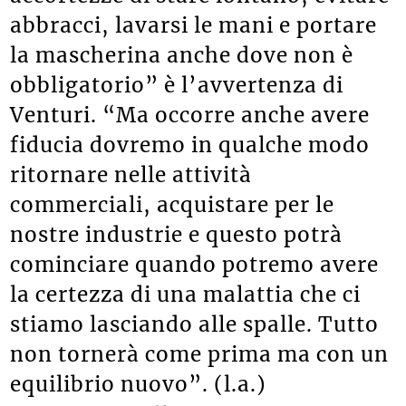
abbracci, lavarsi le mani e portare
la mascherina anche dove non è
obbligatorio” è l’avvertenza di
Venturi. “Ma occorre anche avere
fiducia dovremo in qualche modo
ritornare nelle attività
commerciali, acquistare per le
nostre industrie e questo potrà
cominciare quando potremo avere
la certezza di una malattia che ci
stiamo lasciando alle spalle. Tutto
non tornerà come prima ma con un
equilibrio nuovo”. (l.a.)