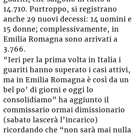
14.710. Purtroppo, si registrano
anche 29 nuovi decessi: 14 uomini e
15 donne; complessivamente, in
Emilia Romagna sono arrivati a
3.766.
“Ieri per la prima volta in Italia i
guariti hanno superato i casi attivi,
ma in Emilia Romagna è così da un
bel po’ di giorni e oggi lo
consolidiamo” ha aggiunto il
commissario ormai dimissionario
(sabato lascerà l’incarico)
ricordando che “non sarà mai nulla