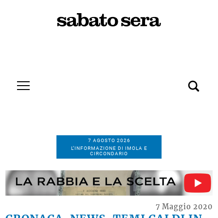
7 AGOSTO 2026
L’INFORMAZIONE DI IMOLA E
CIRCONDARIO
7 Maggio 2020