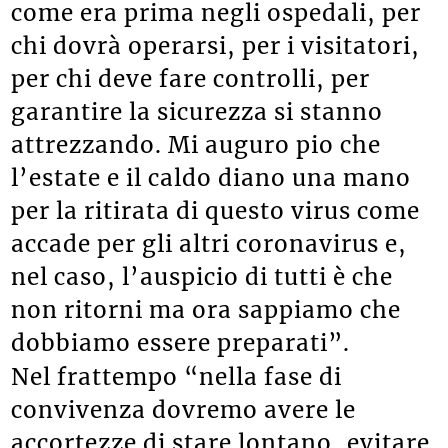
come era prima negli ospedali, per
chi dovrà operarsi, per i visitatori,
per chi deve fare controlli, per
garantire la sicurezza si stanno
attrezzando. Mi auguro pio che
l’estate e il caldo diano una mano
per la ritirata di questo virus come
accade per gli altri coronavirus e,
nel caso, l’auspicio di tutti è che
non ritorni ma ora sappiamo che
dobbiamo essere preparati”.
Nel frattempo “nella fase di
convivenza dovremo avere le
accortezze di stare lontano, evitare