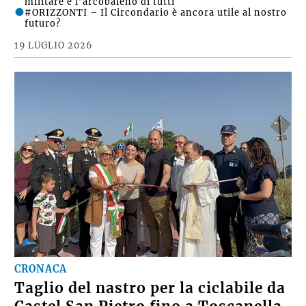
militare e l’arcobaleno di tutti
#ORIZZONTI – Il Circondario è ancora utile al nostro
futuro?
19 LUGLIO 2026
CRONACA
Taglio del nastro per la ciclabile da