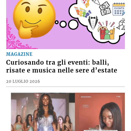
MAGAZINE
Curiosando tra gli eventi: balli,
risate e musica nelle sere d’estate
20 LUGLIO 2026