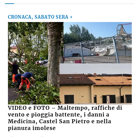
CRONACA, SABATO SERA +
VIDEO e FOTO – Maltempo, raffiche di
vento e pioggia battente, i danni a
Medicina, Castel San Pietro e nella
pianura imolese