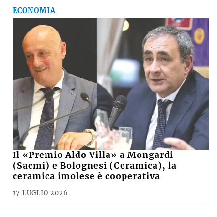
ECONOMIA
Il «Premio Aldo Villa» a Mongardi
(Sacmi) e Bolognesi (Ceramica), la
ceramica imolese è cooperativa
17 LUGLIO 2026