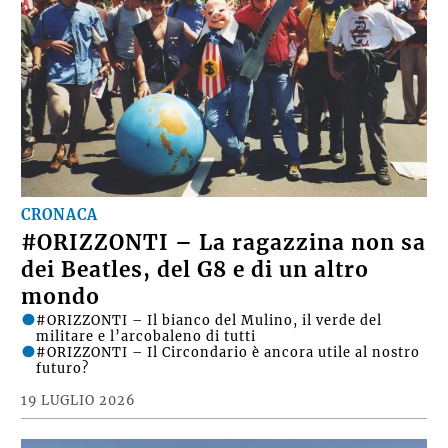
CRONACA
#ORIZZONTI – La ragazzina non sa
dei Beatles, del G8 e di un altro
mondo
#ORIZZONTI – Il bianco del Mulino, il verde del
militare e l’arcobaleno di tutti
#ORIZZONTI – Il Circondario è ancora utile al nostro
futuro?
19 LUGLIO 2026