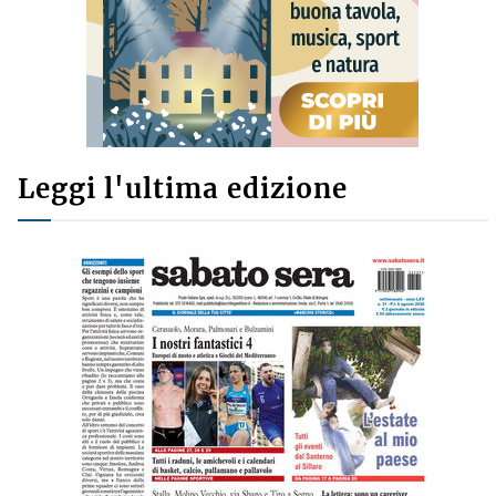
Leggi l'ultima edizione