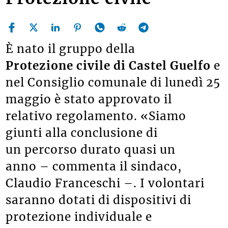
È nato il gruppo della
Protezione civile di Castel Guelfo
e
nel Consiglio comunale di lunedì 25
maggio è stato approvato il
relativo regolamento. «Siamo
giunti alla conclusione di
un percorso durato quasi un
anno – commenta il sindaco,
Claudio Franceschi –. I volontari
saranno dotati di dispositivi di
protezione individuale e