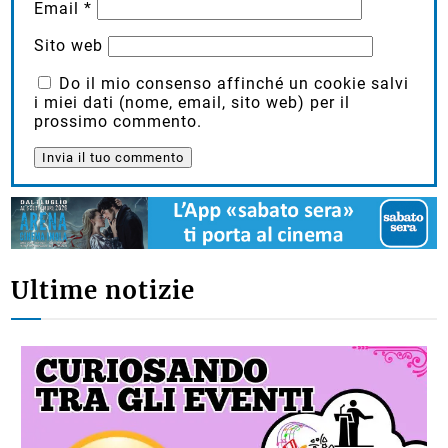
Email
*
Sito web
Do il mio consenso affinché un cookie salvi
i miei dati (nome, email, sito web) per il
prossimo commento.
Ultime notizie