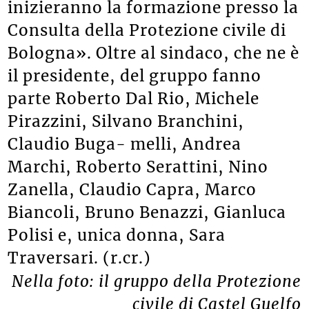
inizieranno la formazione presso la
Consulta della Protezione civile di
Bologna». Oltre al sindaco, che ne è
il presidente, del gruppo fanno
parte Roberto Dal Rio, Michele
Pirazzini, Silvano Branchini,
Claudio Buga- melli, Andrea
Marchi, Roberto Serattini, Nino
Zanella, Claudio Capra, Marco
Biancoli, Bruno Benazzi, Gianluca
Polisi e, unica donna, Sara
Traversari. (r.cr.)
Nella foto: il gruppo della Protezione
civile di Castel Guelfo