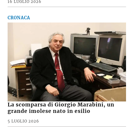
16 LUGLIO 2026
CRONACA
La scomparsa di Giorgio Marabini, un
grande imolese nato in esilio
5 LUGLIO 2026