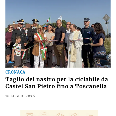
CRONACA
Taglio del nastro per la ciclabile da
Castel San Pietro fino a Toscanella
18 LUGLIO 2026