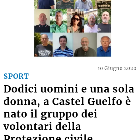
10 Giugno 2020
SPORT
Dodici uomini e una sola
donna, a Castel Guelfo è
nato il gruppo dei
volontari della
Protezione civile