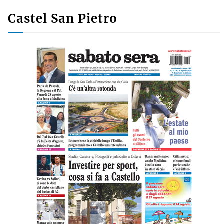
Castel San Pietro