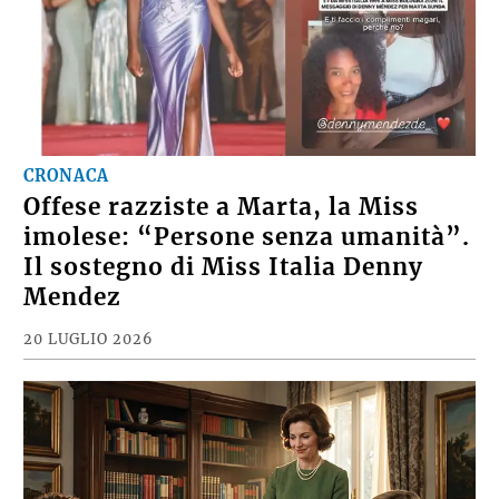
CRONACA
Offese razziste a Marta, la Miss
imolese: “Persone senza umanità”.
Il sostegno di Miss Italia Denny
Mendez
20 LUGLIO 2026