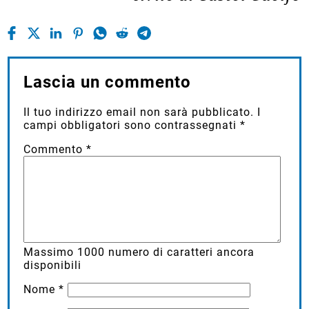
Lascia un commento
Il tuo indirizzo email non sarà pubblicato.
I
campi obbligatori sono contrassegnati
*
Commento
*
Massimo
1000
numero di caratteri ancora
disponibili
Nome
*