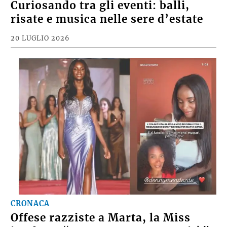
Curiosando tra gli eventi: balli,
risate e musica nelle sere d’estate
20 LUGLIO 2026
CRONACA
Offese razziste a Marta, la Miss