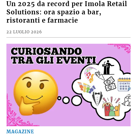
Un 2025 da record per Imola Retail
Solutions: ora spazio a bar,
ristoranti e farmacie
22 LUGLIO 2026
MAGAZINE