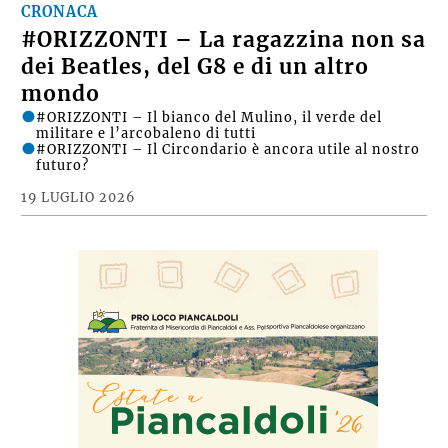
CRONACA
#ORIZZONTI – La ragazzina non sa
dei Beatles, del G8 e di un altro
mondo
#ORIZZONTI – Il bianco del Mulino, il verde del
militare e l’arcobaleno di tutti
#ORIZZONTI – Il Circondario è ancora utile al nostro
futuro?
19 LUGLIO 2026