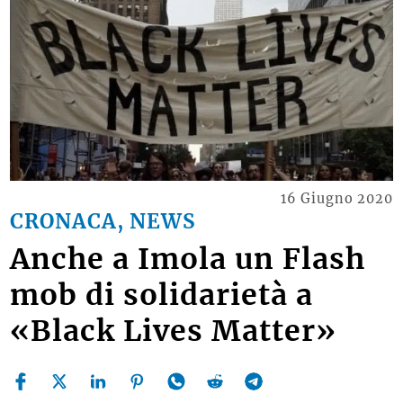
16 Giugno 2020
CRONACA, NEWS
Anche a Imola un Flash
mob di solidarietà a
«Black Lives Matter»