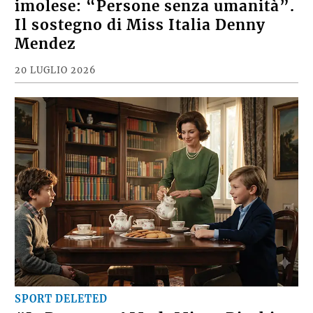
imolese: “Persone senza umanità”.
Il sostegno di Miss Italia Denny
Mendez
20 LUGLIO 2026
SPORT DELETED