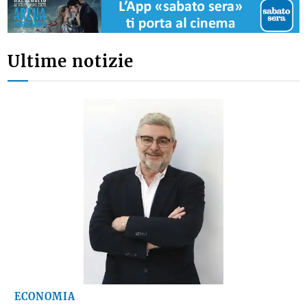
Ultime notizie
ECONOMIA