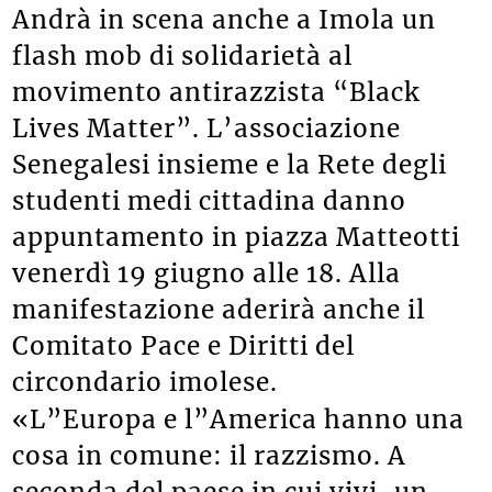
Andrà in scena anche a Imola un
flash mob di solidarietà al
movimento antirazzista “Black
Lives Matter”. L’associazione
Senegalesi insieme e la Rete degli
studenti medi cittadina danno
appuntamento in piazza Matteotti
venerdì 19 giugno alle 18. Alla
manifestazione aderirà anche il
Comitato Pace e Diritti del
circondario imolese.
«L”Europa e l”America hanno una
cosa in comune: il razzismo. A