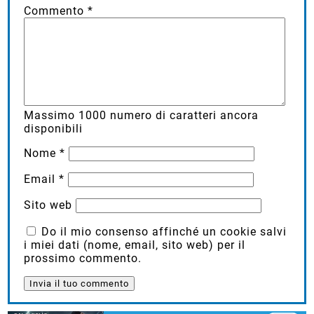
Commento
*
Massimo
1000
numero di caratteri ancora
disponibili
Nome
*
Email
*
Sito web
Do il mio consenso affinché un cookie salvi
i miei dati (nome, email, sito web) per il
prossimo commento.