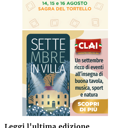
Leggi l'ultima edizione