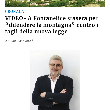
CRONACA
VIDEO- A Fontanelice stasera per
“difendere la montagna” contro i
tagli della nuova legge
22 LUGLIO 2026