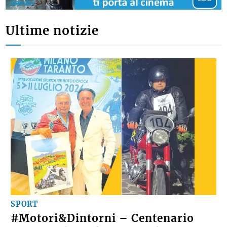
Ultime notizie
SPORT
#Motori&Dintorni – Centenario