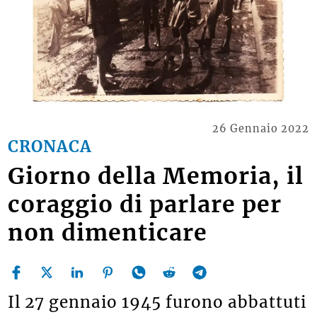
26 Gennaio 2022
CRONACA
Giorno della Memoria, il
coraggio di parlare per
non dimenticare
Il 27 gennaio 1945 furono abbattuti