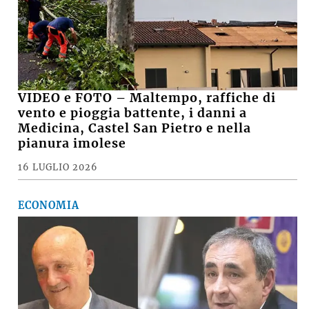
VIDEO e FOTO – Maltempo, raffiche di
vento e pioggia battente, i danni a
Medicina, Castel San Pietro e nella
pianura imolese
16 LUGLIO 2026
ECONOMIA