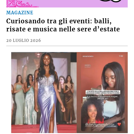
MAGAZINE
Curiosando tra gli eventi: balli,
risate e musica nelle sere d’estate
20 LUGLIO 2026