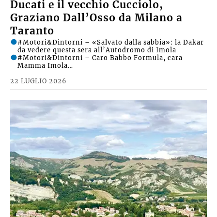
Ducati e il vecchio Cucciolo,
Graziano Dall’Osso da Milano a
Taranto
#Motori&Dintorni – «Salvato dalla sabbia»: la Dakar
da vedere questa sera all’Autodromo di Imola
#Motori&Dintorni – Caro Babbo Formula, cara
Mamma Imola…
22 LUGLIO 2026