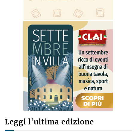
Leggi l'ultima edizione