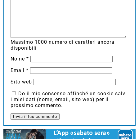
Massimo
1000
numero di caratteri ancora
disponibili
Nome
*
Email
*
Sito web
Do il mio consenso affinché un cookie salvi
i miei dati (nome, email, sito web) per il
prossimo commento.