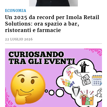
ECONOMIA
Un 2025 da record per Imola Retail
Solutions: ora spazio a bar,
ristoranti e farmacie
22 LUGLIO 2026