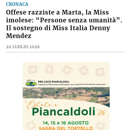
CRONACA
Offese razziste a Marta, la Miss
imolese: “Persone senza umanità”.
Il sostegno di Miss Italia Denny
Mendez
20 LUGLIO 2026