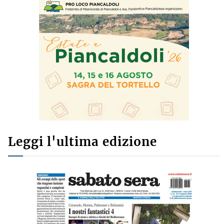
Leggi l'ultima edizione