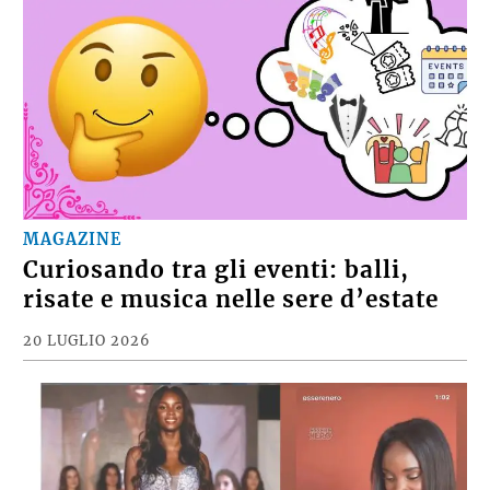
MAGAZINE
Curiosando tra gli eventi: balli,
risate e musica nelle sere d’estate
20 LUGLIO 2026