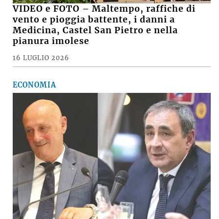
VIDEO e FOTO – Maltempo, raffiche di
vento e pioggia battente, i danni a
Medicina, Castel San Pietro e nella
pianura imolese
16 LUGLIO 2026
ECONOMIA