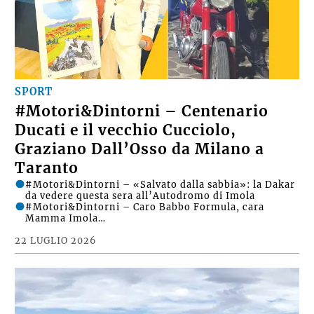
SPORT
#Motori&Dintorni – Centenario
Ducati e il vecchio Cucciolo,
Graziano Dall’Osso da Milano a
Taranto
#Motori&Dintorni – «Salvato dalla sabbia»: la Dakar
da vedere questa sera all’Autodromo di Imola
#Motori&Dintorni – Caro Babbo Formula, cara
Mamma Imola…
22 LUGLIO 2026