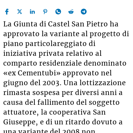
La Giunta di Castel San Pietro ha
approvato la variante al progetto di
piano particolareggiato di
iniziativa privata relativo al
comparto residenziale denominato
«ex Cementubi» approvato nel
giugno del 2003. Una lottizzazione
rimasta sospesa per diversi anni a
causa del fallimento del soggetto
attuatore, la cooperativa San
Giuseppe, e di un ritardo dovuto a
una variante del 2008 non