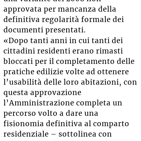
approvata per mancanza della
definitiva regolarità formale dei
documenti presentati.
«Dopo tanti anni in cui tanti dei
cittadini residenti erano rimasti
bloccati per il completamento delle
pratiche edilizie volte ad ottenere
l’usabilità delle loro abitazioni, con
questa approvazione
l’Amministrazione completa un
percorso volto a dare una
fisionomia definitiva al comparto
residenziale – sottolinea con