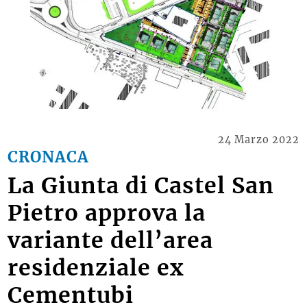
24 Marzo 2022
CRONACA
La Giunta di Castel San
Pietro approva la
variante dell’area
residenziale ex
Cementubi