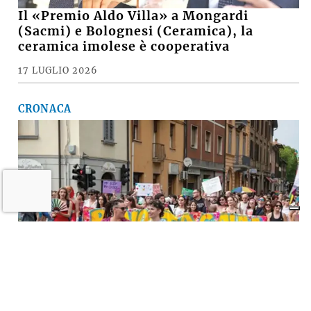
Il «Premio Aldo Villa» a Mongardi
(Sacmi) e Bolognesi (Ceramica), la
ceramica imolese è cooperativa
17 LUGLIO 2026
CRONACA