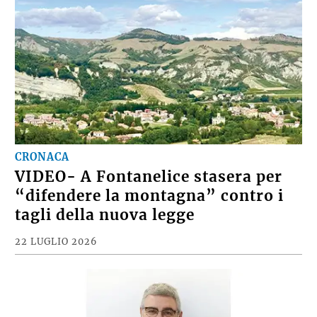
CRONACA
VIDEO- A Fontanelice stasera per
“difendere la montagna” contro i
tagli della nuova legge
22 LUGLIO 2026