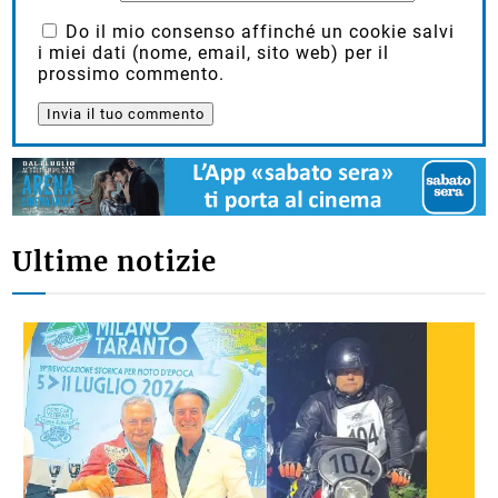
Do il mio consenso affinché un cookie salvi
i miei dati (nome, email, sito web) per il
prossimo commento.
Ultime notizie