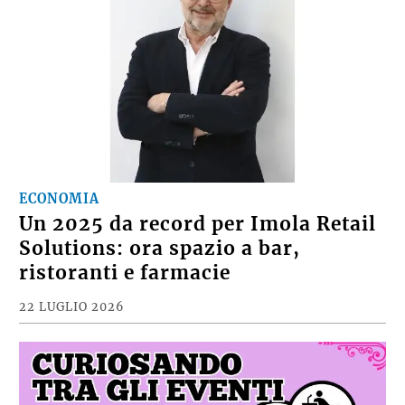
ECONOMIA
Un 2025 da record per Imola Retail
Solutions: ora spazio a bar,
ristoranti e farmacie
22 LUGLIO 2026