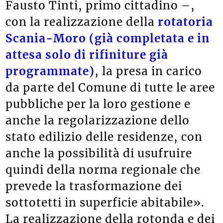
Fausto Tinti, primo cittadino –,
con la realizzazione della
rotatoria
Scania-Moro (già completata e in
attesa solo di rifiniture già
programmate)
, la presa in carico
da parte del Comune di tutte le aree
pubbliche per la loro gestione e
anche la regolarizzazione dello
stato edilizio delle residenze, con
anche la possibilità di usufruire
quindi della norma regionale che
prevede la trasformazione dei
sottotetti in superficie abitabile».
La realizzazione della rotonda e dei