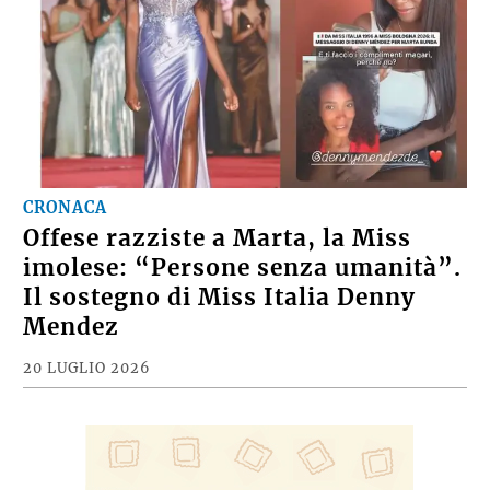
CRONACA
Offese razziste a Marta, la Miss
imolese: “Persone senza umanità”.
Il sostegno di Miss Italia Denny
Mendez
20 LUGLIO 2026