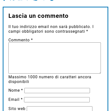
Lascia un commento
Il tuo indirizzo email non sarà pubblicato.
I
campi obbligatori sono contrassegnati
*
Commento
*
Massimo
1000
numero di caratteri ancora
disponibili
Nome
*
Email
*
Sito web