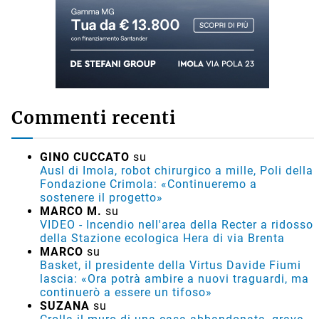
Commenti recenti
GINO CUCCATO
su
Ausl di Imola, robot chirurgico a mille, Poli della
Fondazione Crimola: «Continueremo a
sostenere il progetto»
MARCO M.
su
VIDEO - Incendio nell'area della Recter a ridosso
della Stazione ecologica Hera di via Brenta
MARCO
su
Basket, il presidente della Virtus Davide Fiumi
lascia: «Ora potrà ambire a nuovi traguardi, ma
continuerò a essere un tifoso»
SUZANA
su