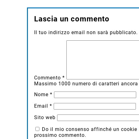
Lascia un commento
Il tuo indirizzo email non sarà pubblicato.
Commento
*
Massimo
1000
numero di caratteri ancora 
Nome
*
Email
*
Sito web
Do il mio consenso affinché un cookie sa
prossimo commento.