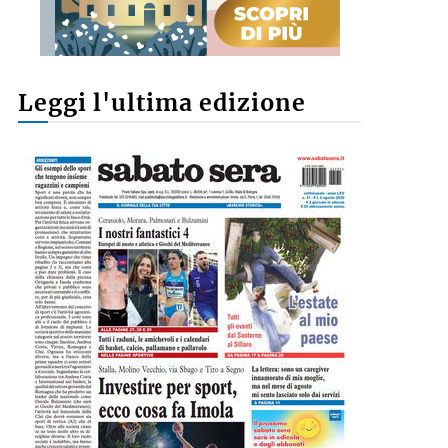
Leggi l'ultima edizione