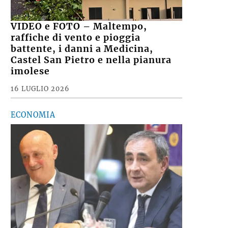
VIDEO e FOTO – Maltempo,
raffiche di vento e pioggia
battente, i danni a Medicina,
Castel San Pietro e nella pianura
imolese
16 LUGLIO 2026
ECONOMIA