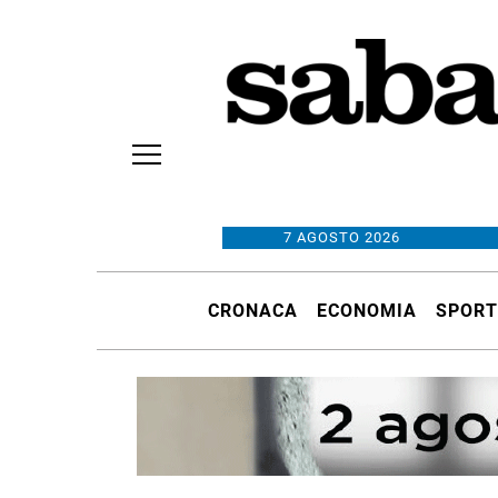
7 AGOSTO 2026
CRONACA
ECONOMIA
SPORT