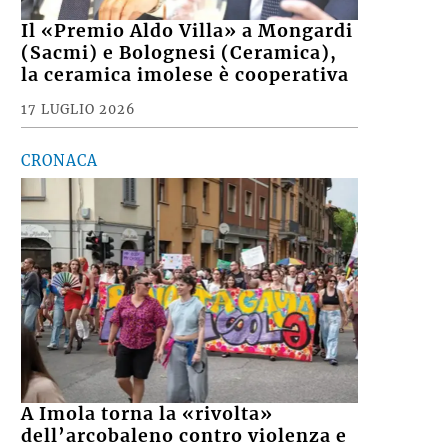
Il «Premio Aldo Villa» a Mongardi
(Sacmi) e Bolognesi (Ceramica),
la ceramica imolese è cooperativa
17 LUGLIO 2026
CRONACA
A Imola torna la «rivolta»
dell’arcobaleno contro violenza e