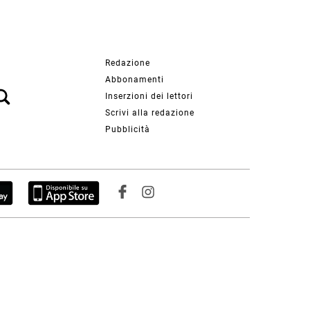
Redazione
Abbonamenti
Inserzioni dei lettori
Scrivi alla redazione
Pubblicità