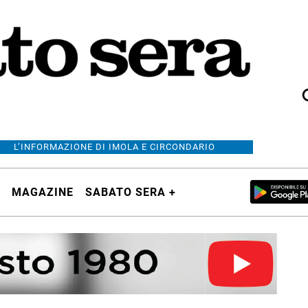
L’INFORMAZIONE DI IMOLA E CIRCONDARIO
MAGAZINE
SABATO SERA +