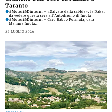
Taranto
#Motori&Dintorni – «Salvato dalla sabbia»: la Dakar
da vedere questa sera all’Autodromo di Imola
#Motori&Dintorni – Caro Babbo Formula, cara
Mamma Imola…
22 LUGLIO 2026