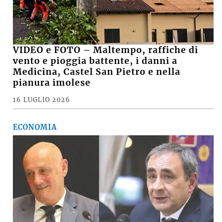
VIDEO e FOTO – Maltempo, raffiche di
vento e pioggia battente, i danni a
Medicina, Castel San Pietro e nella
pianura imolese
16 LUGLIO 2026
ECONOMIA