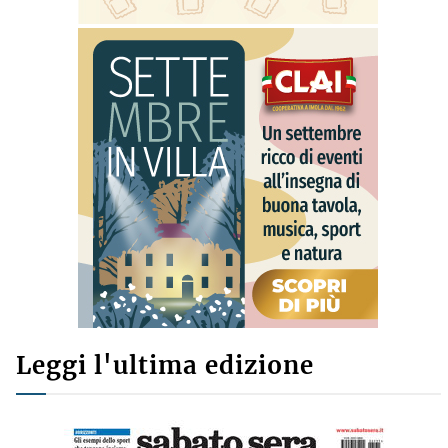
Leggi l'ultima edizione