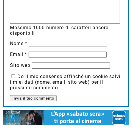
Massimo
1000
numero di caratteri ancora
disponibili
Nome
*
Email
*
Sito web
Do il mio consenso affinché un cookie salvi
i miei dati (nome, email, sito web) per il
prossimo commento.