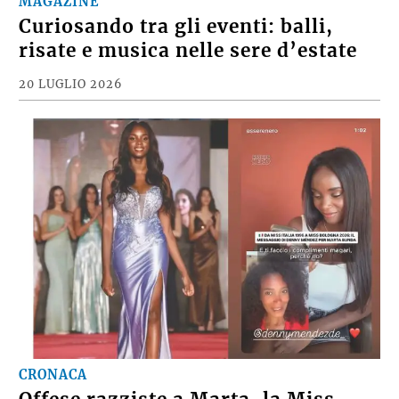
MAGAZINE
Curiosando tra gli eventi: balli,
risate e musica nelle sere d’estate
20 LUGLIO 2026
CRONACA