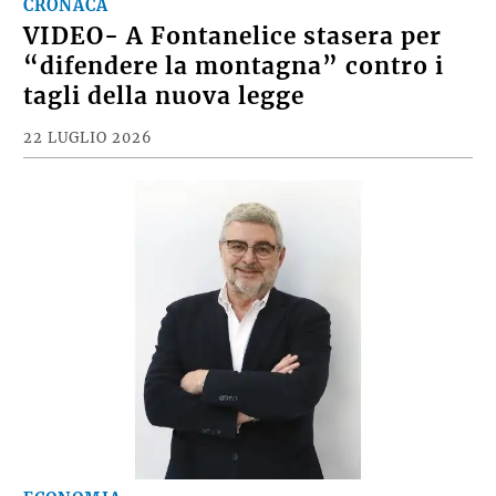
CRONACA
VIDEO- A Fontanelice stasera per
“difendere la montagna” contro i
tagli della nuova legge
22 LUGLIO 2026