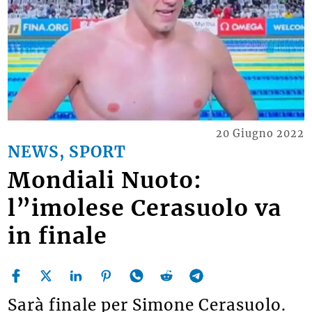
20 Giugno 2022
NEWS, SPORT
Mondiali Nuoto:
l”imolese Cerasuolo va
in finale
Sarà finale per Simone Cerasuolo.