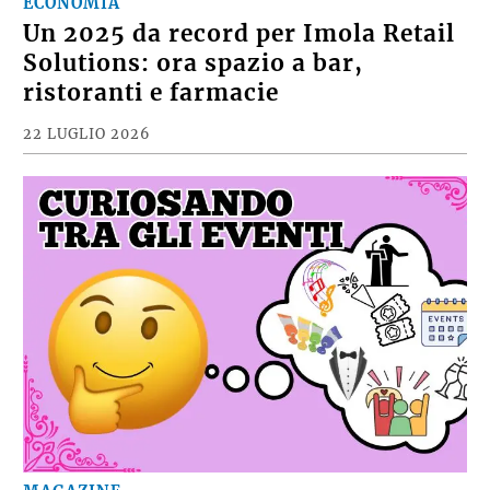
ECONOMIA
Un 2025 da record per Imola Retail
Solutions: ora spazio a bar,
ristoranti e farmacie
22 LUGLIO 2026