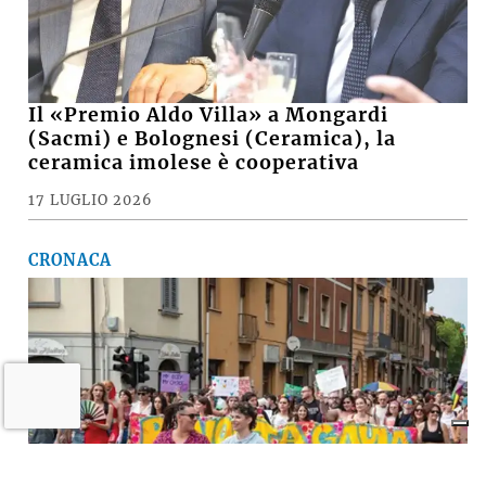
Il «Premio Aldo Villa» a Mongardi
(Sacmi) e Bolognesi (Ceramica), la
ceramica imolese è cooperativa
17 LUGLIO 2026
CRONACA