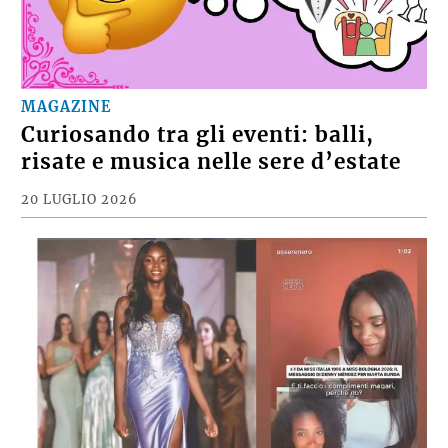
MAGAZINE
Curiosando tra gli eventi: balli,
risate e musica nelle sere d’estate
20 LUGLIO 2026