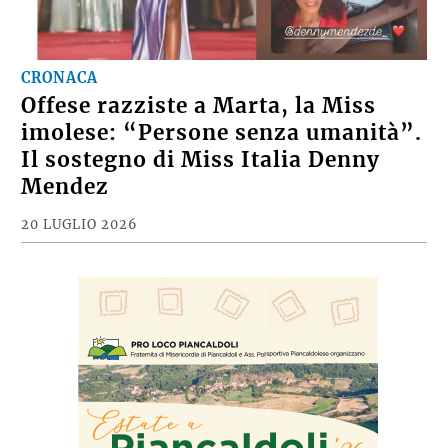
CRONACA
Offese razziste a Marta, la Miss
imolese: “Persone senza umanità”.
Il sostegno di Miss Italia Denny
Mendez
20 LUGLIO 2026