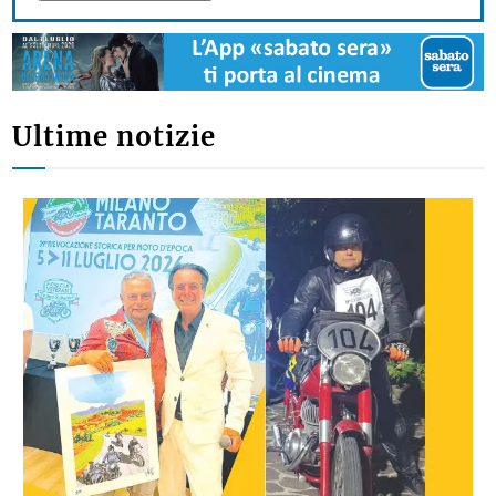
Ultime notizie