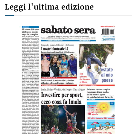
Leggi l'ultima edizione