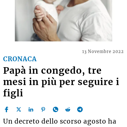
13 Novembre 2022
CRONACA
Papà in congedo, tre
mesi in più per seguire i
figli
Un decreto dello scorso agosto ha