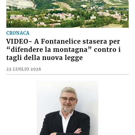
CRONACA
VIDEO- A Fontanelice stasera per
“difendere la montagna” contro i
tagli della nuova legge
22 LUGLIO 2026