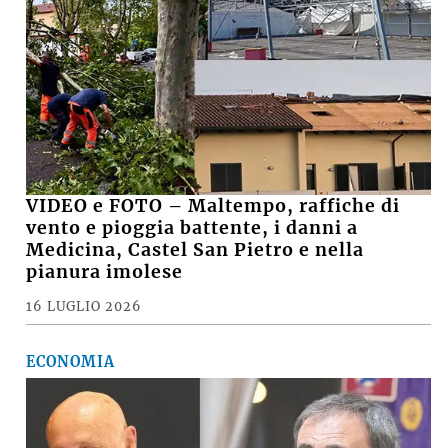
VIDEO e FOTO – Maltempo, raffiche di
vento e pioggia battente, i danni a
Medicina, Castel San Pietro e nella
pianura imolese
16 LUGLIO 2026
ECONOMIA