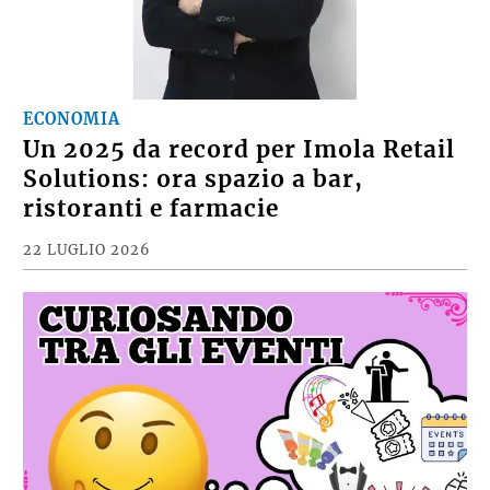
ECONOMIA
Un 2025 da record per Imola Retail
Solutions: ora spazio a bar,
ristoranti e farmacie
22 LUGLIO 2026