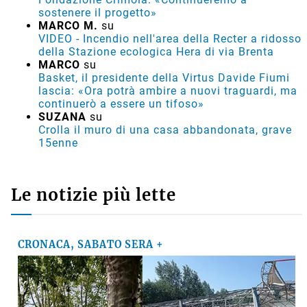
sostenere il progetto»
MARCO M.
su
VIDEO - Incendio nell'area della Recter a ridosso
della Stazione ecologica Hera di via Brenta
MARCO
su
Basket, il presidente della Virtus Davide Fiumi
lascia: «Ora potrà ambire a nuovi traguardi, ma
continuerò a essere un tifoso»
SUZANA
su
Crolla il muro di una casa abbandonata, grave
15enne
Le notizie più lette
CRONACA, SABATO SERA +