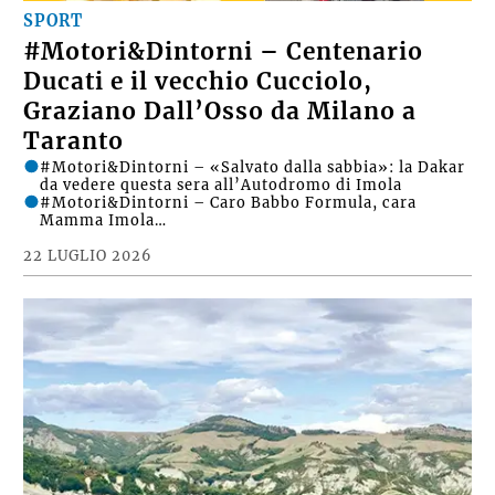
SPORT
#Motori&Dintorni – Centenario
Ducati e il vecchio Cucciolo,
Graziano Dall’Osso da Milano a
Taranto
#Motori&Dintorni – «Salvato dalla sabbia»: la Dakar
da vedere questa sera all’Autodromo di Imola
#Motori&Dintorni – Caro Babbo Formula, cara
Mamma Imola…
22 LUGLIO 2026