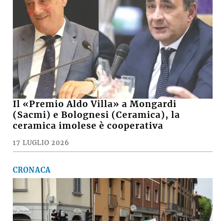
Il «Premio Aldo Villa» a Mongardi
(Sacmi) e Bolognesi (Ceramica), la
ceramica imolese è cooperativa
17 LUGLIO 2026
CRONACA