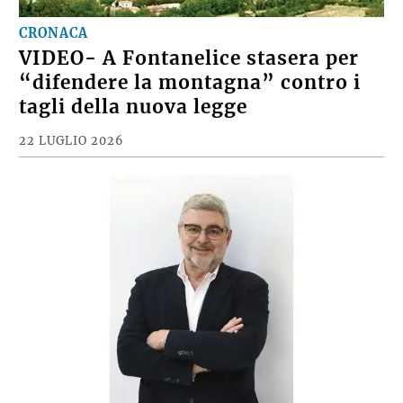
CRONACA
VIDEO- A Fontanelice stasera per
“difendere la montagna” contro i
tagli della nuova legge
22 LUGLIO 2026