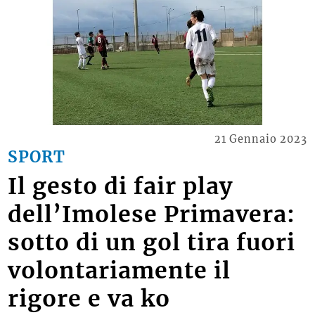
21 Gennaio 2023
SPORT
Il gesto di fair play
dell’Imolese Primavera:
sotto di un gol tira fuori
volontariamente il
rigore e va ko