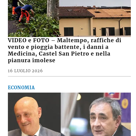
VIDEO e FOTO – Maltempo, raffiche di
vento e pioggia battente, i danni a
Medicina, Castel San Pietro e nella
pianura imolese
16 LUGLIO 2026
ECONOMIA