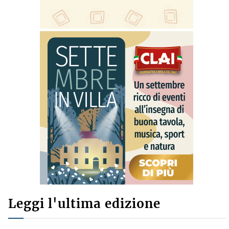
Leggi l'ultima edizione