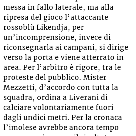
messa in fallo laterale, ma alla
ripresa del gioco l’attaccante
rossoblù Likendja, per
un’incomprensione, invece di
riconsegnarla ai campani, si dirige
verso la porta e viene atterrato in
area. Per l’arbitro è rigore, tra le
proteste del pubblico. Mister
Mezzetti, d’accordo con tutta la
squadra, ordina a Liverani di
calciare volontariamente fuori
dagli undici metri. Per la cronaca
l’imolese avrebbe ancora tempo