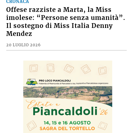
CRONACA
Offese razziste a Marta, la Miss
imolese: “Persone senza umanità”.
Il sostegno di Miss Italia Denny
Mendez
20 LUGLIO 2026