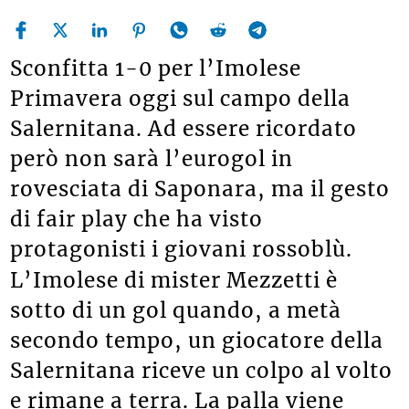
Sconfitta 1-0 per l’Imolese
Primavera oggi sul campo della
Salernitana. Ad essere ricordato
però non sarà l’eurogol in
rovesciata di Saponara, ma il gesto
di fair play che ha visto
protagonisti i giovani rossoblù.
L’Imolese di mister Mezzetti è
sotto di un gol quando, a metà
secondo tempo, un giocatore della
Salernitana riceve un colpo al volto
e rimane a terra. La palla viene