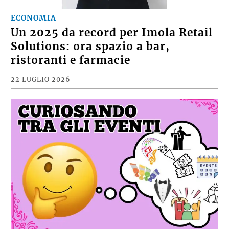
ECONOMIA
Un 2025 da record per Imola Retail
Solutions: ora spazio a bar,
ristoranti e farmacie
22 LUGLIO 2026