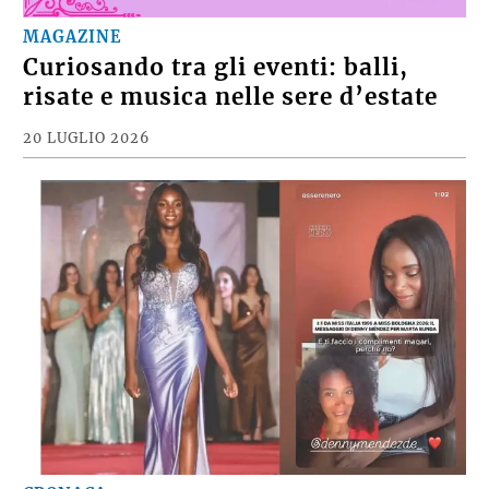
MAGAZINE
Curiosando tra gli eventi: balli,
risate e musica nelle sere d’estate
20 LUGLIO 2026