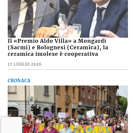
Il «Premio Aldo Villa» a Mongardi
(Sacmi) e Bolognesi (Ceramica), la
ceramica imolese è cooperativa
17 LUGLIO 2026
CRONACA