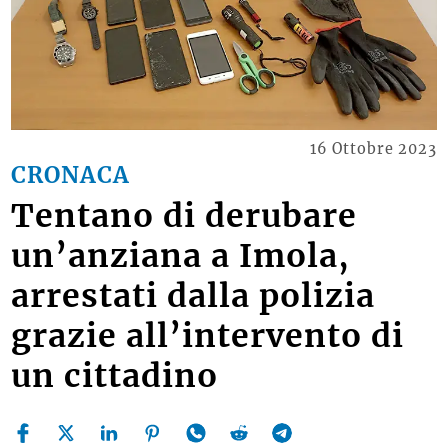
16 Ottobre 2023
CRONACA
Tentano di derubare
un’anziana a Imola,
arrestati dalla polizia
grazie all’intervento di
un cittadino