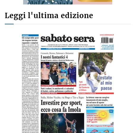
Leggi l'ultima edizione