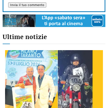
Ultime notizie