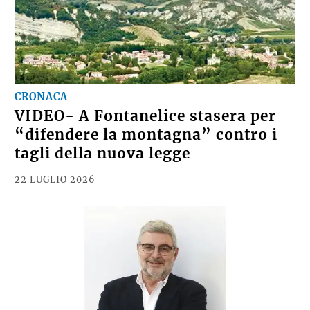
CRONACA
VIDEO- A Fontanelice stasera per
“difendere la montagna” contro i
tagli della nuova legge
22 LUGLIO 2026