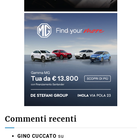
Commenti recenti
GINO CUCCATO
su