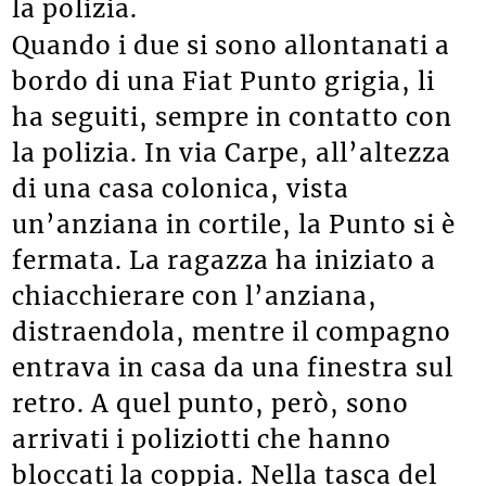
la polizia.
Quando i due si sono allontanati a
bordo di una Fiat Punto grigia, li
ha seguiti, sempre in contatto con
la polizia. In via Carpe, all’altezza
di una casa colonica, vista
un’anziana in cortile, la Punto si è
fermata. La ragazza ha iniziato a
chiacchierare con l’anziana,
distraendola, mentre il compagno
entrava in casa da una finestra sul
retro. A quel punto, però, sono
arrivati i poliziotti che hanno
bloccati la coppia. Nella tasca del