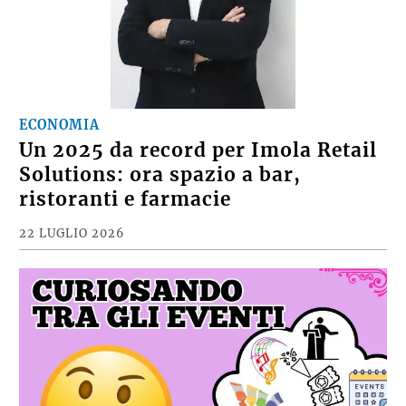
ECONOMIA
Un 2025 da record per Imola Retail
Solutions: ora spazio a bar,
ristoranti e farmacie
22 LUGLIO 2026