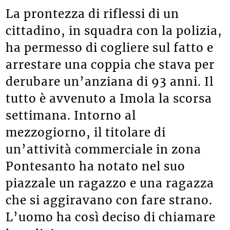
La prontezza di riflessi di un
cittadino, in squadra con la polizia,
ha permesso di cogliere sul fatto e
arrestare una coppia che stava per
derubare un’anziana di 93 anni. Il
tutto è avvenuto a Imola la scorsa
settimana. Intorno al
mezzogiorno, il titolare di
un’attività commerciale in zona
Pontesanto ha notato nel suo
piazzale un ragazzo e una ragazza
che si aggiravano con fare strano.
L’uomo ha così deciso di chiamare