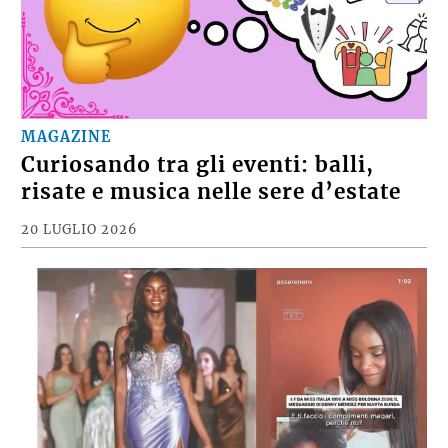
MAGAZINE
Curiosando tra gli eventi: balli,
risate e musica nelle sere d’estate
20 LUGLIO 2026