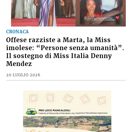
CRONACA
Offese razziste a Marta, la Miss
imolese: “Persone senza umanità”.
Il sostegno di Miss Italia Denny
Mendez
20 LUGLIO 2026