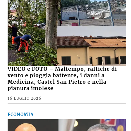
VIDEO e FOTO – Maltempo, raffiche di
vento e pioggia battente, i danni a
Medicina, Castel San Pietro e nella
pianura imolese
16 LUGLIO 2026
ECONOMIA