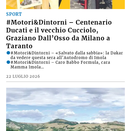
SPORT
#Motori&Dintorni – Centenario
Ducati e il vecchio Cucciolo,
Graziano Dall’Osso da Milano a
Taranto
#Motori&Dintorni – «Salvato dalla sabbia»: la Dakar
da vedere questa sera all’Autodromo di Imola
#Motori&Dintorni – Caro Babbo Formula, cara
Mamma Imola…
22 LUGLIO 2026