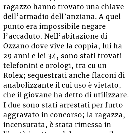
ragazzo hanno trovato una chiave
dell’armadio dell’anziana. A quel
punto era impossibile negare
l’accaduto. Nell’abitazione di
Ozzano dove vive la coppia, lui ha
29 anni e lei 34, sono stati trovati
telefonini e orologi, tra cu un
Rolex; sequestrati anche flaconi di
anabolizzante il cui uso è vietato,
che il giovane ha detto di utilizzare.
I due sono stati arrestati per furto
aggravato in concorso; la ragazza,
incensurata, è stata rimessa in