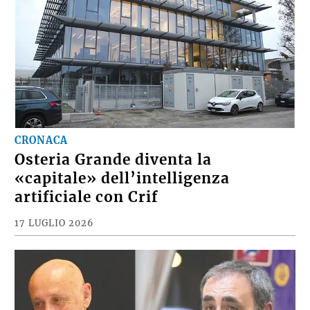
CRONACA
Osteria Grande diventa la
«capitale» dell’intelligenza
artificiale con Crif
17 LUGLIO 2026