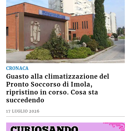
CRONACA
Guasto alla climatizzazione del
Pronto Soccorso di Imola,
ripristino in corso. Cosa sta
succedendo
17 LUGLIO 2026