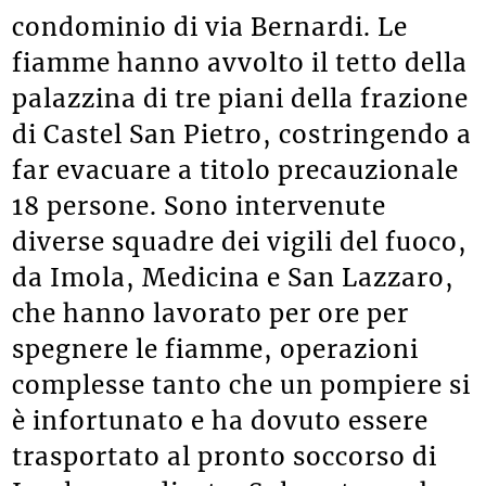
condominio di via Bernardi. Le
fiamme hanno avvolto il tetto della
palazzina di tre piani della frazione
di Castel San Pietro, costringendo a
far evacuare a titolo precauzionale
18 persone. Sono intervenute
diverse squadre dei vigili del fuoco,
da Imola, Medicina e San Lazzaro,
che hanno lavorato per ore per
spegnere le fiamme, operazioni
complesse tanto che un pompiere si
è infortunato e ha dovuto essere
trasportato al pronto soccorso di