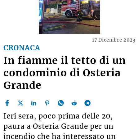
17 Dicembre 2023
CRONACA
In fiamme il tetto di un
condominio di Osteria
Grande
Ieri sera, poco prima delle 20,
paura a Osteria Grande per un
incendio che ha interessato un