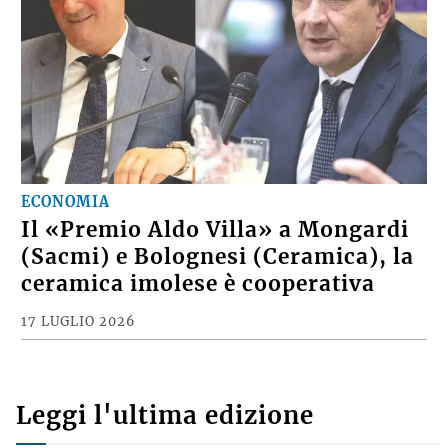
ECONOMIA
Il «Premio Aldo Villa» a Mongardi
(Sacmi) e Bolognesi (Ceramica), la
ceramica imolese è cooperativa
17 LUGLIO 2026
Leggi l'ultima edizione