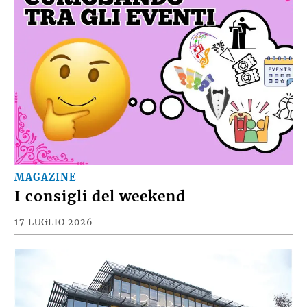
MAGAZINE
I consigli del weekend
17 LUGLIO 2026