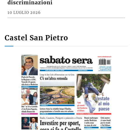
discriminazioni
10 LUGLIO 2026
Castel San Pietro