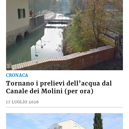
CRONACA
Tornano i prelievi dell’acqua dal
Canale dei Molini (per ora)
17 LUGLIO 2026