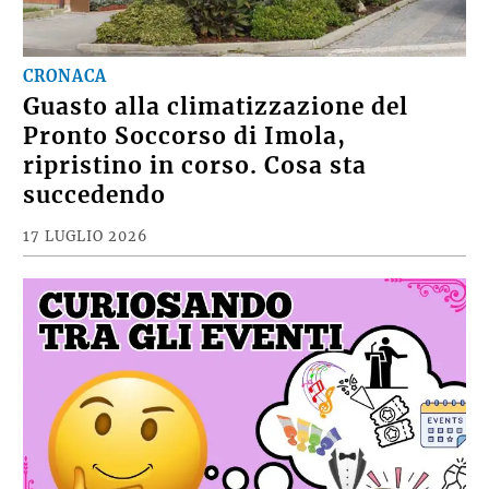
CRONACA
Guasto alla climatizzazione del
Pronto Soccorso di Imola,
ripristino in corso. Cosa sta
succedendo
17 LUGLIO 2026