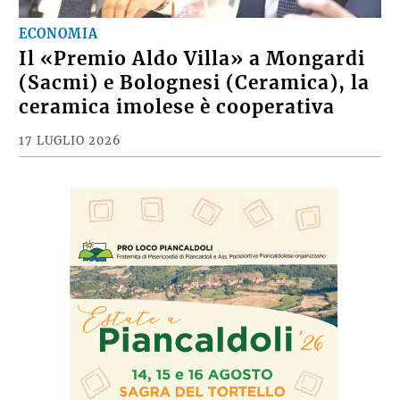
ECONOMIA
Il «Premio Aldo Villa» a Mongardi
(Sacmi) e Bolognesi (Ceramica), la
ceramica imolese è cooperativa
17 LUGLIO 2026