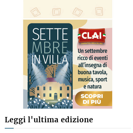
Leggi l'ultima edizione