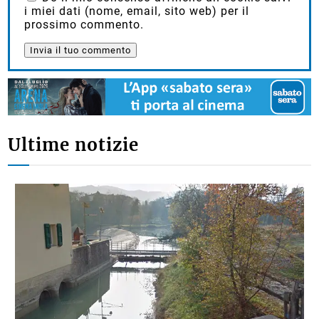
i miei dati (nome, email, sito web) per il
prossimo commento.
Ultime notizie