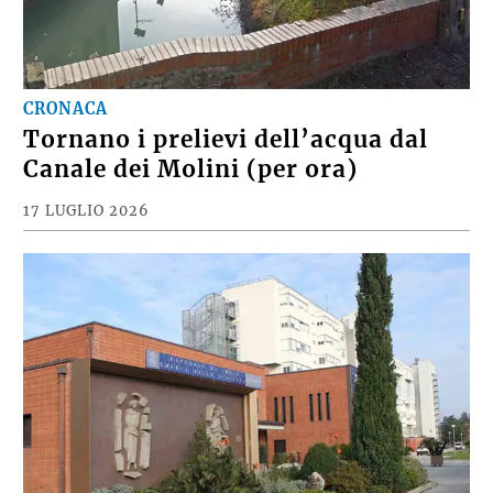
CRONACA
Tornano i prelievi dell’acqua dal
Canale dei Molini (per ora)
17 LUGLIO 2026