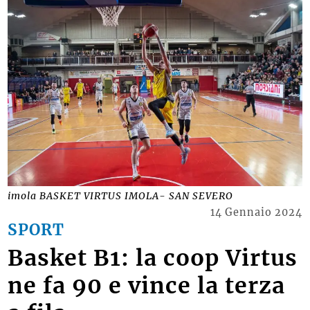
imola BASKET VIRTUS IMOLA- SAN SEVERO
14 Gennaio 2024
SPORT
Basket B1: la coop Virtus
ne fa 90 e vince la terza