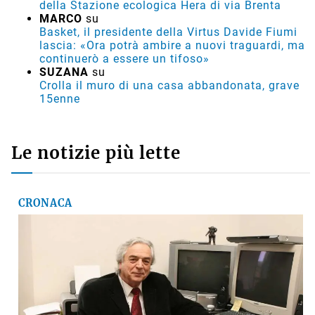
della Stazione ecologica Hera di via Brenta
MARCO
su
Basket, il presidente della Virtus Davide Fiumi
lascia: «Ora potrà ambire a nuovi traguardi, ma
continuerò a essere un tifoso»
SUZANA
su
Crolla il muro di una casa abbandonata, grave
15enne
Le notizie più lette
CRONACA