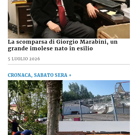
La scomparsa di Giorgio Marabini, un
grande imolese nato in esilio
5 LUGLIO 2026
CRONACA, SABATO SERA +