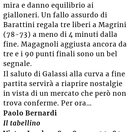
mira e danno equilibrio ai
gialloneri. Un fallo assurdo di
Barattini regala tre liberi a Magrini
(78-73) a meno di 4 minuti dalla
fine. Magagnoli aggiusta ancora da
tre e i 90 punti finali sono un bel
segnale.
Il saluto di
Galassi alla curva a fine
partita servirà a riaprire nostalgie
in vista di un mercato che però non
trova conferme. Per ora…
Paolo Bernardi
Il tabellino