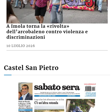
A Imola torna la «rivolta»
dell’arcobaleno contro violenza e
discriminazioni
10 LUGLIO 2026
Castel San Pietro