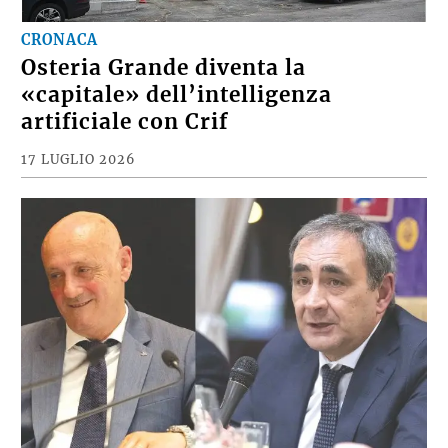
CRONACA
Osteria Grande diventa la
«capitale» dell’intelligenza
artificiale con Crif
17 LUGLIO 2026