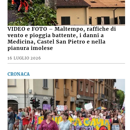
VIDEO e FOTO – Maltempo, raffiche di
vento e pioggia battente, i danni a
Medicina, Castel San Pietro e nella
pianura imolese
16 LUGLIO 2026
CRONACA