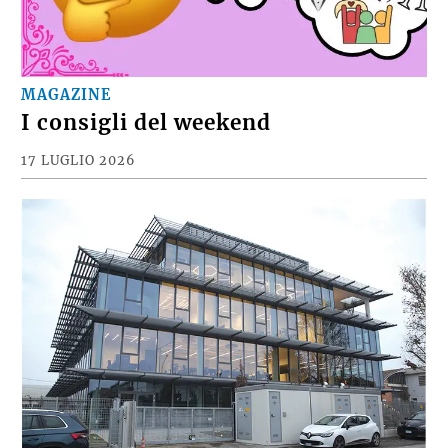
MAGAZINE
I consigli del weekend
17 LUGLIO 2026