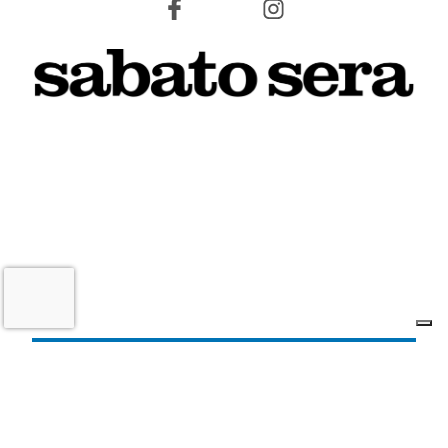
7 AGOSTO 2026
L'INFORMAZIONE WEB DEL TERRITORIO IMOLESE
Il nostro network