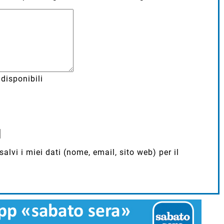
disponibili
lvi i miei dati (nome, email, sito web) per il