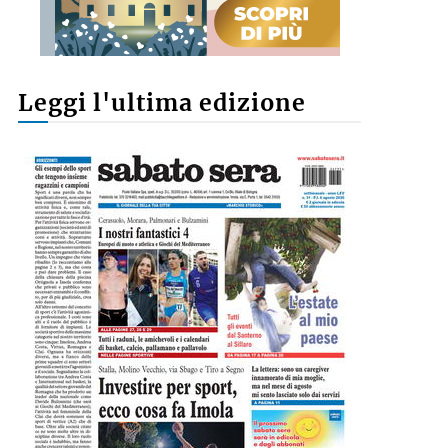
Leggi l'ultima edizione