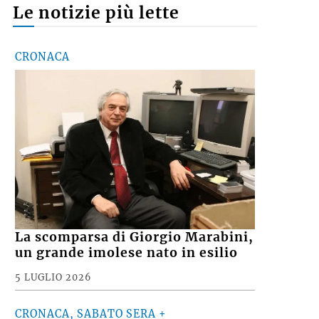
Le notizie più lette
CRONACA
La scomparsa di Giorgio Marabini,
un grande imolese nato in esilio
5 LUGLIO 2026
CRONACA, SABATO SERA +