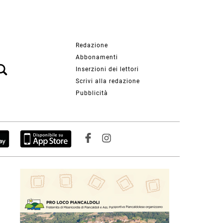
Redazione
Abbonamenti
Inserzioni dei lettori
Scrivi alla redazione
Pubblicità