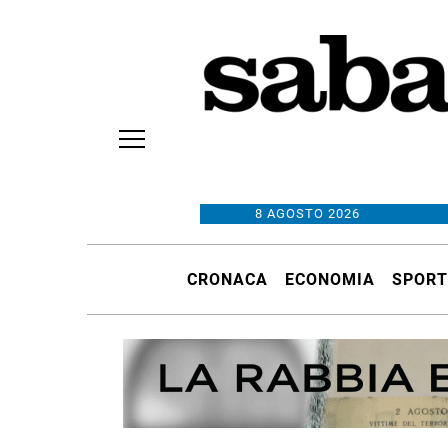
8 AGOSTO 2026
CRONACA
ECONOMIA
SPORT