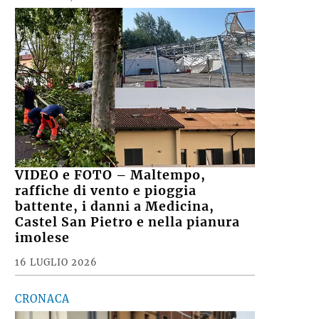
VIDEO e FOTO – Maltempo,
raffiche di vento e pioggia
battente, i danni a Medicina,
Castel San Pietro e nella pianura
imolese
16 LUGLIO 2026
CRONACA