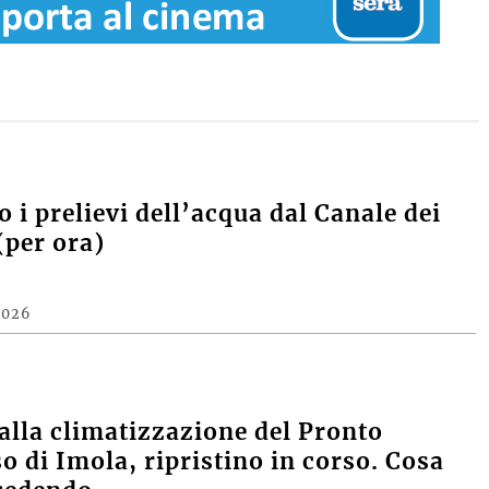
 i prelievi dell’acqua dal Canale dei
(per ora)
2026
alla climatizzazione del Pronto
o di Imola, ripristino in corso. Cosa