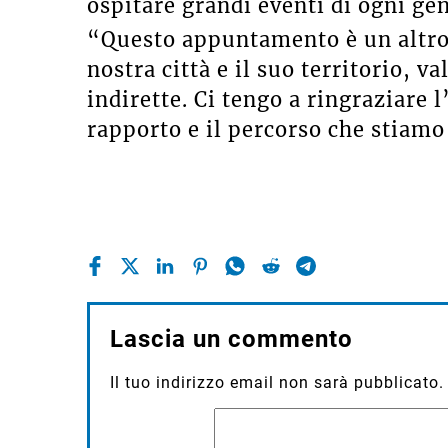
ospitare grandi eventi di ogni gen
“Questo appuntamento è un altro 
nostra città e il suo territorio, v
indirette. Ci tengo a ringraziare l
rapporto e il percorso che stiamo
Lascia un commento
Il tuo indirizzo email non sarà pubblicato.