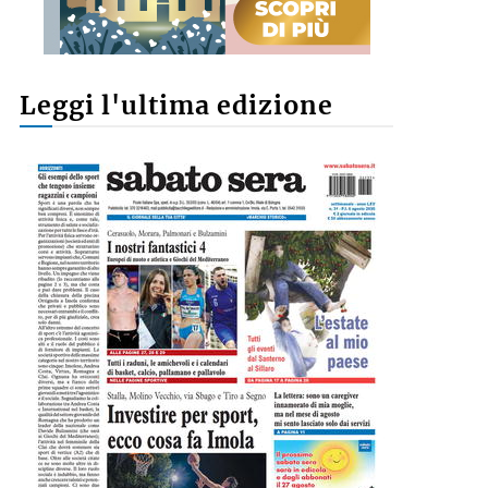
Leggi l'ultima edizione