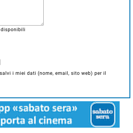
disponibili
lvi i miei dati (nome, email, sito web) per il