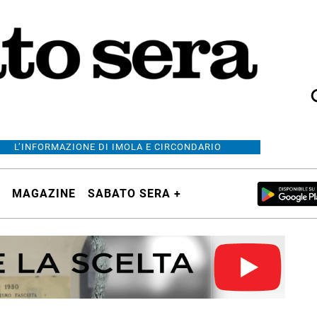
L’INFORMAZIONE DI IMOLA E CIRCONDARIO
MAGAZINE
SABATO SERA +