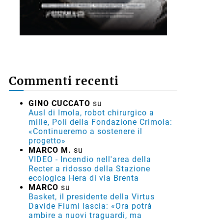
Commenti recenti