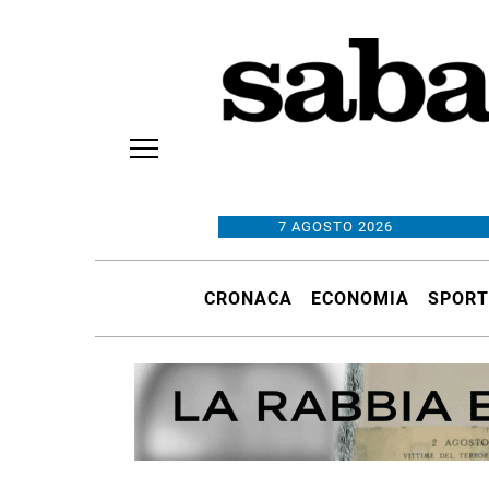
7 AGOSTO 2026
CRONACA
ECONOMIA
SPORT