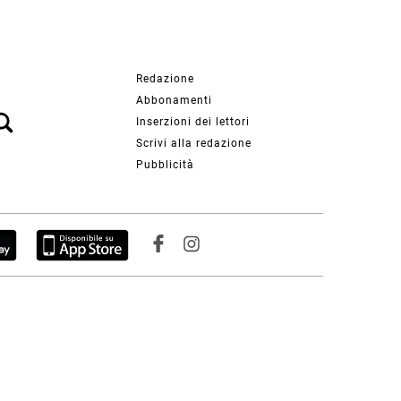
Redazione
Abbonamenti
Inserzioni dei lettori
Scrivi alla redazione
Pubblicità