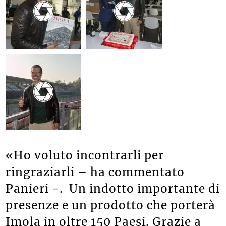
«Ho voluto incontrarli per
ringraziarli – ha commentato
Panieri -. Un indotto importante di
presenze e un prodotto che porterà
Imola in oltre 150 Paesi. Grazie a