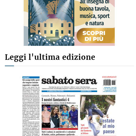
Leggi l'ultima edizione