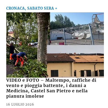
CRONACA, SABATO SERA +
VIDEO e FOTO – Maltempo, raffiche di
vento e pioggia battente, i danni a
Medicina, Castel San Pietro e nella
pianura imolese
16 LUGLIO 2026