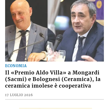
ECONOMIA
Il «Premio Aldo Villa» a Mongardi
(Sacmi) e Bolognesi (Ceramica), la
ceramica imolese è cooperativa
17 LUGLIO 2026