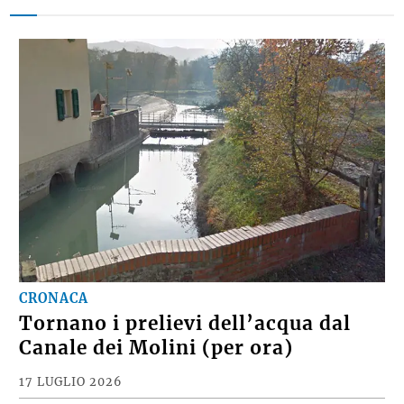
CRONACA
Tornano i prelievi dell’acqua dal
Canale dei Molini (per ora)
17 LUGLIO 2026