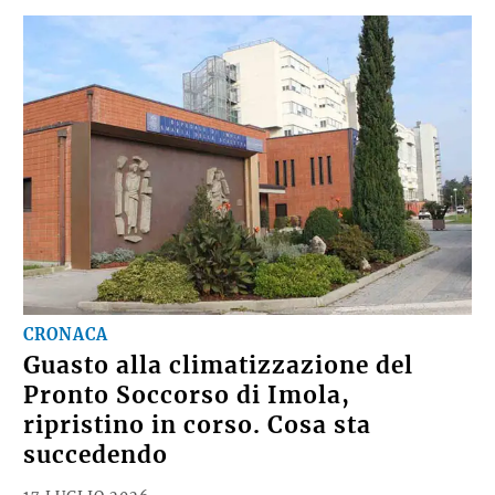
CRONACA
Guasto alla climatizzazione del
Pronto Soccorso di Imola,
ripristino in corso. Cosa sta
succedendo