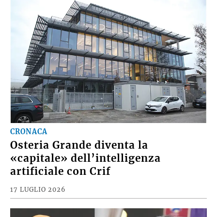
CRONACA
Osteria Grande diventa la
«capitale» dell’intelligenza
artificiale con Crif
17 LUGLIO 2026