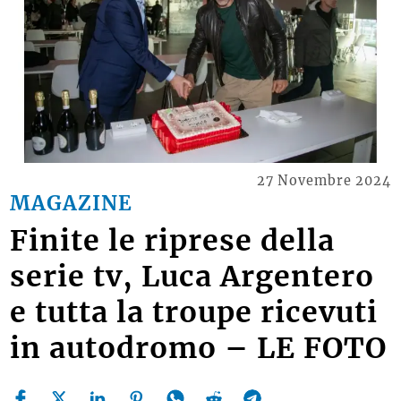
27 Novembre 2024
MAGAZINE
Finite le riprese della
serie tv, Luca Argentero
e tutta la troupe ricevuti
in autodromo – LE FOTO