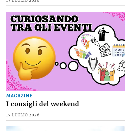
17 LUGLIO 2026
MAGAZINE
I consigli del weekend
17 LUGLIO 2026