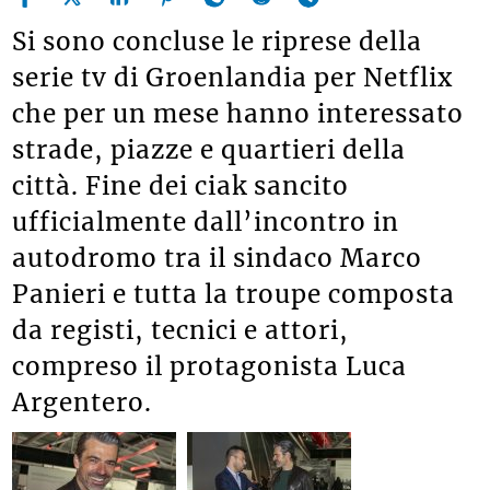
Si sono concluse le riprese della
serie tv di Groenlandia per Netflix
che per un mese hanno interessato
strade, piazze e quartieri della
città. Fine dei ciak sancito
ufficialmente dall’incontro in
autodromo tra il sindaco Marco
Panieri e tutta la troupe composta
da registi, tecnici e attori,
compreso il protagonista Luca
Argentero.