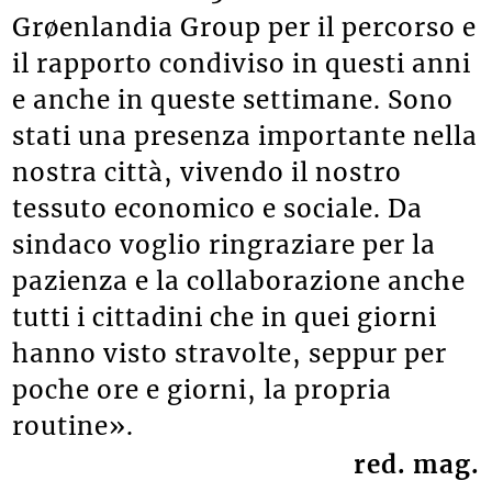
Grøenlandia Group per il percorso e
il rapporto condiviso in questi anni
e anche in queste settimane. Sono
stati una presenza importante nella
nostra città, vivendo il nostro
tessuto economico e sociale. Da
sindaco voglio ringraziare per la
pazienza e la collaborazione anche
tutti i cittadini che in quei giorni
hanno visto stravolte, seppur per
poche ore e giorni, la propria
routine».
red. mag.