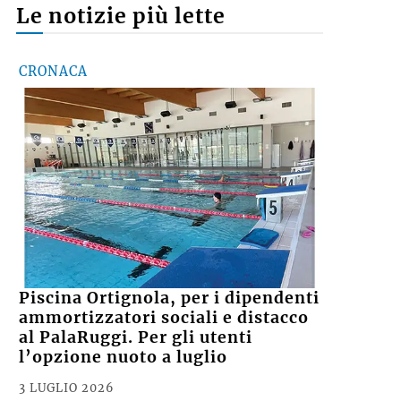
Le notizie più lette
CRONACA
Piscina Ortignola, per i dipendenti
ammortizzatori sociali e distacco
al PalaRuggi. Per gli utenti
l’opzione nuoto a luglio
3 LUGLIO 2026