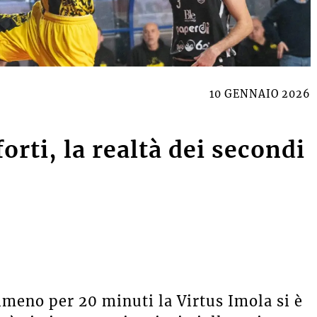
10 GENNAIO 2026
forti, la realtà dei secondi
lmeno per 20 minuti la Virtus Imola si è