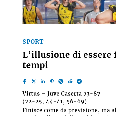
SPORT
L’illusione di essere 
tempi
Virtus – Juve Caserta 73-87
(22-25, 44-41, 56-69)
Finisce come da previsione, ma a