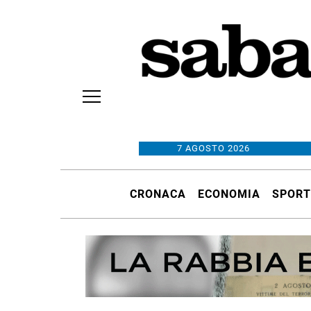
7 AGOSTO 2026
CRONACA
ECONOMIA
SPORT