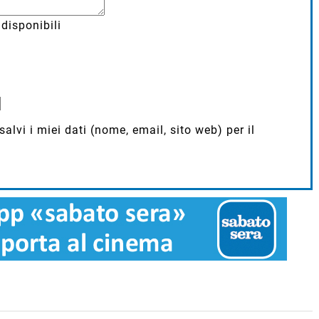
disponibili
lvi i miei dati (nome, email, sito web) per il