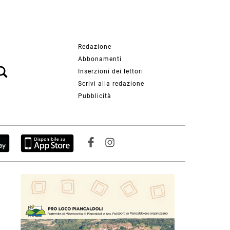
Redazione
Abbonamenti
Inserzioni dei lettori
Scrivi alla redazione
Pubblicità