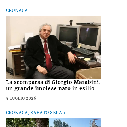
CRONACA
La scomparsa di Giorgio Marabini,
un grande imolese nato in esilio
5 LUGLIO 2026
CRONACA, SABATO SERA +