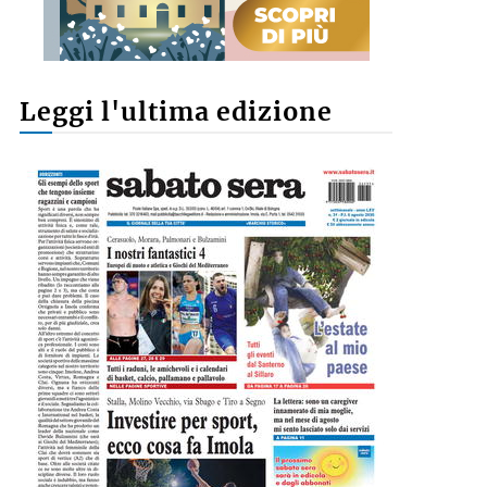
Leggi l'ultima edizione