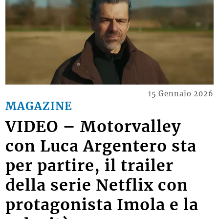
15 Gennaio 2026
MAGAZINE
VIDEO – Motorvalley
con Luca Argentero sta
per partire, il trailer
della serie Netflix con
protagonista Imola e la