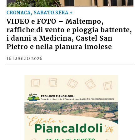
CRONACA, SABATO SERA +
VIDEO e FOTO – Maltempo,
raffiche di vento e pioggia battente,
i danni a Medicina, Castel San
Pietro e nella pianura imolese
16 LUGLIO 2026