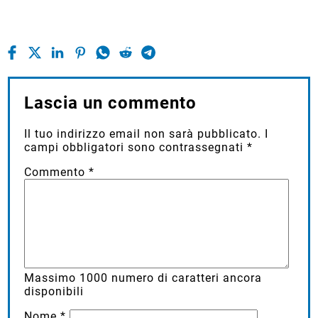
Lascia un commento
Il tuo indirizzo email non sarà pubblicato.
I
campi obbligatori sono contrassegnati
*
Commento
*
Massimo
1000
numero di caratteri ancora
disponibili
Nome
*