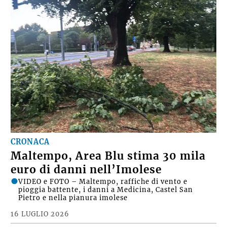
CRONACA
Maltempo, Area Blu stima 30 mila
euro di danni nell’Imolese
VIDEO e FOTO – Maltempo, raffiche di vento e
pioggia battente, i danni a Medicina, Castel San
Pietro e nella pianura imolese
16 LUGLIO 2026