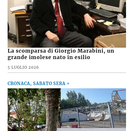
La scomparsa di Giorgio Marabini, un
grande imolese nato in esilio
5 LUGLIO 2026
CRONACA, SABATO SERA +