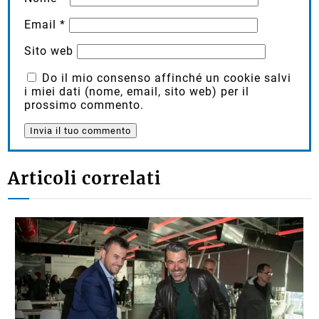
Email
*
Sito web
Do il mio consenso affinché un cookie salvi
i miei dati (nome, email, sito web) per il
prossimo commento.
Articoli correlati