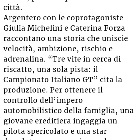
città.
Argentero con le coprotagoniste
Giulia Michelini e Caterina Forza
raccontano una storia che uniscie
velocità, ambizione, rischio e
adrenalina. “Tre vite in cerca di
riscatto, una sola pista: il
Campionato Italiano GT” cita la
produzione. Per ottenere il
controllo dell’impero
automobilistico della famiglia, una
giovane ereditiera ingaggia un
pilota spericolato e una star