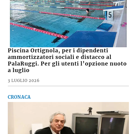
Piscina Ortignola, per i dipendenti
ammortizzatori sociali e distacco al
PalaRuggi. Per gli utenti l’opzione nuoto
a luglio
3 LUGLIO 2026
CRONACA