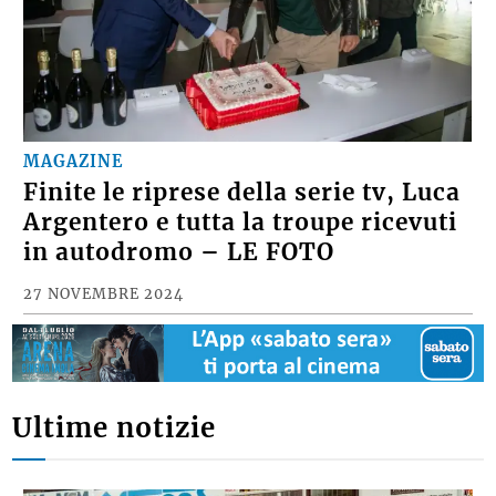
MAGAZINE
Finite le riprese della serie tv, Luca
Argentero e tutta la troupe ricevuti
in autodromo – LE FOTO
27 NOVEMBRE 2024
Ultime notizie