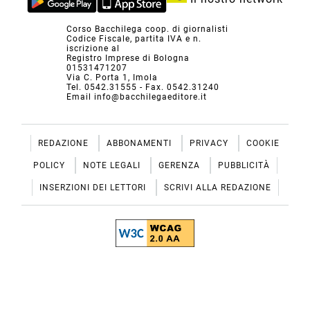
Corso Bacchilega coop. di giornalisti
Codice Fiscale, partita IVA e n.
iscrizione al
Registro Imprese di Bologna
01531471207
Via C. Porta 1, Imola
Tel. 0542.31555 - Fax. 0542.31240
Email info@bacchilegaeditore.it
REDAZIONE
ABBONAMENTI
PRIVACY
COOKIE
POLICY
NOTE LEGALI
GERENZA
PUBBLICITÀ
INSERZIONI DEI LETTORI
SCRIVI ALLA REDAZIONE