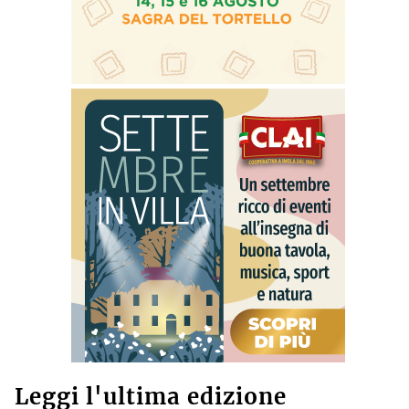
Leggi l'ultima edizione