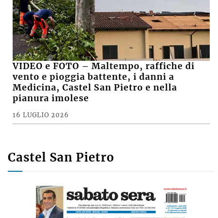
VIDEO e FOTO – Maltempo, raffiche di
vento e pioggia battente, i danni a
Medicina, Castel San Pietro e nella
pianura imolese
16 LUGLIO 2026
Castel San Pietro