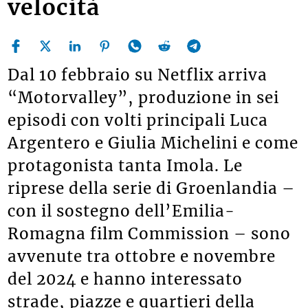
velocità
Dal 10 febbraio su Netflix arriva
“Motorvalley”, produzione in sei
episodi con volti principali Luca
Argentero e Giulia Michelini e come
protagonista tanta Imola. Le
riprese della serie di Groenlandia –
con il sostegno dell’Emilia-
Romagna film Commission – sono
avvenute tra ottobre e novembre
del 2024 e hanno interessato
strade, piazze e quartieri della