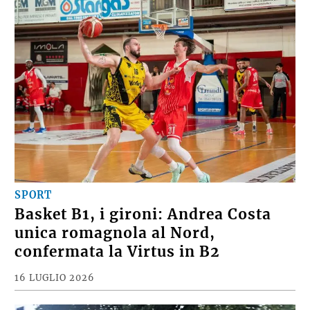
SPORT
Basket B1, i gironi: Andrea Costa
unica romagnola al Nord,
confermata la Virtus in B2
16 LUGLIO 2026