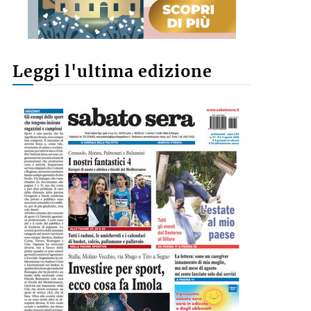
Leggi l'ultima edizione