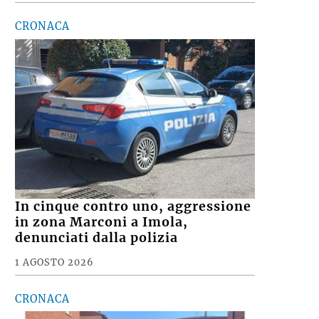
CRONACA
In cinque contro uno, aggressione
in zona Marconi a Imola,
denunciati dalla polizia
1 AGOSTO 2026
CRONACA