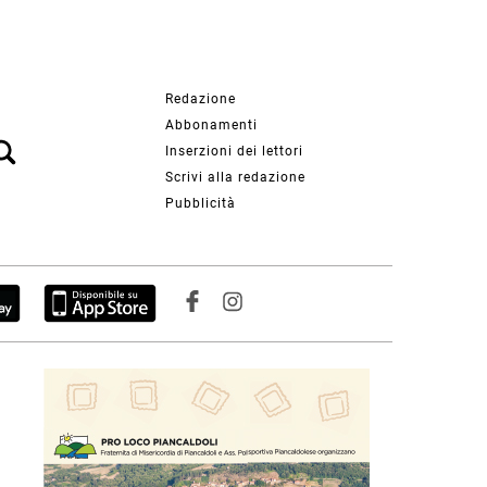
Redazione
Abbonamenti
Inserzioni dei lettori
Scrivi alla redazione
Pubblicità