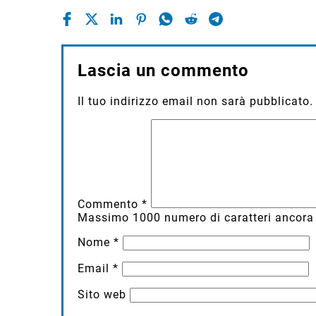
Lascia un commento
Il tuo indirizzo email non sarà pubblicato.
Commento
*
Massimo
1000
numero di caratteri ancora 
Nome
*
Email
*
Sito web