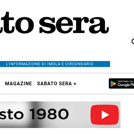
L’INFORMAZIONE DI IMOLA E CIRCONDARIO
MAGAZINE
SABATO SERA +