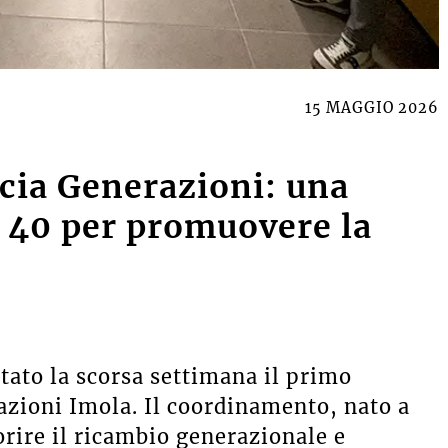
15 MAGGIO 2026
cia Generazioni: una
 40 per promuovere la
tato la scorsa settimana il primo
zioni Imola. Il coordinamento, nato a
orire il ricambio generazionale e