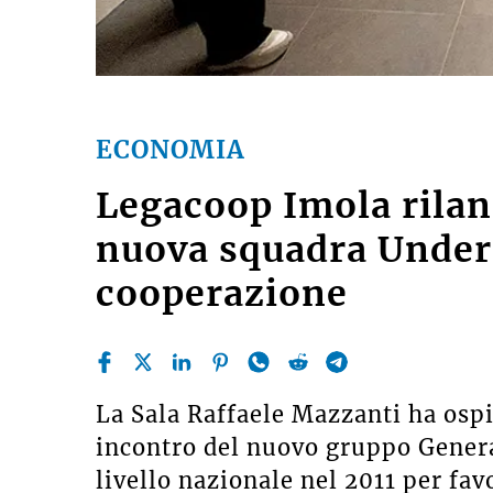
ECONOMIA
Legacoop Imola rilan
nuova squadra Under
cooperazione
La Sala Raffaele Mazzanti ha ospi
incontro del nuovo gruppo Genera
livello nazionale nel 2011 per fav