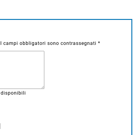
I campi obbligatori sono contrassegnati
*
disponibili