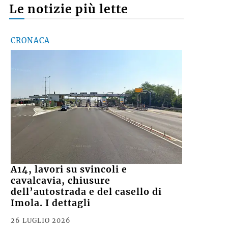
Le notizie più lette
CRONACA
A14, lavori su svincoli e
cavalcavia, chiusure
dell’autostrada e del casello di
Imola. I dettagli
26 LUGLIO 2026