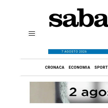
7 AGOSTO 2026
CRONACA
ECONOMIA
SPORT