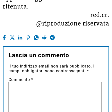
ritenuta.
red.cr.
@riproduzione riservata
Lascia un commento
Il tuo indirizzo email non sarà pubblicato.
I
campi obbligatori sono contrassegnati
*
Commento
*