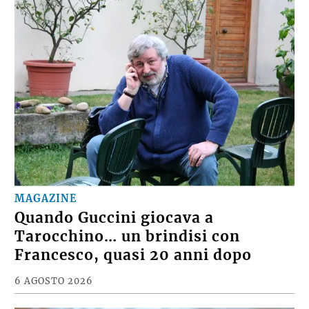
MAGAZINE
Quando Guccini giocava a
Tarocchino… un brindisi con
Francesco, quasi 20 anni dopo
6 AGOSTO 2026