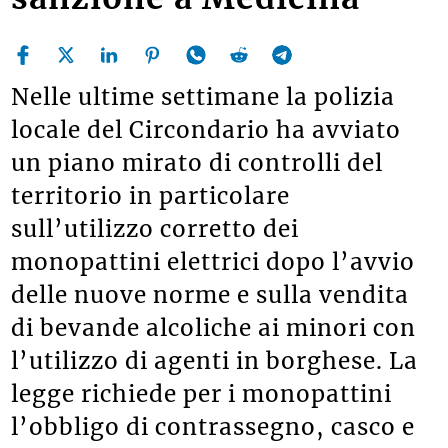
Nelle ultime settimane la polizia
locale del Circondario ha avviato
un piano mirato di controlli del
territorio in particolare
sull’utilizzo corretto dei
monopattini elettrici dopo l’avvio
delle nuove norme e sulla vendita
di bevande alcoliche ai minori con
l’utilizzo di agenti in borghese. La
legge richiede per i monopattini
l’obbligo di contrassegno, casco e