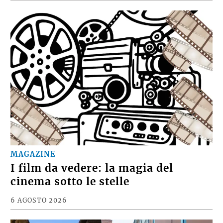
MAGAZINE
I film da vedere: la magia del
cinema sotto le stelle
6 AGOSTO 2026