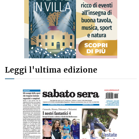
Leggi l'ultima edizione