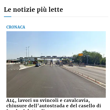
Le notizie più lette
CRONACA
A14, lavori su svincoli e cavalcavia,
chiusure dell’autostrada e del casello di