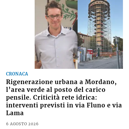
CRONACA
Rigenerazione urbana a Mordano,
l’area verde al posto del carico
pensile. Criticità rete idrica:
interventi previsti in via Fluno e via
Lama
6 AGOSTO 2026