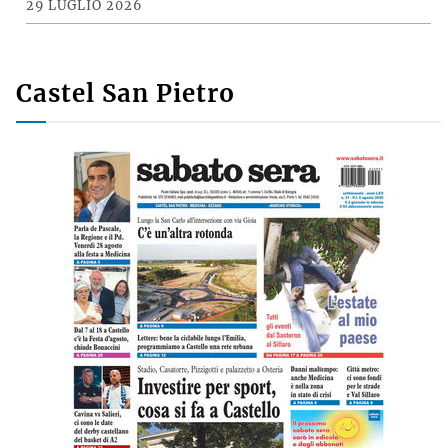
29 LUGLIO 2026
Castel San Pietro