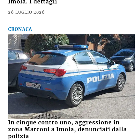
Imola. I dettagli
26 LUGLIO 2026
CRONACA
In cinque contro uno, aggressione in
zona Marconi a Imola, denunciati dalla
polizia