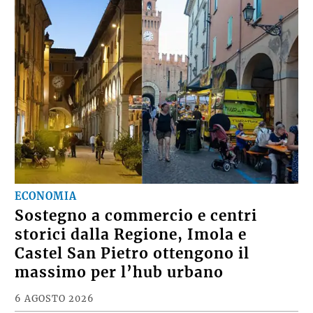
ECONOMIA
Sostegno a commercio e centri
storici dalla Regione, Imola e
Castel San Pietro ottengono il
massimo per l’hub urbano
6 AGOSTO 2026