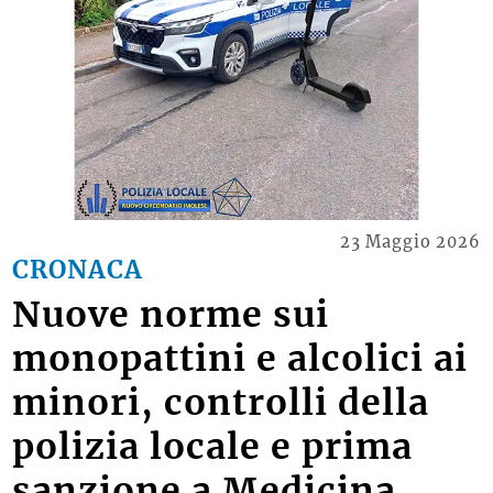
23 Maggio 2026
CRONACA
Nuove norme sui
monopattini e alcolici ai
minori, controlli della
polizia locale e prima
sanzione a Medicina