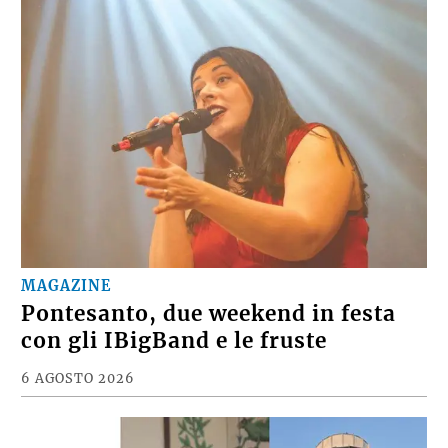
MAGAZINE
Pontesanto, due weekend in festa
con gli IBigBand e le fruste
6 AGOSTO 2026