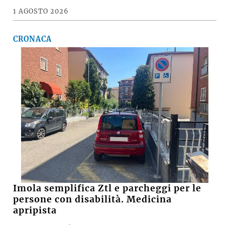
1 AGOSTO 2026
CRONACA
Imola semplifica Ztl e parcheggi per le
persone con disabilità. Medicina
apripista