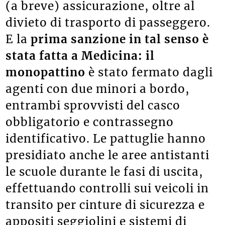
(a breve) assicurazione, oltre al
divieto di trasporto di passeggero.
E la
prima sanzione in tal senso è
stata fatta a Medicina: il
monopattino
è stato fermato dagli
agenti con due minori a bordo,
entrambi sprovvisti del casco
obbligatorio e contrassegno
identificativo. Le pattuglie hanno
presidiato anche le aree antistanti
le scuole durante le fasi di uscita,
effettuando controlli sui veicoli in
transito per cinture di sicurezza e
appositi seggiolini e sistemi di