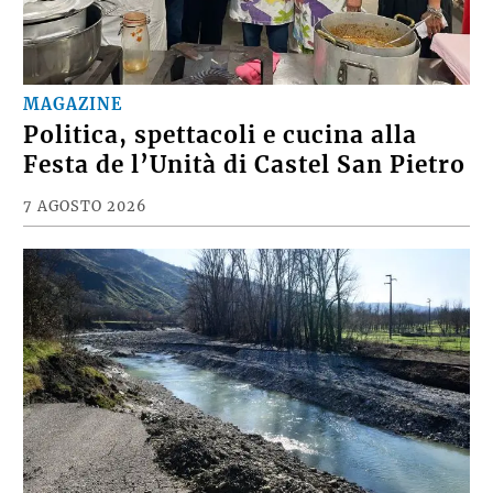
MAGAZINE
Politica, spettacoli e cucina alla
Festa de l’Unità di Castel San Pietro
7 AGOSTO 2026