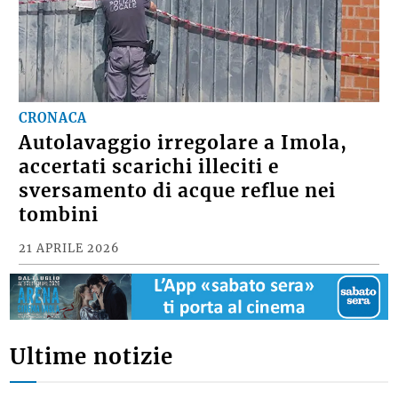
CRONACA
Autolavaggio irregolare a Imola,
accertati scarichi illeciti e
sversamento di acque reflue nei
tombini
21 APRILE 2026
Ultime notizie