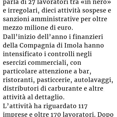
parla di 27 lavoratori tra «in nero»
e irregolari, dieci attività sospese e
sanzioni amministrative per oltre
mezzo milione di euro.
Dall’inizio dell’anno i finanzieri
della Compagnia di Imola hanno
intensificato i controlli negli
esercizi commerciali, con
particolare attenzione a bar,
ristoranti, pasticcerie, autolavaggi,
distributori di carburante e altre
attività al dettaglio.
L’attività ha riguardato 117
imprese e oltre 170 lavoratori. Dopo