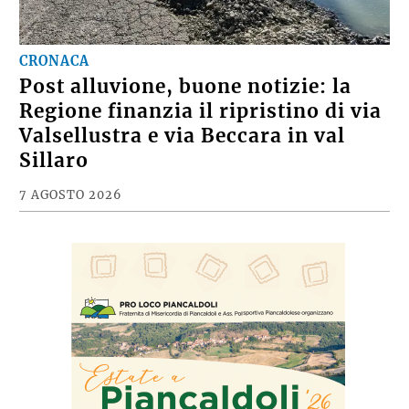
CRONACA
Post alluvione, buone notizie: la
Regione finanzia il ripristino di via
Valsellustra e via Beccara in val
Sillaro
7 AGOSTO 2026