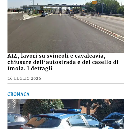
A14, lavori su svincoli e cavalcavia,
chiusure dell’autostrada e del casello di
Imola. I dettagli
26 LUGLIO 2026
CRONACA