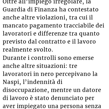
Oltre all’impiego irregolare, la
Guardia di Finanza ha contestato
anche altre violazioni, tra cui il
mancato pagamento tracciabile dei
lavoratori e differenze tra quanto
previsto dal contratto e il lavoro
realmente svolto.
Durante i controlli sono emerse
anche altre situazioni: tre
lavoratori in nero percepivano la
Naspi, l’indennità di
disoccupazione, mentre un datore
di lavoro è stato denunciato per
aver impiegato una persona senza