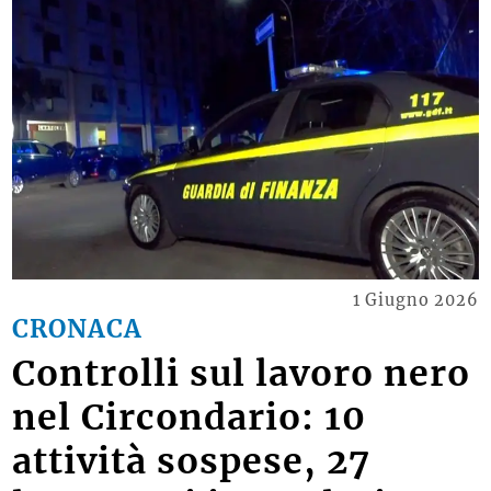
1 Giugno 2026
CRONACA
Controlli sul lavoro nero
nel Circondario: 10
attività sospese, 27