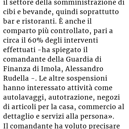
il settore della somministrazione di
cibi e bevande, quindi soprattutto
bar e ristoranti. È anche il
comparto più controllato, pari a
circa il 60% degli interventi
effettuati -ha spiegato il
comandante della Guardia di
Finanza di Imola, Alessandro
Rudella -. Le altre sospensioni
hanno interessato attività come
autolavaggi, autotrazione, negozi
di articoli per la casa, commercio al
dettaglio e servizi alla persona».
Il comandante ha voluto precisare