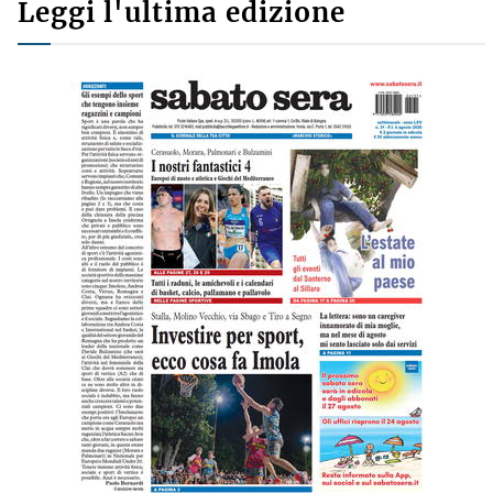
Leggi l'ultima edizione