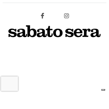
8 AGOSTO 2026
L'INFORMAZIONE WEB DEL TERRITORIO IMOLESE