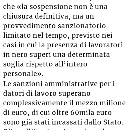
che «la sospensione non è una
chiusura definitiva, ma un
provvedimento sanzionatorio
limitato nel tempo, previsto nei
casi in cui la presenza di lavoratori
in nero superi una determinata
soglia rispetto all’intero
personale».
Le sanzioni amministrative per i
datori di lavoro superano
complessivamente il mezzo milione
di euro, di cui oltre 60mila euro
sono già stati incassati dallo Stato.