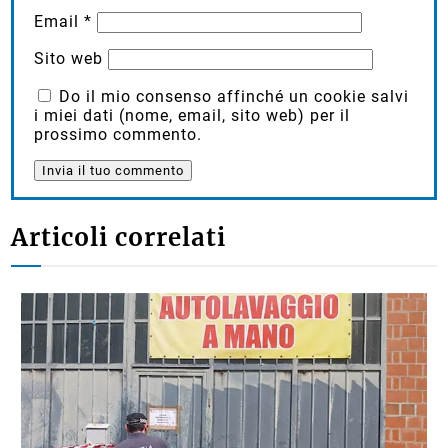
Email
*
Sito web
Do il mio consenso affinché un cookie salvi
i miei dati (nome, email, sito web) per il
prossimo commento.
Articoli correlati