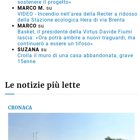
sostenere il progetto»
MARCO M.
su
VIDEO - Incendio nell'area della Recter a ridosso
della Stazione ecologica Hera di via Brenta
MARCO
su
Basket, il presidente della Virtus Davide Fiumi
lascia: «Ora potrà ambire a nuovi traguardi, ma
continuerò a essere un tifoso»
SUZANA
su
Crolla il muro di una casa abbandonata, grave
15enne
Le notizie più lette
CRONACA