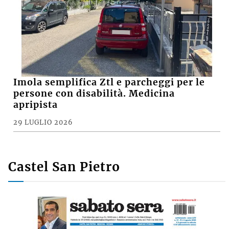
Imola semplifica Ztl e parcheggi per le
persone con disabilità. Medicina
apripista
29 LUGLIO 2026
Castel San Pietro