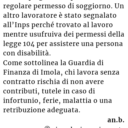
regolare permesso di soggiorno. Un
altro lavoratore è stato segnalato
all’Inps perché trovato al lavoro
mentre usufruiva dei permessi della
legge 104 per assistere una persona
con disabilità.
Come sottolinea la Guardia di
Finanza di Imola, chi lavora senza
contratto rischia di non avere
contributi, tutele in caso di
infortunio, ferie, malattia o una
retribuzione adeguata.
an.b.