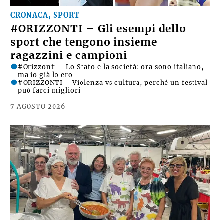
CRONACA, SPORT
#ORIZZONTI – Gli esempi dello
sport che tengono insieme
ragazzini e campioni
#Orizzonti – Lo Stato e la società: ora sono italiano,
ma io già lo ero
#ORIZZONTI – Violenza vs cultura, perché un festival
può farci migliori
7 AGOSTO 2026