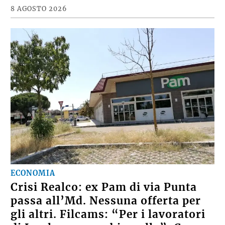
8 AGOSTO 2026
ECONOMIA
Crisi Realco: ex Pam di via Punta
passa all’Md. Nessuna offerta per
gli altri. Filcams: “Per i lavoratori