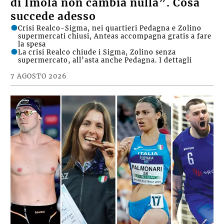
di Imola non cambia nulla”. Cosa
succede adesso
Crisi Realco-Sigma, nei quartieri Pedagna e Zolino
supermercati chiusi, Anteas accompagna gratis a fare
la spesa
La crisi Realco chiude i Sigma, Zolino senza
supermercato, all’asta anche Pedagna. I dettagli
7 AGOSTO 2026