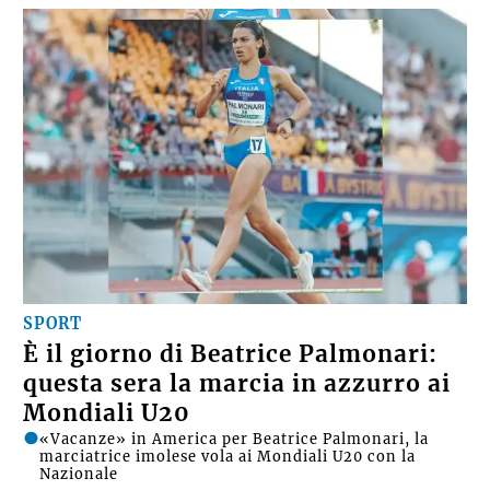
SPORT
È il giorno di Beatrice Palmonari:
questa sera la marcia in azzurro ai
Mondiali U20
«Vacanze» in America per Beatrice Palmonari, la
marciatrice imolese vola ai Mondiali U20 con la
Nazionale