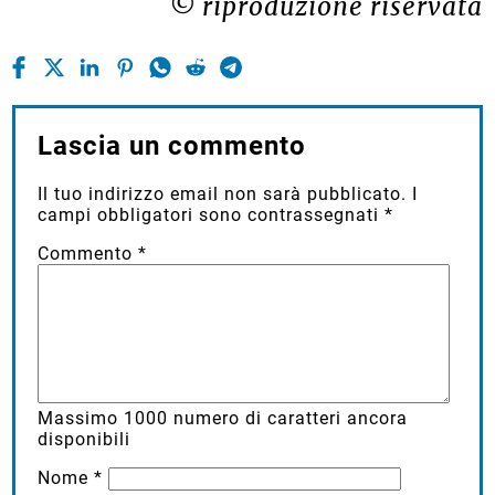
© riproduzione riservata
Lascia un commento
Il tuo indirizzo email non sarà pubblicato.
I
campi obbligatori sono contrassegnati
*
Commento
*
Massimo
1000
numero di caratteri ancora
disponibili
Nome
*