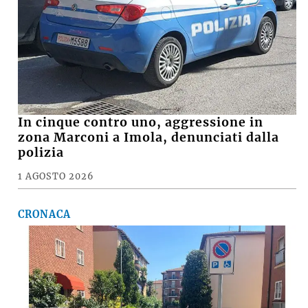
In cinque contro uno, aggressione in
zona Marconi a Imola, denunciati dalla
polizia
1 AGOSTO 2026
CRONACA