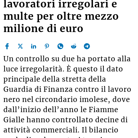
lavoratori irregolari e
multe per oltre mezzo
milione di euro
Un controllo su due ha portato alla
luce irregolarità. È questo il dato
principale della stretta della
Guardia di Finanza contro il lavoro
nero nel circondario imolese, dove
dall’inizio dell’anno le Fiamme
Gialle hanno controllato decine di
attività commerciali. Il bilancio