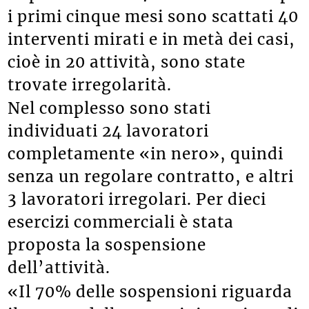
i primi cinque mesi sono scattati 40
interventi mirati e in metà dei casi,
cioè in 20 attività, sono state
trovate irregolarità.
Nel complesso sono stati
individuati 24 lavoratori
completamente «in nero», quindi
senza un regolare contratto, e altri
3 lavoratori irregolari. Per dieci
esercizi commerciali è stata
proposta la sospensione
dell’attività.
«Il 70% delle sospensioni riguarda