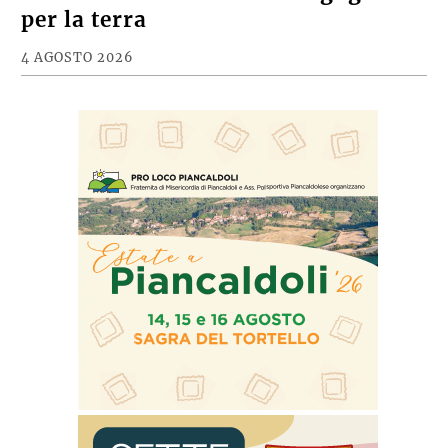
per la terra
4 AGOSTO 2026