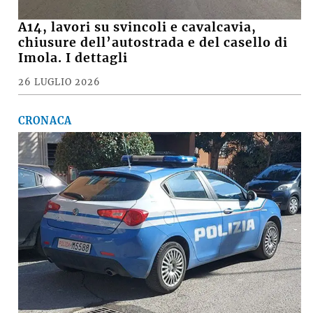
A14, lavori su svincoli e cavalcavia,
chiusure dell’autostrada e del casello di
Imola. I dettagli
26 LUGLIO 2026
CRONACA