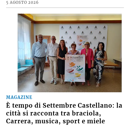
5 AGOSTO 2026
MAGAZINE
È tempo di Settembre Castellano: la
città si racconta tra braciola,
Carrera, musica, sport e miele