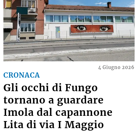
4 Giugno 2026
CRONACA
Gli occhi di Fungo
tornano a guardare
Imola dal capannone
Lita di via I Maggio