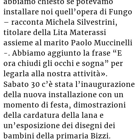
abbiamo chiesto se potevamo
installare noi quell’opera di Fungo
– racconta Michela Silvestrini,
titolare della Lita Materassi
assieme al marito Paolo Muccinelli
-. Abbiamo aggiunto la frase “E
ora chiudi gli occhi e sogna” per
legarla alla nostra attività».
Sabato 30 c’è stata l’inaugurazione
della nuova installazione con un
momento di festa, dimostrazioni
della cardatura della lana e
un’esposizione dei disegni dei
bambini della primaria Bizzi.