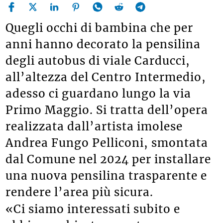
Quegli occhi di bambina che per
anni hanno decorato la pensilina
degli autobus di viale Carducci,
all’altezza del Centro Intermedio,
adesso ci guardano lungo la via
Primo Maggio. Si tratta dell’opera
realizzata dall’artista imolese
Andrea Fungo Pelliconi, smontata
dal Comune nel 2024 per installare
una nuova pensilina trasparente e
rendere l’area più sicura.
«Ci siamo interessati subito e