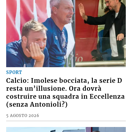
SPORT
Calcio: Imolese bocciata, la serie D
resta un’illusione. Ora dovrà
costruire una squadra in Eccellenza
(senza Antonioli?)
5 AGOSTO 2026