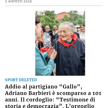
5 AGOSTO 2026
SPORT DELETED
Addio al partigiano “Gallo”,
Adriano Barbieri è scomparso a 101
anni. Il cordoglio: “Testimone di
storia e democrazia”. L’orgoglio