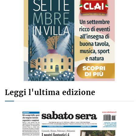
Leggi l'ultima edizione