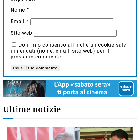
Nome
*
Email
*
Sito web
Do il mio consenso affinché un cookie salvi
i miei dati (nome, email, sito web) per il
prossimo commento.
Ultime notizie