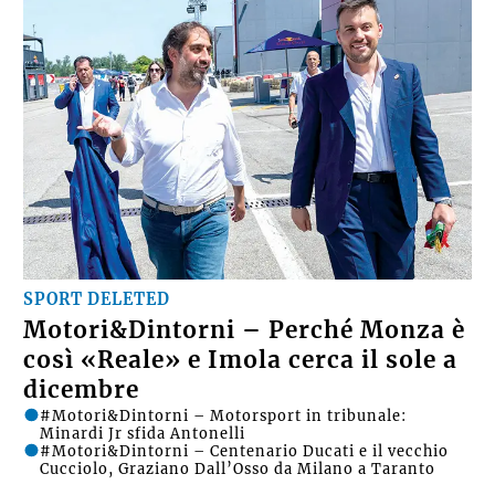
SPORT DELETED
Motori&Dintorni – Perché Monza è
così «Reale» e Imola cerca il sole a
dicembre
#Motori&Dintorni – Motorsport in tribunale:
Minardi Jr sfida Antonelli
#Motori&Dintorni – Centenario Ducati e il vecchio
Cucciolo, Graziano Dall’Osso da Milano a Taranto