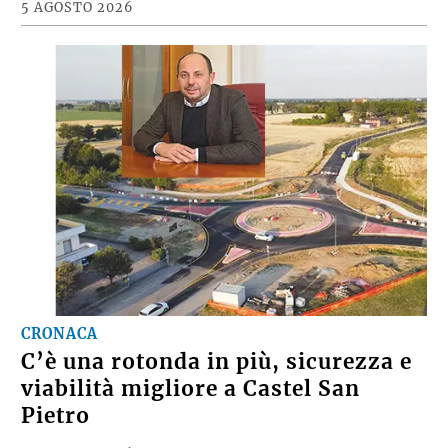
5 AGOSTO 2026
CRONACA
C’è una rotonda in più, sicurezza e
viabilità migliore a Castel San
Pietro