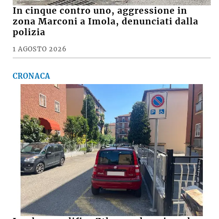
In cinque contro uno, aggressione in
zona Marconi a Imola, denunciati dalla
polizia
1 AGOSTO 2026
CRONACA