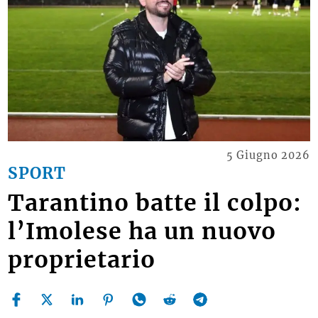
5 Giugno 2026
SPORT
Tarantino batte il colpo:
l’Imolese ha un nuovo
proprietario