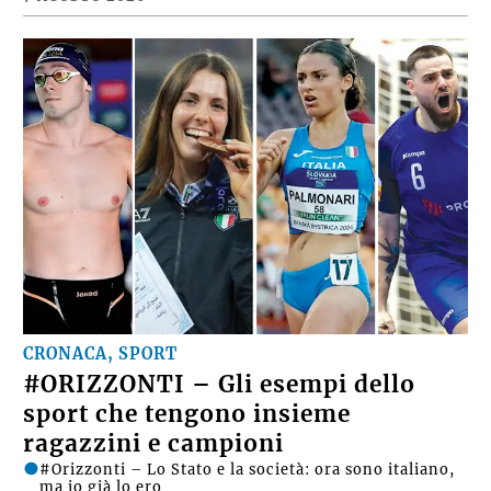
CRONACA, SPORT
#ORIZZONTI – Gli esempi dello
sport che tengono insieme
ragazzini e campioni
#Orizzonti – Lo Stato e la società: ora sono italiano,
ma io già lo ero