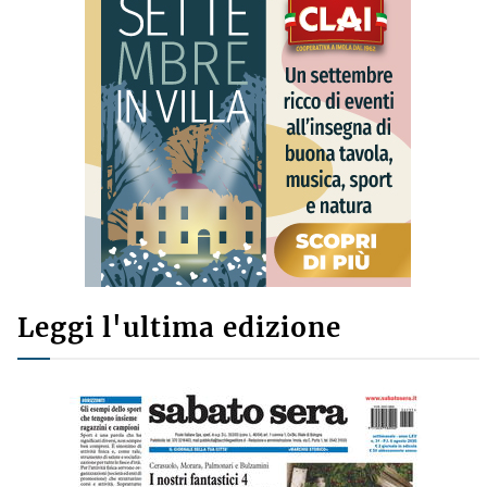
Leggi l'ultima edizione