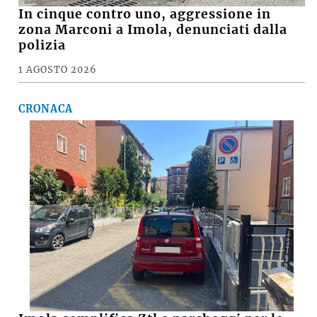
In cinque contro uno, aggressione in
zona Marconi a Imola, denunciati dalla
polizia
1 AGOSTO 2026
CRONACA