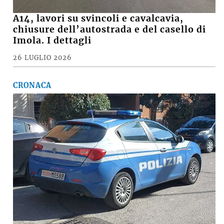
A14, lavori su svincoli e cavalcavia,
chiusure dell’autostrada e del casello di
Imola. I dettagli
26 LUGLIO 2026
CRONACA