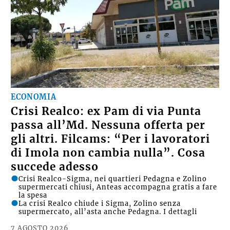
ECONOMIA
Crisi Realco: ex Pam di via Punta
passa all’Md. Nessuna offerta per
gli altri. Filcams: “Per i lavoratori
di Imola non cambia nulla”. Cosa
succede adesso
Crisi Realco-Sigma, nei quartieri Pedagna e Zolino
supermercati chiusi, Anteas accompagna gratis a fare
la spesa
La crisi Realco chiude i Sigma, Zolino senza
supermercato, all’asta anche Pedagna. I dettagli
7 AGOSTO 2026