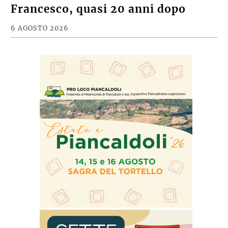
Francesco, quasi 20 anni dopo
6 AGOSTO 2026