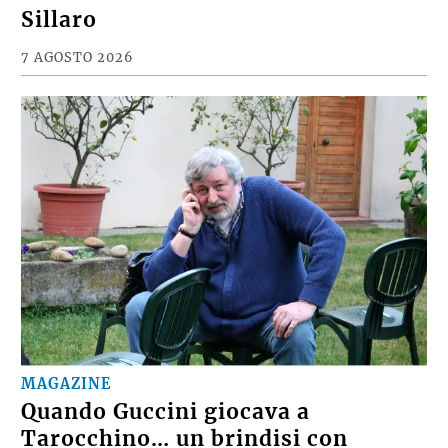
Sillaro
7 AGOSTO 2026
MAGAZINE
Quando Guccini giocava a
Tarocchino… un brindisi con