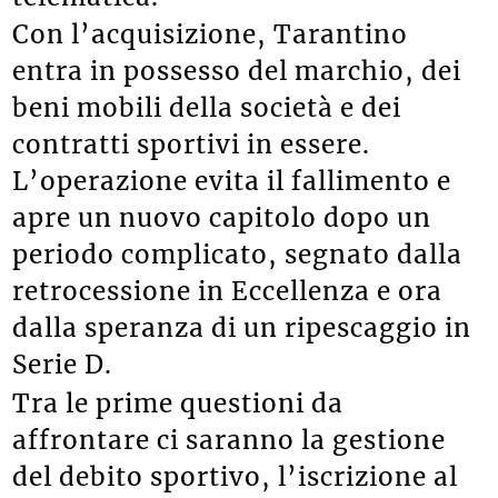
Con l’acquisizione, Tarantino
entra in possesso del marchio, dei
beni mobili della società e dei
contratti sportivi in essere.
L’operazione evita il fallimento e
apre un nuovo capitolo dopo un
periodo complicato, segnato dalla
retrocessione in Eccellenza e ora
dalla speranza di un ripescaggio in
Serie D.
Tra le prime questioni da
affrontare ci saranno la gestione
del debito sportivo, l’iscrizione al