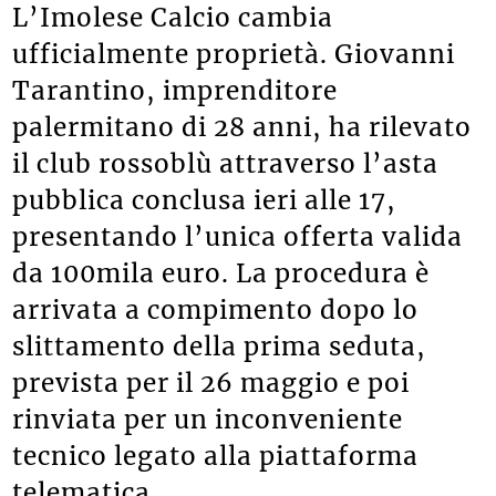
L’Imolese Calcio cambia
ufficialmente proprietà. Giovanni
Tarantino, imprenditore
palermitano di 28 anni, ha rilevato
il club rossoblù attraverso l’asta
pubblica conclusa ieri alle 17,
presentando l’unica offerta valida
da 100mila euro. La procedura è
arrivata a compimento dopo lo
slittamento della prima seduta,
prevista per il 26 maggio e poi
rinviata per un inconveniente
tecnico legato alla piattaforma
telematica.