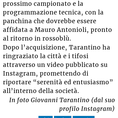
prossimo campionato e la
programmazione tecnica, con la
panchina che dovrebbe essere
affidata a Mauro Antonioli, pronto
al ritorno in rossoblù.
Dopo l’acquisizione, Tarantino ha
ringraziato la città e i tifosi
attraverso un video pubblicato su
Instagram, promettendo di
riportare “serenità ed entusiasmo”
all’interno della società.
In foto Giovanni Tarantino (dal suo
profilo Instagram)