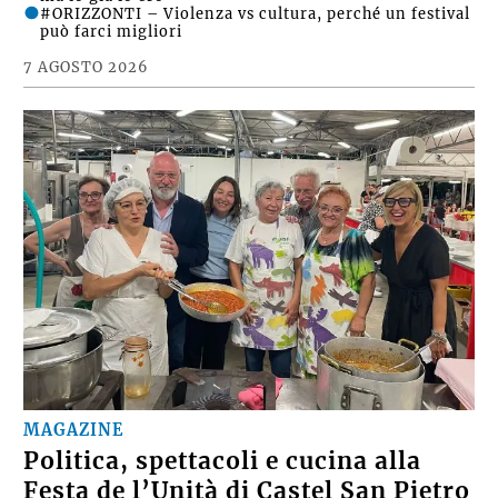
#ORIZZONTI – Violenza vs cultura, perché un festival
può farci migliori
7 AGOSTO 2026
MAGAZINE
Politica, spettacoli e cucina alla
Festa de l’Unità di Castel San Pietro