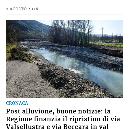
7 AGOSTO 2026
CRONACA
Post alluvione, buone notizie: la
Regione finanzia il ripristino di via
Valsellustra e via Beccara in val