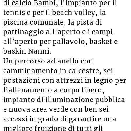
di calcio Bambi, l’impianto per il
tennis e per il beach volley, la
piscina comunale, la pista di
pattinaggio all’aperto e i campi
all’aperto per pallavolo, basket e
baskin Nanni.
Un percorso ad anello con
camminamento in calcestre, sei
postazioni con attrezzi in legno per
l’allenamento a corpo libero,
impianto di illuminazione pubblica
e nuova area verde con ben sei
accessi in grado di garantire una
migliore fruizione di tutti gli