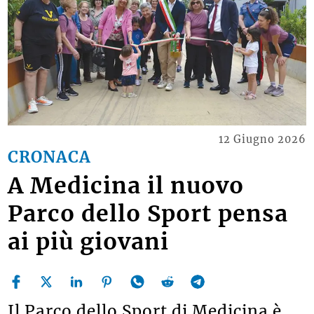
12 Giugno 2026
CRONACA
A Medicina il nuovo
Parco dello Sport pensa
ai più giovani
Il Parco dello Sport di Medicina è