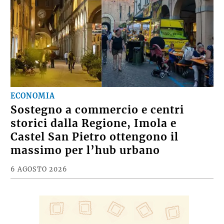
ECONOMIA
Sostegno a commercio e centri
storici dalla Regione, Imola e
Castel San Pietro ottengono il
massimo per l’hub urbano
6 AGOSTO 2026