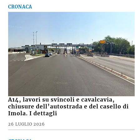
CRONACA
A14, lavori su svincoli e cavalcavia,
chiusure dell’autostrada e del casello di
Imola. I dettagli
26 LUGLIO 2026