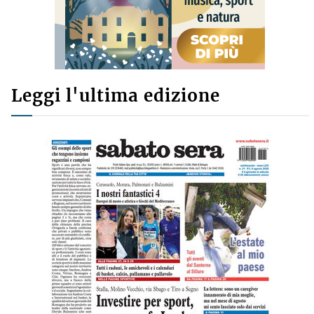
Leggi l'ultima edizione