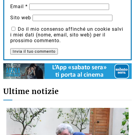
Email
*
Sito web
Do il mio consenso affinché un cookie salvi
i miei dati (nome, email, sito web) per il
prossimo commento.
Ultime notizie