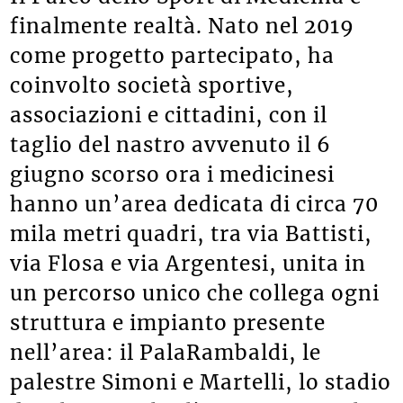
finalmente realtà. Nato nel 2019
come progetto partecipato, ha
coinvolto società sportive,
associazioni e cittadini, con il
taglio del nastro avvenuto il 6
giugno scorso ora i medicinesi
hanno un’area dedicata di circa 70
mila metri quadri, tra via Battisti,
via Flosa e via Argentesi, unita in
un percorso unico che collega ogni
struttura e impianto presente
nell’area: il PalaRambaldi, le
palestre Simoni e Martelli, lo stadio