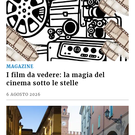
MAGAZINE
I film da vedere: la magia del
cinema sotto le stelle
6 AGOSTO 2026