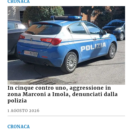
CRONACA
In cinque contro uno, aggressione in
zona Marconi a Imola, denunciati dalla
polizia
1 AGOSTO 2026
CRONACA