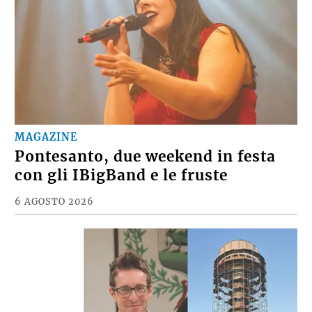
MAGAZINE
Pontesanto, due weekend in festa
con gli IBigBand e le fruste
6 AGOSTO 2026