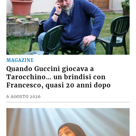
MAGAZINE
Quando Guccini giocava a
Tarocchino… un brindisi con
Francesco, quasi 20 anni dopo
6 AGOSTO 2026