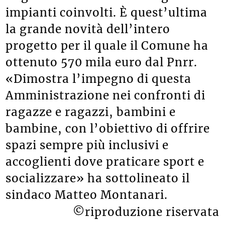
impianti coinvolti. È quest’ultima
la grande novità dell’intero
progetto per il quale il Comune ha
ottenuto 570 mila euro dal Pnrr.
«Dimostra l’impegno di questa
Amministrazione nei confronti di
ragazze e ragazzi, bambini e
bambine, con l’obiettivo di offrire
spazi sempre più inclusivi e
accoglienti dove praticare sport e
socializzare» ha sottolineato il
sindaco Matteo Montanari.
©riproduzione riservata