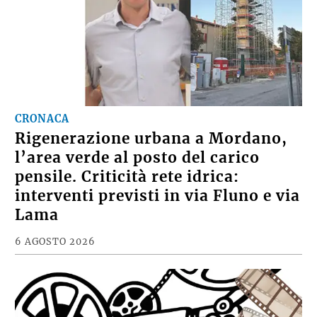
CRONACA
Rigenerazione urbana a Mordano,
l’area verde al posto del carico
pensile. Criticità rete idrica:
interventi previsti in via Fluno e via
Lama
6 AGOSTO 2026