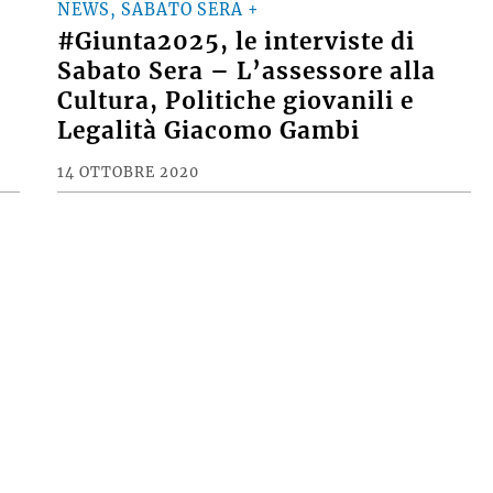
NEWS, SABATO SERA +
#Giunta2025, le interviste di
Sabato Sera – L’assessore alla
Cultura, Politiche giovanili e
Legalità Giacomo Gambi
14 OTTOBRE 2020