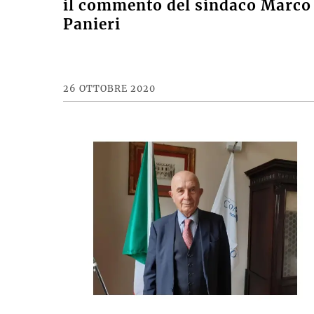
il commento del sindaco Marco
Panieri
26 OTTOBRE 2020