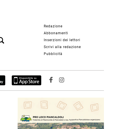
Redazione
Abbonamenti
Inserzioni dei lettori
Scrivi alla redazione
Pubblicità