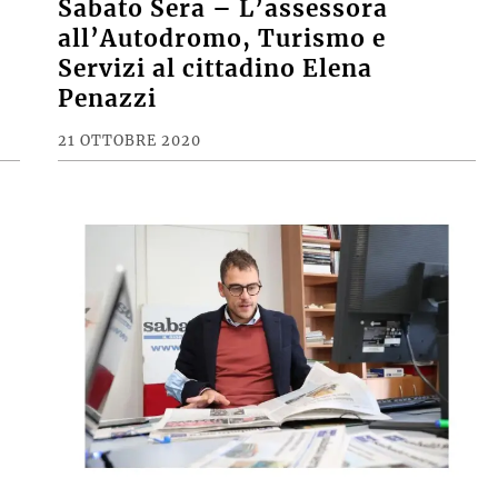
Sabato Sera – L’assessora
all’Autodromo, Turismo e
Servizi al cittadino Elena
Penazzi
21 OTTOBRE 2020