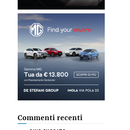
Commenti recenti