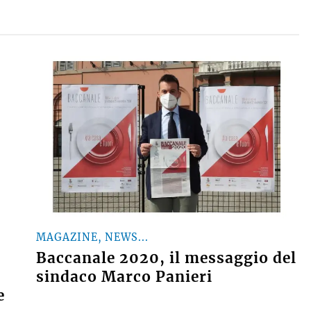
MAGAZINE, NEWS...
Baccanale 2020, il messaggio del
sindaco Marco Panieri
e