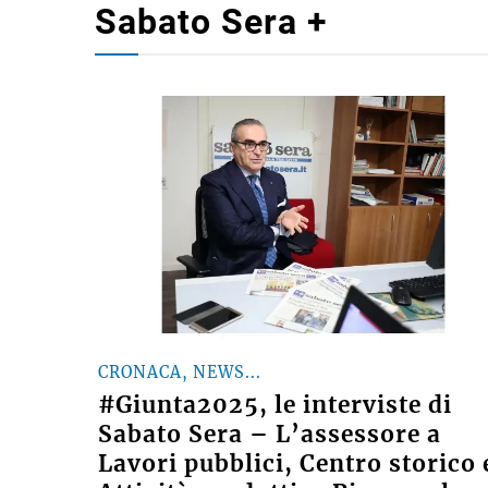
Sabato Sera +
CRONACA, NEWS...
#Giunta2025, le interviste di
Sabato Sera – L’assessore a
Lavori pubblici, Centro storico 