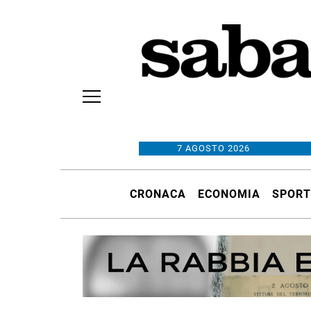
7 AGOSTO 2026
CRONACA
ECONOMIA
SPORT