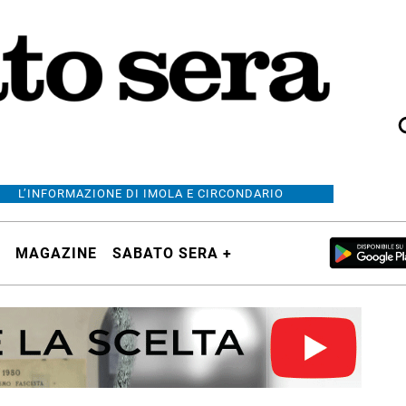
L’INFORMAZIONE DI IMOLA E CIRCONDARIO
MAGAZINE
SABATO SERA +