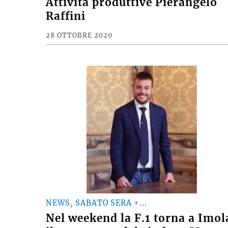
Attività produttive Pierangelo
Raffini
28 OTTOBRE 2020
NEWS, SABATO SERA +...
Nel weekend la F.1 torna a Imol