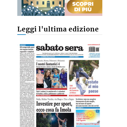
Leggi l'ultima edizione