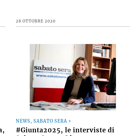
28 OTTOBRE 2020
NEWS, SABATO SERA +
a,
#Giunta2025, le interviste di