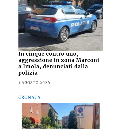
In cinque contro uno,
aggressione in zona Marconi
a Imola, denunciati dalla
polizia
1 AGOSTO 2026
CRONACA