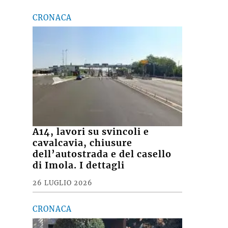
CRONACA
A14, lavori su svincoli e
cavalcavia, chiusure
dell’autostrada e del casello
di Imola. I dettagli
26 LUGLIO 2026
CRONACA