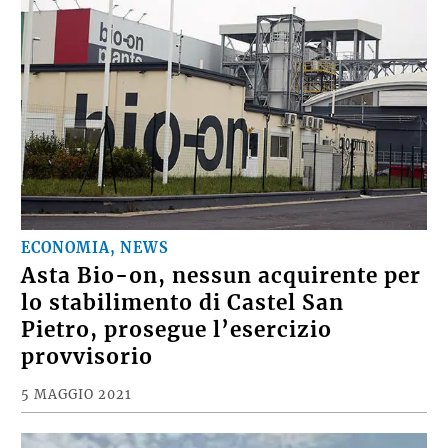
ECONOMIA, NEWS
Asta Bio-on, nessun acquirente per
lo stabilimento di Castel San
Pietro, prosegue l’esercizio
provvisorio
5 MAGGIO 2021