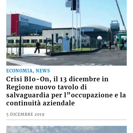
ECONOMIA, NEWS
Crisi BIo-On, il 13 dicembre in
Regione nuovo tavolo di
salvaguardia per l”occupazione e la
continuità aziendale
5 DICEMBRE 2019