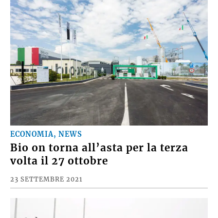
ECONOMIA, NEWS
Bio on torna all’asta per la terza
volta il 27 ottobre
23 SETTEMBRE 2021