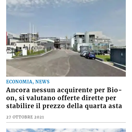
ECONOMIA, NEWS
Ancora nessun acquirente per Bio-
on, si valutano offerte dirette per
stabilire il prezzo della quarta asta
27 OTTOBRE 2021