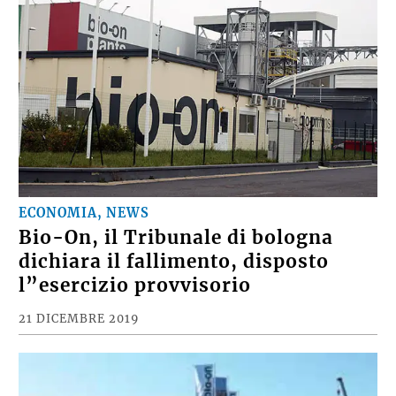
ECONOMIA, NEWS
Bio-On, il Tribunale di bologna
dichiara il fallimento, disposto
l”esercizio provvisorio
21 DICEMBRE 2019