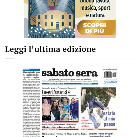
Leggi l'ultima edizione