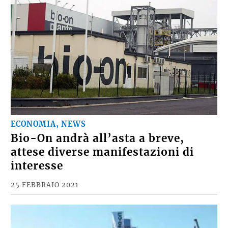
ECONOMIA, NEWS
Bio-On andrà all’asta a breve,
attese diverse manifestazioni di
interesse
25 FEBBRAIO 2021