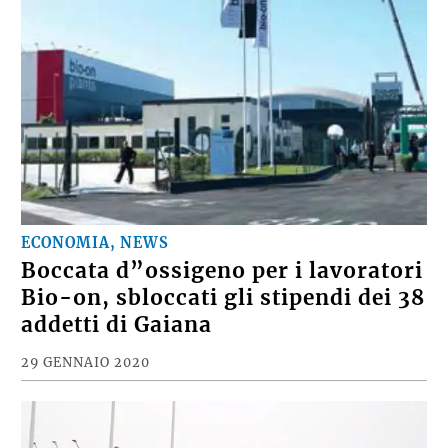
ECONOMIA, NEWS
Boccata d”ossigeno per i lavoratori
Bio-on, sbloccati gli stipendi dei 38
addetti di Gaiana
29 GENNAIO 2020