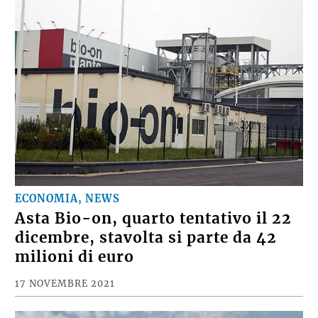
ECONOMIA, NEWS
Asta Bio-on, quarto tentativo il 22
dicembre, stavolta si parte da 42
milioni di euro
17 NOVEMBRE 2021