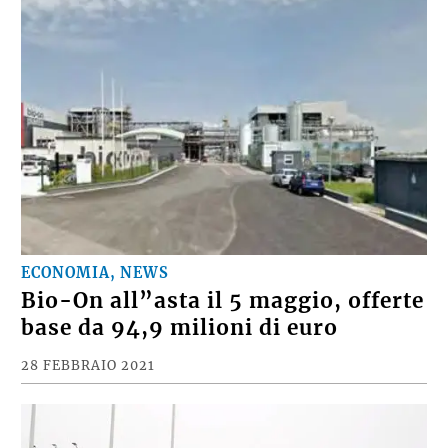
ECONOMIA, NEWS
Bio-On all”asta il 5 maggio, offerte
base da 94,9 milioni di euro
28 FEBBRAIO 2021