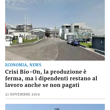
ECONOMIA, NEWS
Crisi Bio-On, la produzione è
ferma, ma i dipendenti restano al
lavoro anche se non pagati
21 NOVEMBRE 2019