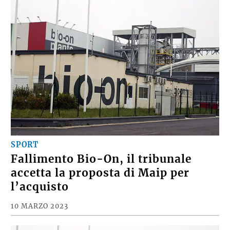
SPORT
Fallimento Bio-On, il tribunale
accetta la proposta di Maip per
l’acquisto
10 MARZO 2023