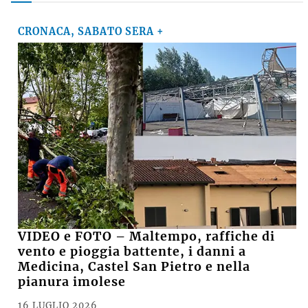
CRONACA, SABATO SERA +
VIDEO e FOTO – Maltempo, raffiche di
vento e pioggia battente, i danni a
Medicina, Castel San Pietro e nella
pianura imolese
16 LUGLIO 2026