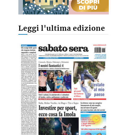
Leggi l'ultima edizione