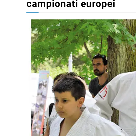
campionati europei