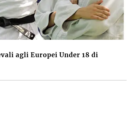
ali agli Europei Under 18 di