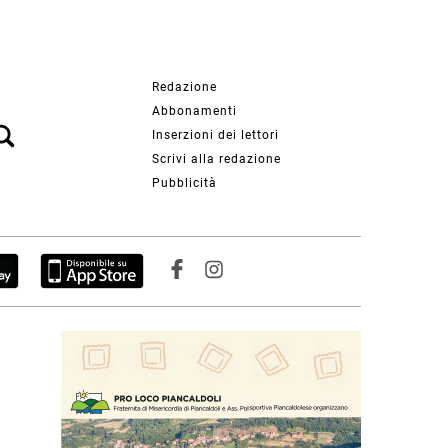
Redazione
Abbonamenti
Inserzioni dei lettori
Scrivi alla redazione
Pubblicità