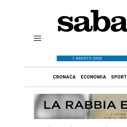
7 AGOSTO 2026
CRONACA
ECONOMIA
SPORT