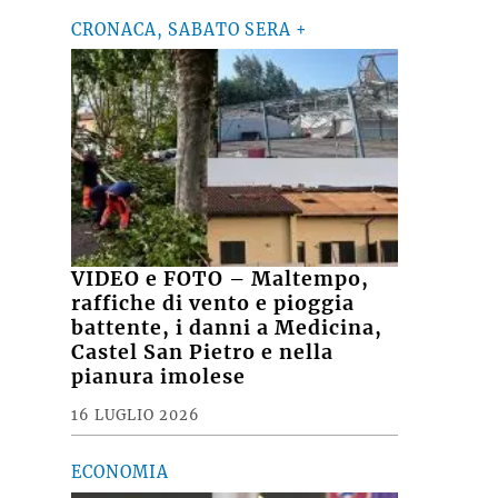
CRONACA, SABATO SERA +
VIDEO e FOTO – Maltempo,
raffiche di vento e pioggia
battente, i danni a Medicina,
Castel San Pietro e nella
pianura imolese
16 LUGLIO 2026
ECONOMIA