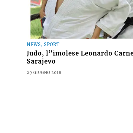
NEWS, SPORT
Judo, l”imolese Leonardo Carnev
Sarajevo
29 GIUGNO 2018