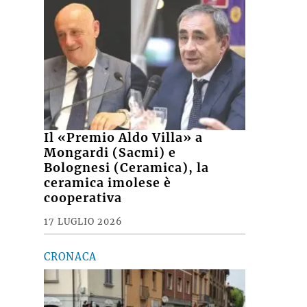
Il «Premio Aldo Villa» a
Mongardi (Sacmi) e
Bolognesi (Ceramica), la
ceramica imolese è
cooperativa
17 LUGLIO 2026
CRONACA