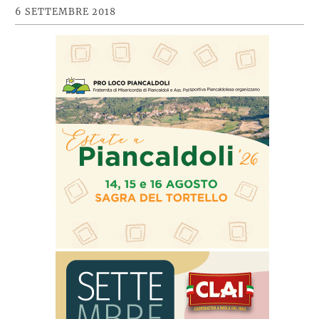
6 SETTEMBRE 2018