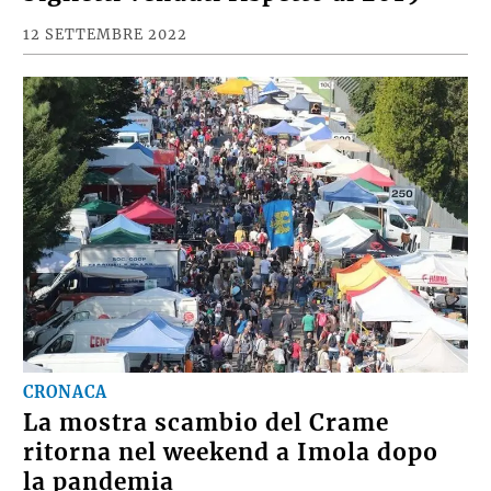
12 SETTEMBRE 2022
CRONACA
La mostra scambio del Crame
ritorna nel weekend a Imola dopo
la pandemia