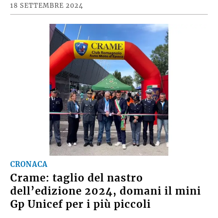
18 SETTEMBRE 2024
CRONACA
Crame: taglio del nastro
dell’edizione 2024, domani il mini
Gp Unicef per i più piccoli