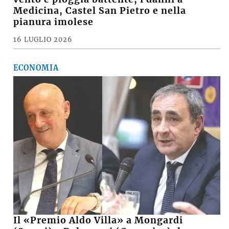
Medicina, Castel San Pietro e nella
pianura imolese
16 LUGLIO 2026
ECONOMIA
Il «Premio Aldo Villa» a Mongardi