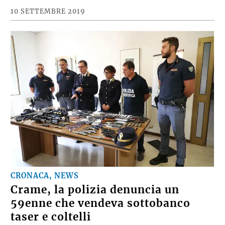
10 SETTEMBRE 2019
CRONACA, NEWS
Crame, la polizia denuncia un
59enne che vendeva sottobanco
taser e coltelli