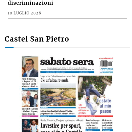
discriminazioni
10 LUGLIO 2026
Castel San Pietro