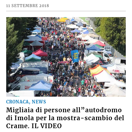
11 SETTEMBRE 2018
CRONACA, NEWS
Migliaia di persone all”autodromo
di Imola per la mostra-scambio del
Crame. IL VIDEO