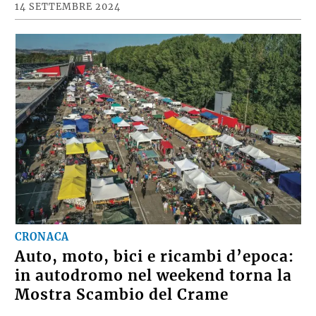
14 SETTEMBRE 2024
CRONACA
Auto, moto, bici e ricambi d’epoca:
in autodromo nel weekend torna la
Mostra Scambio del Crame