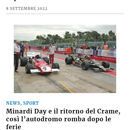
8 SETTEMBRE 2022
NEWS, SPORT
Minardi Day e il ritorno del Crame,
così l’autodromo romba dopo le
ferie