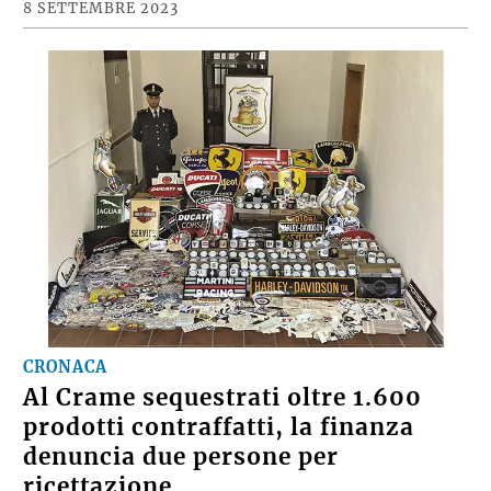
8 SETTEMBRE 2023
CRONACA
Al Crame sequestrati oltre 1.600
prodotti contraffatti, la finanza
denuncia due persone per
ricettazione