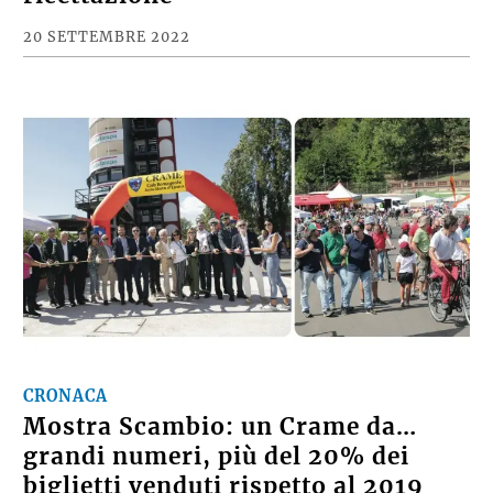
20 SETTEMBRE 2022
CRONACA
Mostra Scambio: un Crame da…
grandi numeri, più del 20% dei
biglietti venduti rispetto al 2019