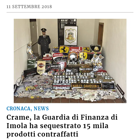
11 SETTEMBRE 2018
CRONACA, NEWS
Crame, la Guardia di Finanza di
Imola ha sequestrato 15 mila
prodotti contraffatti