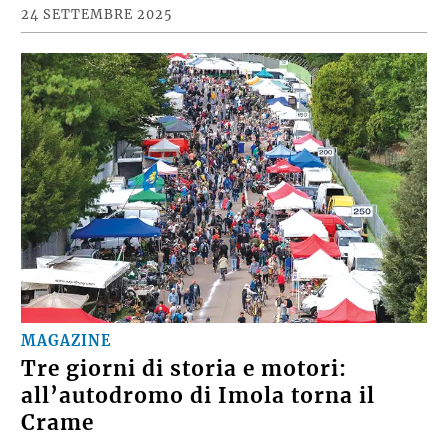
24 SETTEMBRE 2025
MAGAZINE
Tre giorni di storia e motori:
all’autodromo di Imola torna il
Crame