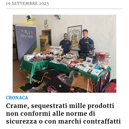
19 SETTEMBRE 2025
CRONACA
Crame, sequestrati mille prodotti
non conformi alle norme di
sicurezza o con marchi contraffatti