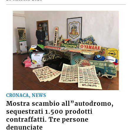
CRONACA, NEWS
Mostra scambio all”autodromo,
sequestrati 1.500 prodotti
contraffatti. Tre persone
denunciate