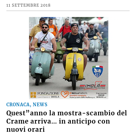
11 SETTEMBRE 2018
CRONACA, NEWS
Quest”anno la mostra-scambio del
Crame arriva… in anticipo con
nuovi orari