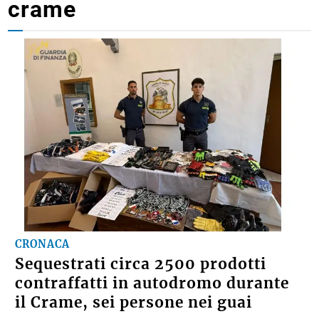
crame
CRONACA
Sequestrati circa 2500 prodotti
contraffatti in autodromo durante
il Crame, sei persone nei guai