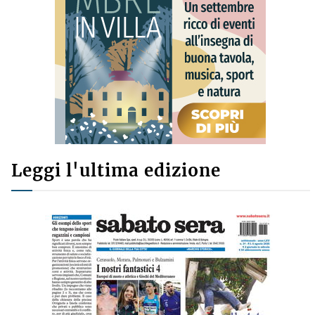
Leggi l'ultima edizione