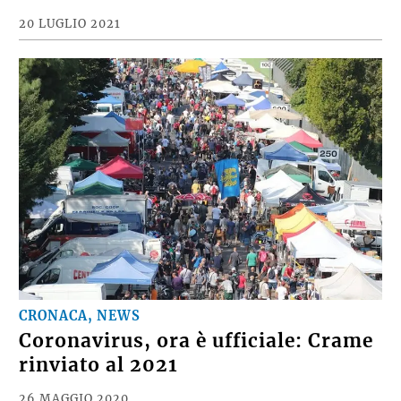
20 LUGLIO 2021
CRONACA, NEWS
Coronavirus, ora è ufficiale: Crame
rinviato al 2021
26 MAGGIO 2020