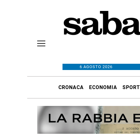
6 AGOSTO 2026
CRONACA
ECONOMIA
SPORT