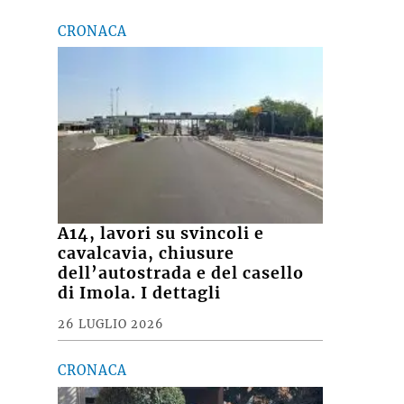
CRONACA
A14, lavori su svincoli e
cavalcavia, chiusure
dell’autostrada e del casello
di Imola. I dettagli
26 LUGLIO 2026
CRONACA