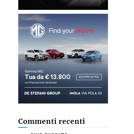
Commenti recenti