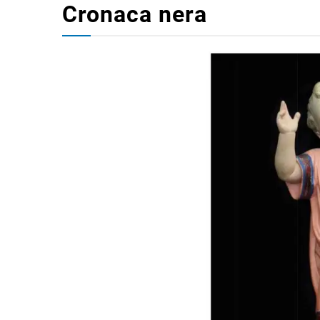
Cronaca nera