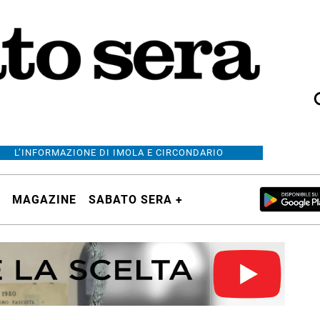
L’INFORMAZIONE DI IMOLA E CIRCONDARIO
MAGAZINE
SABATO SERA +