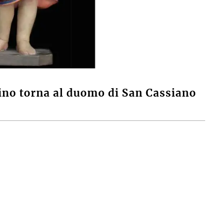
ino torna al duomo di San Cassiano