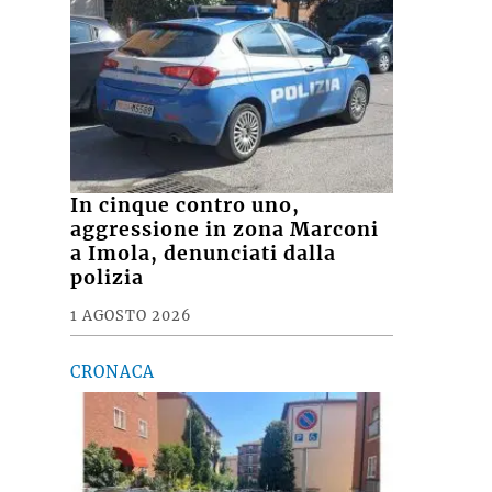
In cinque contro uno,
aggressione in zona Marconi
a Imola, denunciati dalla
polizia
1 AGOSTO 2026
CRONACA