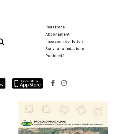
Redazione
Abbonamenti
Inserzioni dei lettori
Scrivi alla redazione
Pubblicità