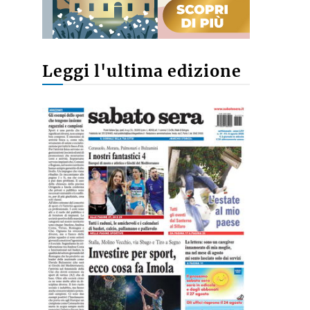
Leggi l'ultima edizione