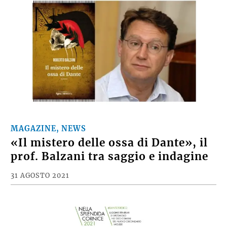
MAGAZINE, NEWS
«Il mistero delle ossa di Dante», il
prof. Balzani tra saggio e indagine
31 AGOSTO 2021