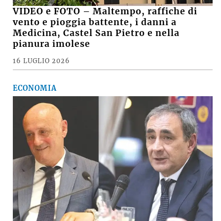
VIDEO e FOTO – Maltempo, raffiche di
vento e pioggia battente, i danni a
Medicina, Castel San Pietro e nella
pianura imolese
16 LUGLIO 2026
ECONOMIA