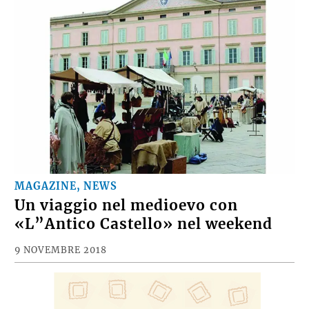
MAGAZINE, NEWS
Un viaggio nel medioevo con
«L”Antico Castello» nel weekend
9 NOVEMBRE 2018