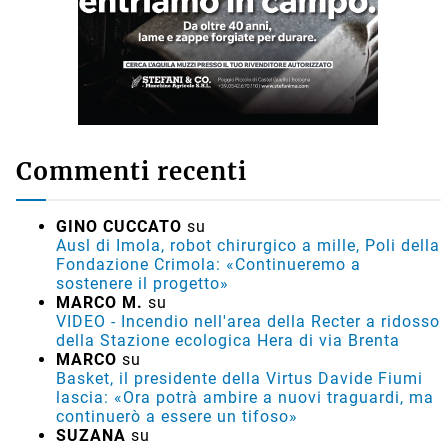
Commenti recenti
GINO CUCCATO
su
Ausl di Imola, robot chirurgico a mille, Poli della
Fondazione Crimola: «Continueremo a
sostenere il progetto»
MARCO M.
su
VIDEO - Incendio nell'area della Recter a ridosso
della Stazione ecologica Hera di via Brenta
MARCO
su
Basket, il presidente della Virtus Davide Fiumi
lascia: «Ora potrà ambire a nuovi traguardi, ma
continuerò a essere un tifoso»
SUZANA
su