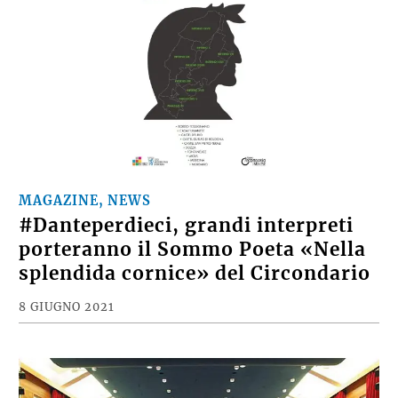
MAGAZINE, NEWS
#Danteperdieci, grandi interpreti
porteranno il Sommo Poeta «Nella
splendida cornice» del Circondario
8 GIUGNO 2021