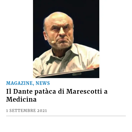
MAGAZINE, NEWS
Il Dante patàca di Marescotti a
Medicina
1 SETTEMBRE 2021