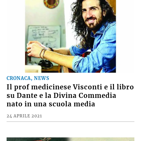
CRONACA, NEWS
Il prof medicinese Visconti e il libro
su Dante e la Divina Commedia
nato in una scuola media
24 APRILE 2021