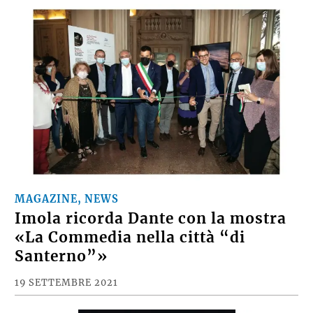
MAGAZINE, NEWS
Imola ricorda Dante con la mostra
«La Commedia nella città “di
Santerno”»
19 SETTEMBRE 2021