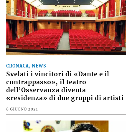
CRONACA, NEWS
Svelati i vincitori di «Dante e il
contrappasso», il teatro
dell’Osservanza diventa
«residenza» di due gruppi di artisti
8 GIUGNO 2021