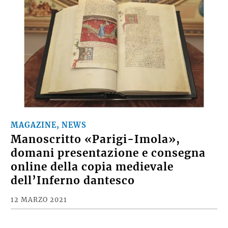
MAGAZINE, NEWS
Manoscritto «Parigi-Imola»,
domani presentazione e consegna
online della copia medievale
dell’Inferno dantesco
12 MARZO 2021