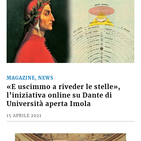
MAGAZINE, NEWS
«E uscimmo a riveder le stelle»,
l’iniziativa online su Dante di
Università aperta Imola
15 APRILE 2021