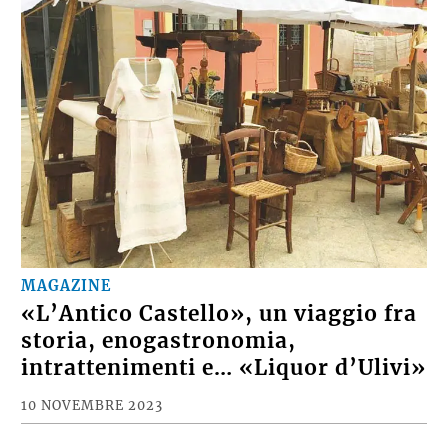
MAGAZINE
«L’Antico Castello», un viaggio fra
storia, enogastronomia,
intrattenimenti e… «Liquor d’Ulivi»
10 NOVEMBRE 2023