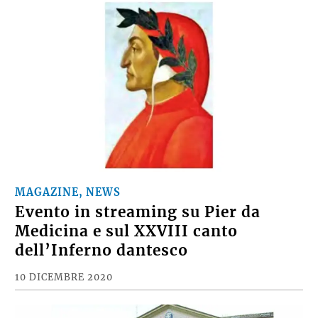
MAGAZINE, NEWS
Evento in streaming su Pier da
Medicina e sul XXVIII canto
dell’Inferno dantesco
10 DICEMBRE 2020