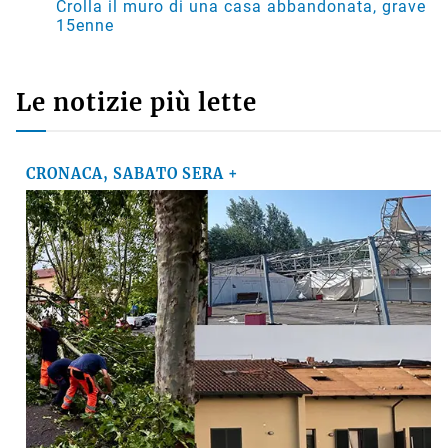
Crolla il muro di una casa abbandonata, grave
15enne
Le notizie più lette
CRONACA, SABATO SERA +