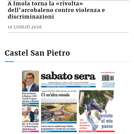
A Imola torna la «rivolta»
dell’arcobaleno contro violenza e
discriminazioni
10 LUGLIO 2026
Castel San Pietro