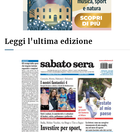
Leggi l'ultima edizione