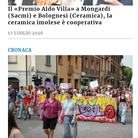
Il «Premio Aldo Villa» a Mongardi
(Sacmi) e Bolognesi (Ceramica), la
ceramica imolese è cooperativa
17 LUGLIO 2026
CRONACA