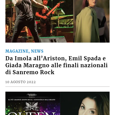
MAGAZINE, NEWS
Da Imola all’Ariston, Emil Spada e
Giada Maragno alle finali nazionali
di Sanremo Rock
10 AGOSTO 2022