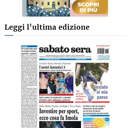
Leggi l'ultima edizione