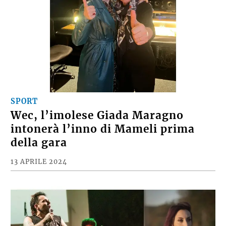
SPORT
Wec, l’imolese Giada Maragno
intonerà l’inno di Mameli prima
della gara
13 APRILE 2024