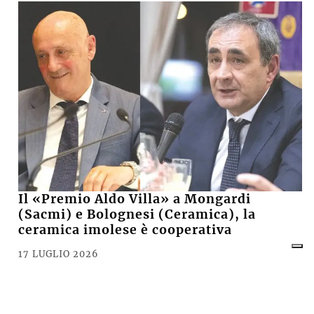
Il «Premio Aldo Villa» a Mongardi
(Sacmi) e Bolognesi (Ceramica), la
ceramica imolese è cooperativa
17 LUGLIO 2026
CRONACA