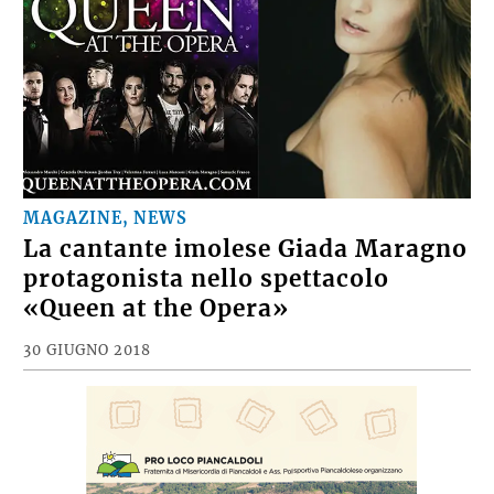
MAGAZINE, NEWS
La cantante imolese Giada Maragno
protagonista nello spettacolo
«Queen at the Opera»
30 GIUGNO 2018