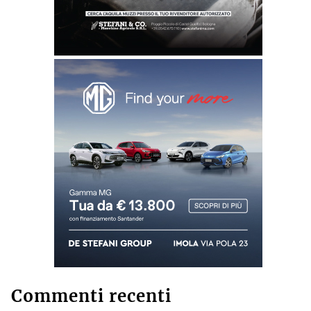
Commenti recenti